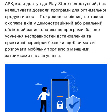
APK, коли доступ до Play Store недоступний, і як
налаштувати дозволи програми для оптимальної
продуктивності. Покрокове керівництво також
охоплює вхід у демонстраційний або реальний
обліковий запис, оновлення програми, базове
усунення несправностей встановлення та
практичні перевірки безпеки, щоб ви могли
розпочати мобільну торгівлю з меншими
затримками налаштування.