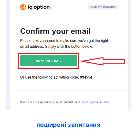
поширені запитання