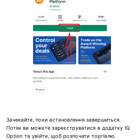
Зачекайте, поки встановлення завершиться.
Потім ви можете зареєструватися в додатку IQ
Option та увійти, щоб розпочати торгівлю.