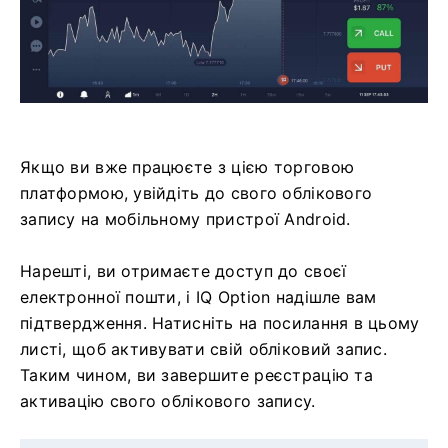
Якщо ви вже працюєте з цією торговою
платформою, увійдіть до свого облікового
запису на мобільному пристрої Android.
Нарешті, ви отримаєте доступ до своєї
електронної пошти, і IQ Option надішле вам
підтвердження. Натисніть на посилання в цьому
листі, щоб активувати свій обліковий запис.
Таким чином, ви завершите реєстрацію та
активацію свого облікового запису.