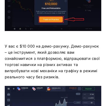
У вас є $10 000 на демо-рахунку. Демо-рахунок
– це інструмент, який дозволяє вам
ознайомитися з платформою, відпрацювати свої
торгові навички на різних активах та
випробувати нові механіки на графіку в режимі
реального часу без ризиків.