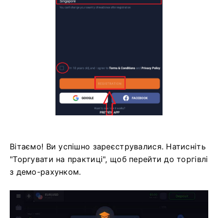
Вітаємо! Ви успішно зареєструвалися. Натисніть
"Торгувати на практиці", щоб перейти до торгівлі
з демо-рахунком.