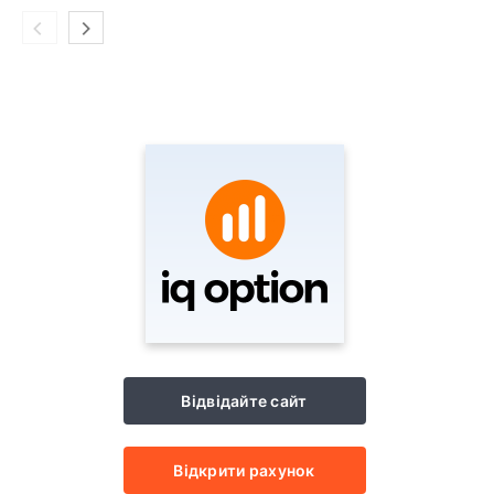
Відвідайте сайт
Відкрити рахунок