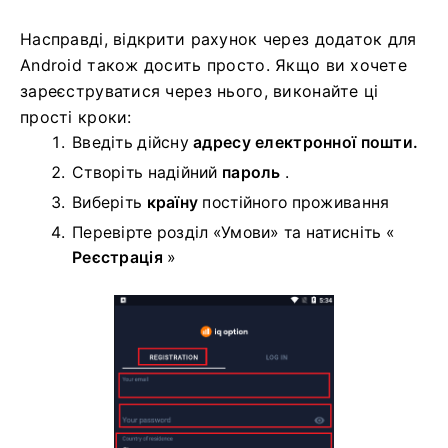
Насправді, відкрити рахунок через додаток для
Android також досить просто. Якщо ви хочете
зареєструватися через нього, виконайте ці
прості кроки:
Введіть дійсну
адресу електронної пошти.
Створіть надійний
пароль
.
Виберіть
країну
постійного проживання
Перевірте розділ «Умови» та натисніть «
Реєстрація
»