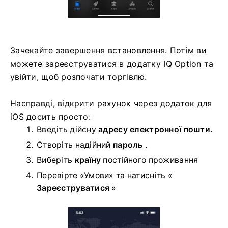
Зачекайте завершення встановлення. Потім ви
можете зареєструватися в додатку IQ Option та
увійти, щоб розпочати торгівлю.
Насправді, відкрити рахунок через додаток для
iOS досить просто:
Введіть дійсну
адресу електронної пошти.
Створіть надійний
пароль
.
Виберіть
країну
постійного проживання
Перевірте «Умови» та натисніть «
Зареєструватися
»