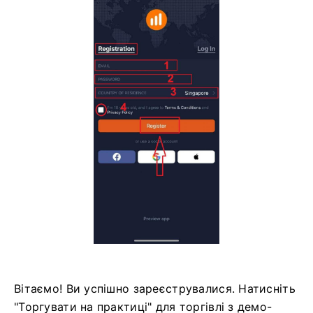
Вітаємо! Ви успішно зареєструвалися. Натисніть
"Торгувати на практиці" для торгівлі з демо-