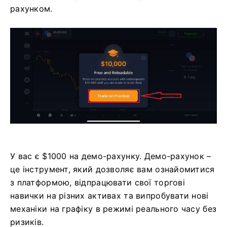
рахунком.
У вас є $1000 на демо-рахунку. Демо-рахунок –
це інструмент, який дозволяє вам ознайомитися
з платформою, відпрацювати свої торгові
навички на різних активах та випробувати нові
механіки на графіку в режимі реального часу без
ризиків.