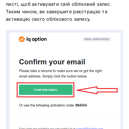
листі, щоб активувати свій обліковий запис.
Таким чином, ви завершите реєстрацію та
активацію свого облікового запису.