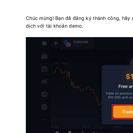
Chúc mừng! Bạn đã đăng ký thành công, hãy n
dịch với tài khoản demo.