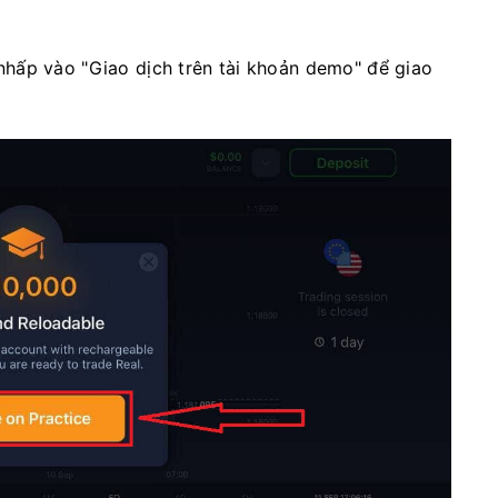
hấp vào "Giao dịch trên tài khoản demo" để giao