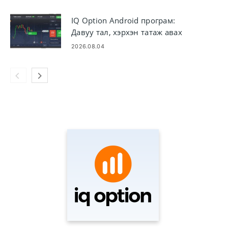
IQ Option Android програм:
Давуу тал, хэрхэн татаж авах
2026.08.04