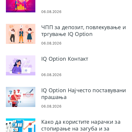
06.08.2026
ЧПП за депозит, повлекување и
тргување IQ Option
06.08.2026
IQ Option Контакт
06.08.2026
IQ Option Најчесто поставувани
прашања
06.08.2026
Како да користите нарачки за
стопирање на загуба и за