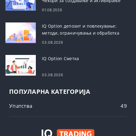
Чекори за создавање и активирање
01.08.2026
IQ Option депозит и повлекување:
методи, ограничувања и обработка
03.08.2026
IQ Option Сметка
03.08.2026
ПОПУЛАРНА КАТЕГОРИЈА
Упатства
49