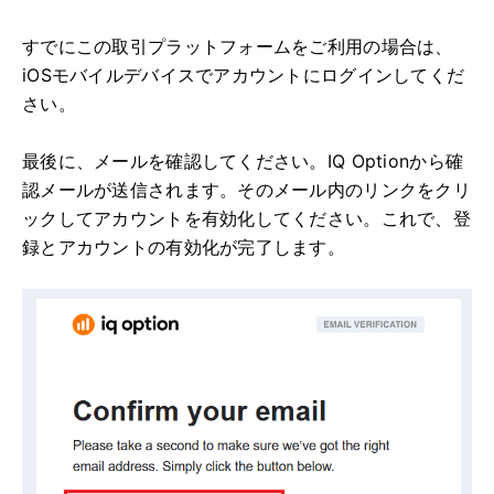
すでにこの取引プラットフォームをご利用の場合は、
iOSモバイルデバイスでアカウントにログインしてくだ
さい。
最後に、メールを確認してください。IQ Optionから確
認メールが送信されます。そのメール内のリンクをクリ
ックしてアカウントを有効化してください。これで、登
録とアカウントの有効化が完了します。