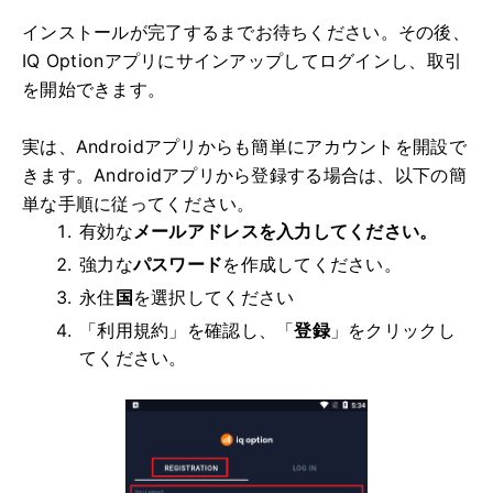
インストールが完了するまでお待ちください。その後、
IQ Optionアプリにサインアップしてログインし、取引
を開始できます。
実は、Androidアプリからも簡単にアカウントを開設で
きます。Androidアプリから登録する場合は、以下の簡
単な手順に従ってください。
有効な
メールアドレスを入力してください。
強力な
パスワード
を作成してください。
永住
国
を選択してください
「利用規約」を確認し、「
登録
」をクリックし
てください。