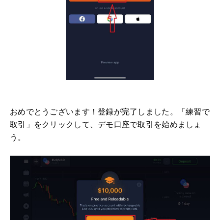
おめでとうございます！登録が完了しました。「練習で
取引」をクリックして、デモ口座で取引を始めましょ
う。