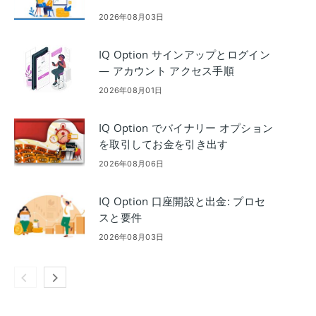
2026年08月03日
IQ Option サインアップとログイン
— アカウント アクセス手順
2026年08月01日
IQ Option でバイナリー オプション
を取引してお金を引き出す
2026年08月06日
IQ Option 口座開設と出金: プロセ
スと要件
2026年08月03日