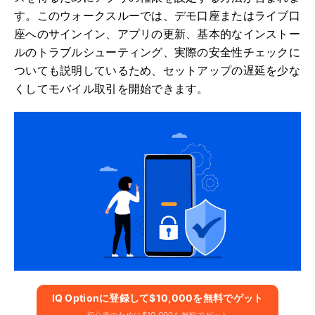
す。このウォークスルーでは、デモ口座またはライブ口
座へのサインイン、アプリの更新、基本的なインストー
ルのトラブルシューティング、実際の安全性チェックに
ついても説明しているため、セットアップの遅延を少な
くしてモバイル取引を開始できます。
IQ Optionに​​登録して$10,000を無料でゲット