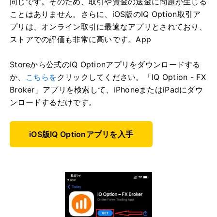
同じです。そのため、取引や資金の送金に問題が生じる
ことはありません。さらに、iOS版のIQ Option取引ア
プリは、オンライン取引に最適なアプリとされており、
ストアでの評価も非常に高いです。App
Storeから公式のIQ Optionアプリをダウンロードする
か、
こちらを
クリックしてください。「IQ Option - FX
Broker」アプリを検索して、iPhoneまたはiPadにダウ
ンロードするだけです。
iOS版IQ Optionアプリを入手