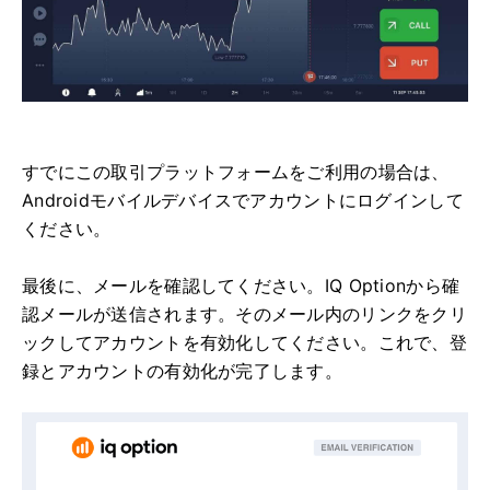
すでにこの取引プラットフォームをご利用の場合は、
Androidモバイルデバイスでアカウントにログインして
ください。
最後に、メールを確認してください。IQ Optionから確
認メールが送信されます。そのメール内のリンクをクリ
ックしてアカウントを有効化してください。これで、登
録とアカウントの有効化が完了します。