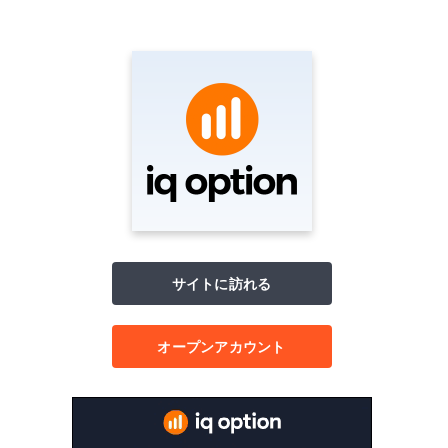
サイトに訪れる
オープンアカウント