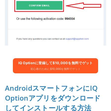
IQ Optionに​​登録して$10,000を無料でゲット
初心者のために$10,000を無料でゲット
AndroidスマートフォンにIQ
Optionアプリをダウンロード
してインストールする方法