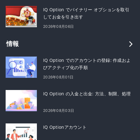
IQ Option でバイナリー オプションを取引
してお金を引き出す
2026年08月06日
情報
IQ Option でのアカウントの登録: 作成およ
びアクティブ化の手順
2026年08月01日
IQ Option の入金と出金: 方法、制限、処理
2026年08月03日
IQ Optionアカウント