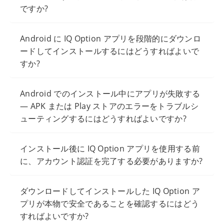
ですか?
Android に IQ Option アプリを段階的にダウンロ
ードしてインストールするにはどうすればよいで
すか?
Android でのインストール中にアプリが失敗する
— APK または Play ストアのエラーをトラブルシ
ューティングするにはどうすればよいですか?
インストール後に IQ Option アプリを使用する前
に、アカウント認証を完了する必要がありますか?
ダウンロードしてインストールした IQ Option ア
プリが本物で安全であることを確認するにはどう
すればよいですか?