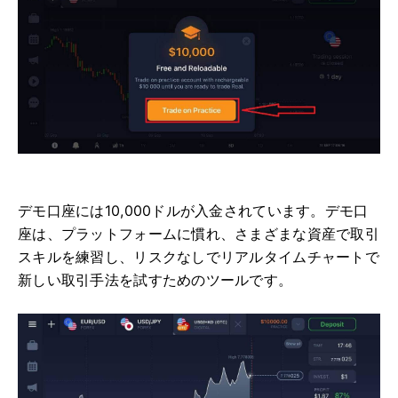
デモ口座には10,000ドルが入金されています。デモ口
座は、プラットフォームに慣れ、さまざまな資産で取引
スキルを練習し、リスクなしでリアルタイムチャートで
新しい取引手法を試すためのツールです。