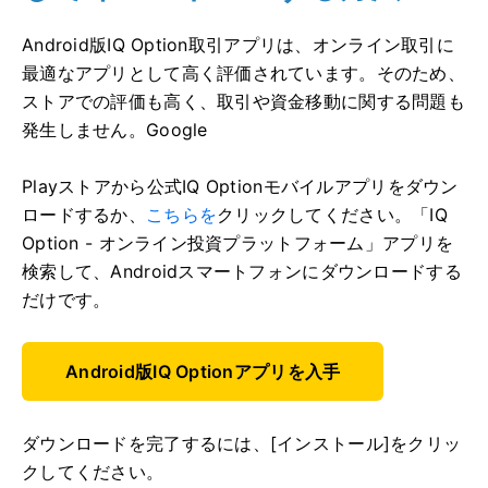
Android版IQ Option取引アプリは、オンライン取引に
最適なアプリとして高く評価されています。そのため、
ストアでの評価も高く、取引や資金移動に関する問題も
発生しません。Google
Playストアから公式IQ Optionモバイルアプリをダウン
ロードするか、
こちらを
クリックしてください。「IQ
Option - オンライン投資プラットフォーム」アプリを
検索して、Androidスマートフォンにダウンロードする
だけです。
Android版IQ Optionアプリを入手
ダウンロードを完了するには、[インストール]をクリッ
クしてください。