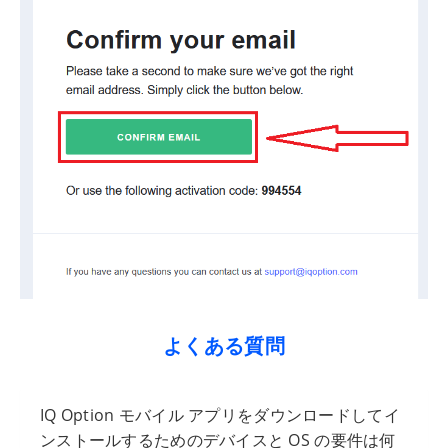
よくある質問
IQ Option モバイル アプリをダウンロードしてイ
ンストールするためのデバイスと OS の要件は何