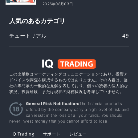
2026年08月03日
人気のあるカテゴリ
チュートリアル
49
この出版物はマーケティングコミュニケーションであり、投資ア
ドバイスや調査を構成するものではありません。その内容は、当
社の専門家の一般的な見解を表しており、個々の読者の個人的な
状況、投資経験、または現在の財務状況を考慮していません。
General Risk Notification:
The financial products
offered by the company carry a high level of risk and
can result in the loss of all your funds. You should
never invest money that you cannot afford to lose.
IQ Trading
サポート
レビュー