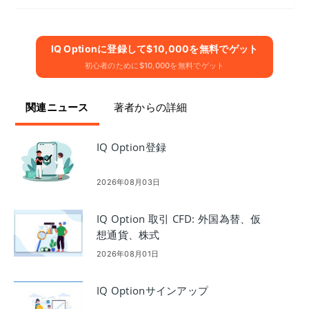
IQ Optionに​​登録して$10,000を無料でゲット
初心者のために$10,000を無料でゲット
関連ニュース
著者からの詳細
IQ Option登録
2026年08月03日
IQ Option 取引 CFD: 外国為替、仮
想通貨、株式
2026年08月01日
IQ Optionサインアップ