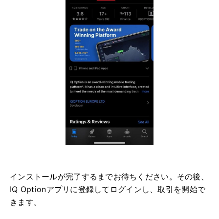
インストールが完了するまでお待ちください。その後、
IQ Optionアプリに登録してログインし、取引を開始で
きます。