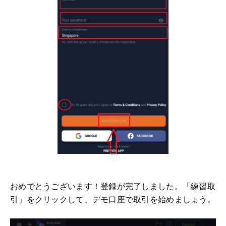
おめでとうございます！登録が完了しました。「練習取
引」をクリックして、デモ口座で取引を始めましょう。