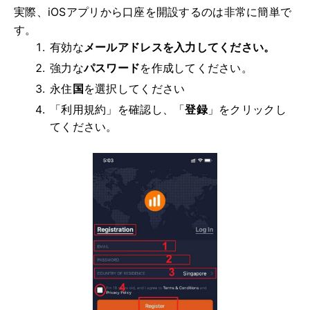
実際、iOSアプリから口座を開設するのは非常に簡単で
す。
有効な
メールアドレスを入力してください。
強力な
パスワード
を作成してください。
永住
国
を選択してください
「利用規約」を確認し、「
登録
」をクリックし
てください。