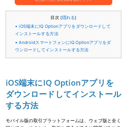
初心者のために$10,000を無料でゲット
目次
隠れる
[
]
iOS端末にIQ Optionアプリをダウンロードして
インストールする方法
AndroidスマートフォンにIQ Optionアプリをダ
ウンロードしてインストールする方法
iOS端末にIQ Optionアプリを
ダウンロードしてインストール
する方法
モバイル版の取引プラットフォームは、ウェブ版と全く