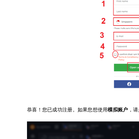
恭喜！您已成功注册。如果您想使用
模拟账户
，请