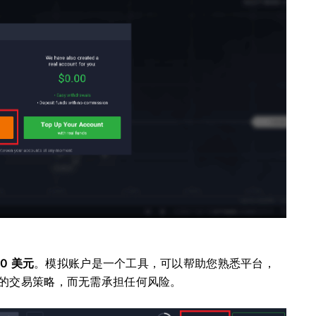
0 美元
。模拟账户是一个工具，可以帮助您熟悉平台，
的交易策略，而无需承担任何风险。