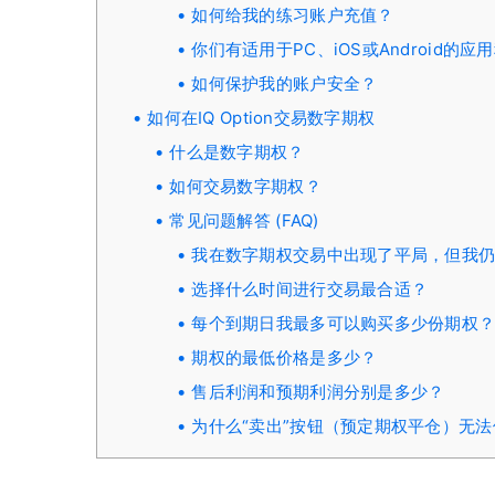
如何给我的练习账户充值？
你们有适用于PC、iOS或Android的应
如何保护我的账户安全？
如何在IQ Option交易数字期权
什么是数字期权？
如何交易数字期权？
常见问题解答 (FAQ)
我在数字期权交易中出现了平局，但我
选择什么时间进行交易最合适？
每个到期日我最多可以购买多少份期权
期权的最低价格是多少？
售后利润和预期利润分别是多少？
为什么“卖出”按钮（预定期权平仓）无