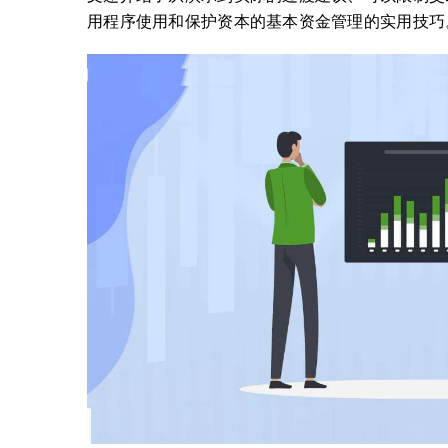
用程序使用和保护资本的基本资金管理的实用技巧