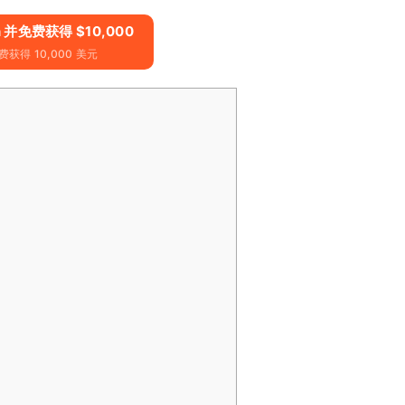
on 并免费获得 $10,000
获得 10,000 美元