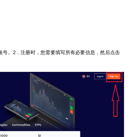
账号。2
. 注册时，您需要填写所有必要信息，然后点击