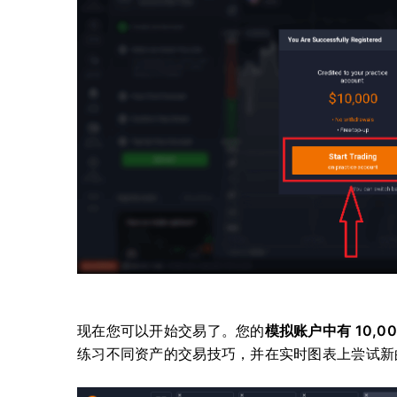
现在您可以开始交易了。您的
模拟账户中有 10,00
练习不同资产的交易技巧，并在实时图表上尝试新