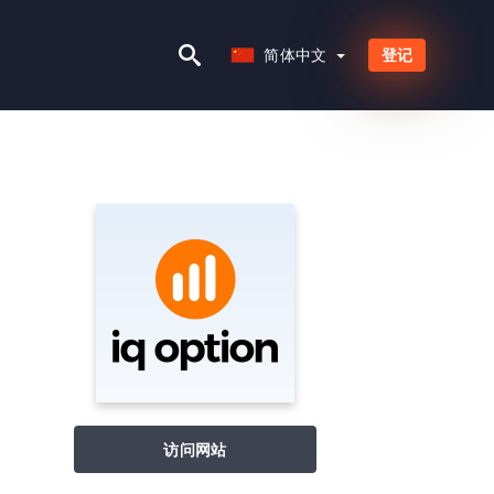
简体中文
简体中文
登记
访问网站