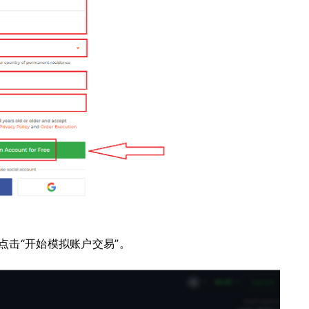
点击“开始模拟账户交易”。