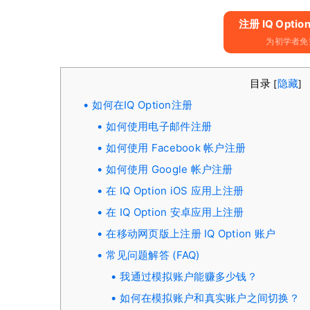
注册 IQ Opti
为初学者免费
目录
隐藏
[
]
如何在IQ Option注册
如何使用电子邮件注册
如何使用 Facebook 帐户注册
如何使用 Google 帐户注册
在 IQ Option iOS 应用上注册
在 IQ Option 安卓应用上注册
在移动网页版上注册 IQ Option 账户
常见问题解答 (FAQ)
我通过模拟账户能赚多少钱？
如何在模拟账户和真实账户之间切换？