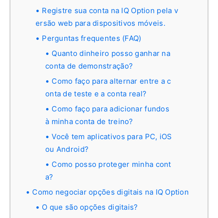
Registre sua conta na IQ Option pela v
ersão web para dispositivos móveis.
Perguntas frequentes (FAQ)
Quanto dinheiro posso ganhar na
conta de demonstração?
Como faço para alternar entre a c
onta de teste e a conta real?
Como faço para adicionar fundos
à minha conta de treino?
Você tem aplicativos para PC, iOS
ou Android?
Como posso proteger minha cont
a?
Como negociar opções digitais na IQ Option
O que são opções digitais?