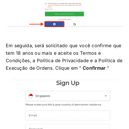
Em seguida, será solicitado que você confirme que
tem 18 anos ou mais e aceite os Termos e
Condições, a Política de Privacidade e a Política de
Execução de Ordens. Clique em "
Confirmar
"