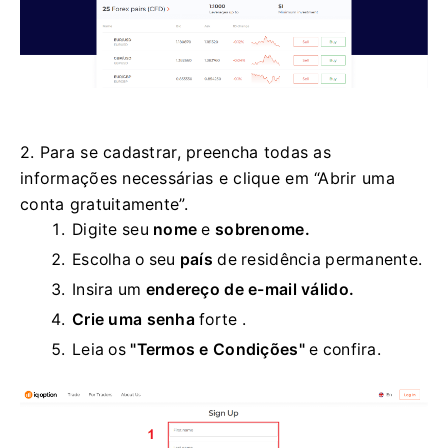
2. Para se cadastrar, preencha todas as
informações necessárias e clique em “Abrir uma
conta gratuitamente”.
Digite seu
nome
e
sobrenome.
Escolha o seu
país
de residência permanente.
Insira um
endereço de e-mail válido.
Crie uma senha
forte
.
Leia os
"Termos e Condições"
e confira.