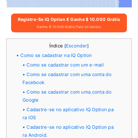
Registre-Se IQ Option E Ganhe $ 10.000 Grátis
Ganhe $ 10.000 Grátis Para Iniciantes
Índice
Esconder
[
]
Como se cadastrar na IQ Option
Como se cadastrar com um e-mail
Como se cadastrar com uma conta do
Facebook
Como se cadastrar com uma conta do
Google
Cadastre-se no aplicativo IQ Option pa
ra iOS
Cadastre-se no aplicativo IQ Option pa
ra Android.