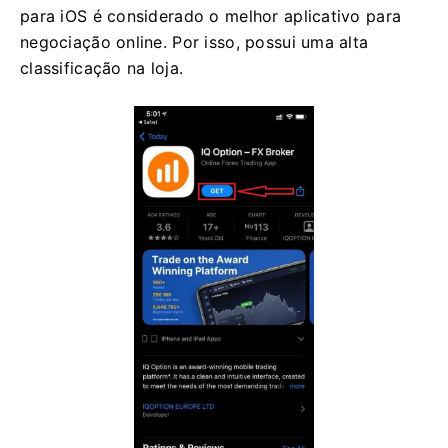
para iOS é considerado o melhor aplicativo para
negociação online. Por isso, possui uma alta
classificação na loja.