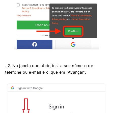
. 2. Na janela que abrir, insira seu número de
telefone ou e-mail e clique em "Avançar".