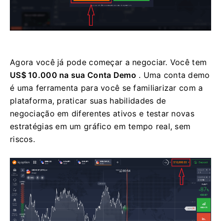
Agora você já pode começar a negociar. Você tem
US$ 10.000 na sua Conta Demo
. Uma conta demo
é uma ferramenta para você se familiarizar com a
plataforma, praticar suas habilidades de
negociação em diferentes ativos e testar novas
estratégias em um gráfico em tempo real, sem
riscos.