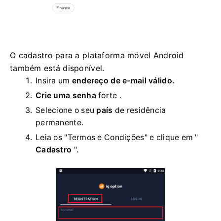
O cadastro para a plataforma móvel Android
também está disponível.
Insira um
endereço de e-mail válido.
Crie uma senha
forte
.
Selecione o seu
país
de residência
permanente.
Leia os "Termos e Condições" e clique em "
Cadastro
".