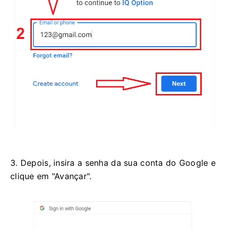
3. Depois, insira a senha da sua conta do Google e
clique em "Avançar".