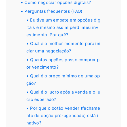
Como negociar opções digitais?
Perguntas frequentes (FAQ)
Eu tive um empate em opções dig
itais e mesmo assim perdi meu inv
estimento. Por quê?
Qual é o melhor momento para ini
ciar uma negociação?
Quantas opções posso comprar p
or vencimento?
Qual é o preço mínimo de uma op
ção?
Qual é o lucro após a venda e o lu
cro esperado?
Por que o botão Vender (fechame
nto de opção pré-agendado) está i
nativo?