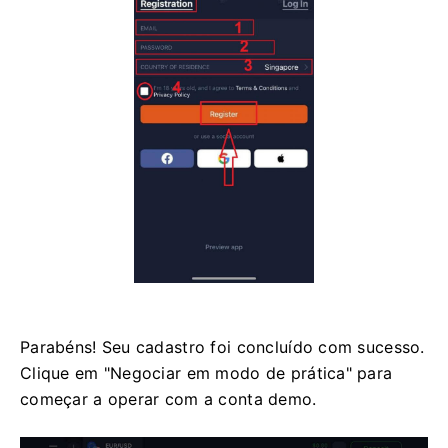
Parabéns! Seu cadastro foi concluído com sucesso.
Clique em "Negociar em modo de prática" para
começar a operar com a conta demo.