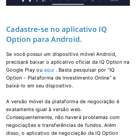
Cadastre-se no aplicativo IQ
Option para Android.
Se você possui um dispositivo móvel Android,
precisará baixar o aplicativo oficial da IQ Option na
Google Play ou
aqui
. Basta pesquisar por “IQ
Option - Plataforma de Investimento Online” e
baixá-lo em seu dispositivo.
A versão móvel da plataforma de negociação é
exatamente igual à versão web.
Consequentemente, não haverá problemas com
negociações e transferências de fundos. Além
disso, o aplicativo de negociação da IQ Option