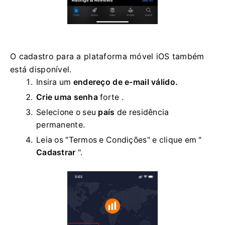
O cadastro para a plataforma móvel iOS também
está disponível.
Insira um
endereço de e-mail válido.
Crie uma senha
forte
.
Selecione o seu
país
de residência
permanente.
Leia os "Termos e Condições" e clique em "
Cadastrar
".