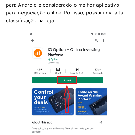
para Android é considerado o melhor aplicativo
para negociação online. Por isso, possui uma alta
classificação na loja.