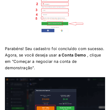
Parabéns! Seu cadastro foi concluído com sucesso.
Agora, se você deseja usar
a Conta Demo
, clique
em "Começar a negociar na conta de
demonstração".