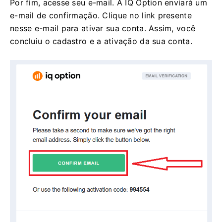
Por fim, acesse seu e-mail. A IQ Option enviará um
e-mail de confirmação. Clique no link presente
nesse e-mail para ativar sua conta. Assim, você
concluiu o cadastro e a ativação da sua conta.