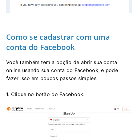
Como se cadastrar com uma
conta do Facebook
Você também tem a opção de abrir sua conta
online usando sua conta do Facebook, e pode
fazer isso em poucos passos simples:
1. Clique no botão do Facebook.