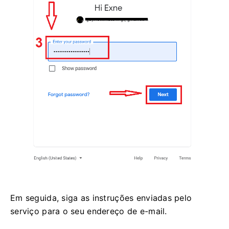
Em seguida, siga as instruções enviadas pelo
serviço para o seu endereço de e-mail.