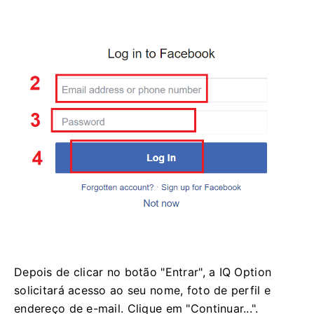
Depois de clicar no botão "Entrar", a IQ Option
solicitará acesso ao seu nome, foto de perfil e
endereço de e-mail. Clique em "Continuar...".