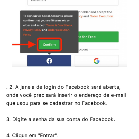
. 2. A janela de login do Facebook será aberta,
onde você precisará inserir o endereço de e-mail
que usou para se cadastrar no Facebook.
3. Digite a senha da sua conta do Facebook.
4. Clique em "Entrar".