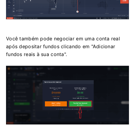
Você também pode negociar em uma conta real
após depositar fundos clicando em "Adicionar
fundos reais à sua conta".