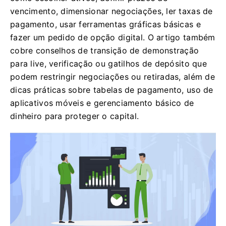
vencimento, dimensionar negociações, ler taxas de
pagamento, usar ferramentas gráficas básicas e
fazer um pedido de opção digital. O artigo também
cobre conselhos de transição de demonstração
para live, verificação ou gatilhos de depósito que
podem restringir negociações ou retiradas, além de
dicas práticas sobre tabelas de pagamento, uso de
aplicativos móveis e gerenciamento básico de
dinheiro para proteger o capital.