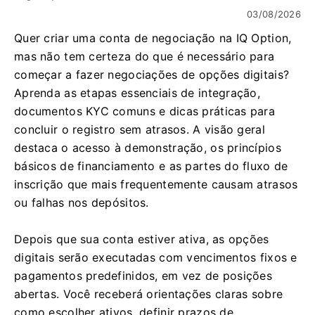
03/08/2026
Quer criar uma conta de negociação na IQ Option,
mas não tem certeza do que é necessário para
começar a fazer negociações de opções digitais?
Aprenda as etapas essenciais de integração,
documentos KYC comuns e dicas práticas para
concluir o registro sem atrasos. A visão geral
destaca o acesso à demonstração, os princípios
básicos de financiamento e as partes do fluxo de
inscrição que mais frequentemente causam atrasos
ou falhas nos depósitos.
Depois que sua conta estiver ativa, as opções
digitais serão executadas com vencimentos fixos e
pagamentos predefinidos, em vez de posições
abertas. Você receberá orientações claras sobre
como escolher ativos, definir prazos de