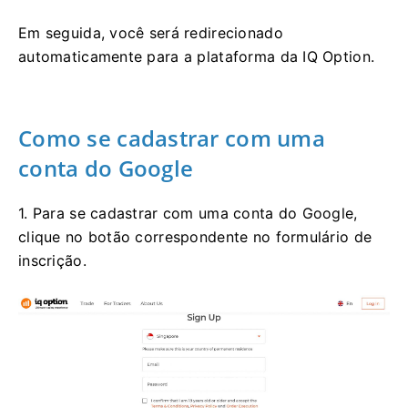
Em seguida, você será redirecionado
automaticamente para a plataforma da IQ Option.
Como se cadastrar com uma
conta do Google
1. Para se cadastrar com uma conta do Google,
clique no botão correspondente no formulário de
inscrição.