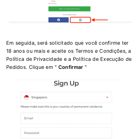
Em seguida, será solicitado que você confirme ter
18 anos ou mais e aceite os Termos e Condições, a
Política de Privacidade e a Política de Execução de
Pedidos. Clique em "
Confirmar
"