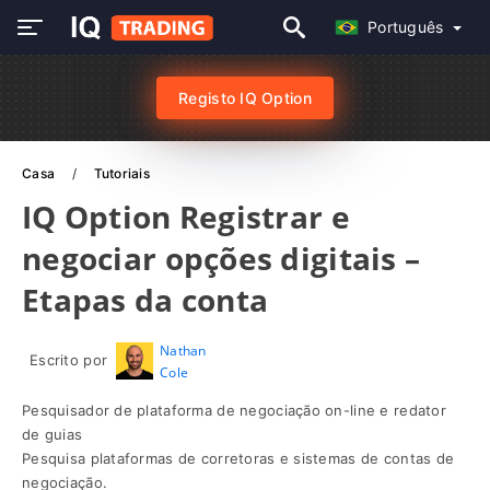
Português
Registo IQ Option
Casa
Tutoriais
IQ Option Registrar e
negociar opções digitais –
Etapas da conta
Nathan
Escrito por
Cole
Pesquisador de plataforma de negociação on-line e redator
de guias
Pesquisa plataformas de corretoras e sistemas de contas de
negociação.