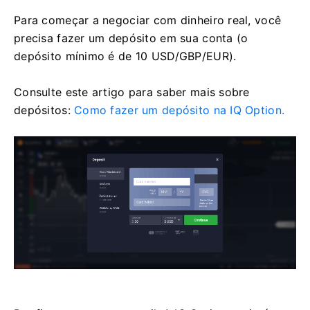
Para começar a negociar com dinheiro real, você
precisa fazer um depósito em sua conta (o
depósito mínimo é de 10 USD/GBP/EUR).
Consulte este artigo para saber mais sobre
depósitos:
Como fazer um depósito na IQ Option.