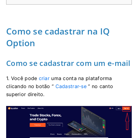
Como se cadastrar na IQ
Option
Como se cadastrar com um e-mail
1. Você pode
criar
uma conta na plataforma
clicando no botão “
Cadastrar-se
” no canto
superior direito.