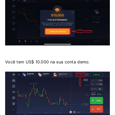
Você tem US$ 10.000 na sua conta demo.