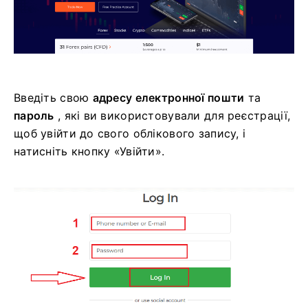
Введіть свою
адресу електронної пошти
та
пароль
, які ви використовували для реєстрації,
щоб увійти до свого облікового запису, і
натисніть кнопку «Увійти».