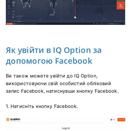
Як увійти в IQ Option за
допомогою Facebook
Ви також можете увійти до IQ Option,
використовуючи свій особистий обліковий
запис Facebook, натиснувши кнопку Facebook.
1. Натисніть кнопку Facebook.