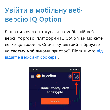
Увійти в мобільну веб-
версію IQ Option
Якщо ви хочете торгувати на мобільній веб-
версії торгової платформи IQ Option, ви можете
легко це зробити. Спочатку відкрийте браузер
на своєму мобільному пристрої. Після цього
від
відайте веб-сайт брокера
.