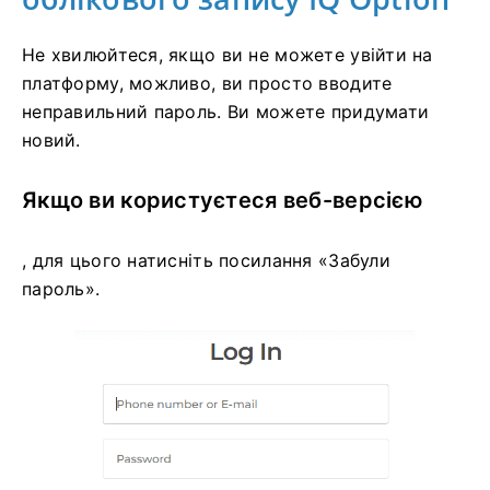
Не хвилюйтеся, якщо ви не можете увійти на
платформу, можливо, ви просто вводите
неправильний пароль. Ви можете придумати
новий.
Якщо ви користуєтеся веб-версією
, для цього натисніть посилання «Забули
пароль».