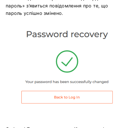
пароль» з’явиться повідомлення про те, що
пароль успішно змінено.