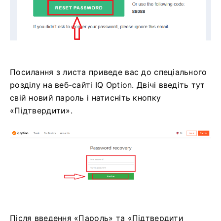
Посилання з листа приведе вас до спеціального
розділу на веб-сайті IQ Option. Двічі введіть тут
свій новий пароль і натисніть кнопку
«Підтвердити».
Після введення «Пароль» та «Підтвердити