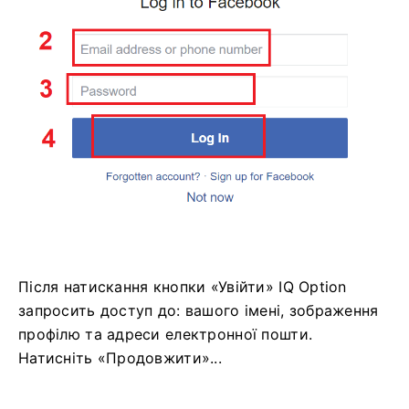
Після натискання кнопки «Увійти» IQ Option
запросить доступ до: вашого імені, зображення
профілю та адреси електронної пошти.
Натисніть «Продовжити»...