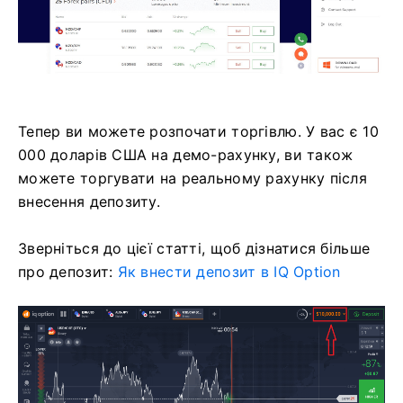
Тепер ви можете розпочати торгівлю. У вас є 10
000 доларів США на демо-рахунку, ви також
можете торгувати на реальному рахунку після
внесення депозиту.
Зверніться до цієї статті, щоб дізнатися більше
про депозит:
Як внести депозит в IQ Option