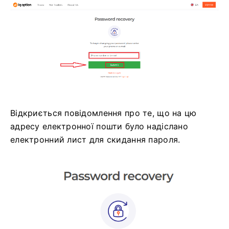
Відкриється повідомлення про те, що на цю
адресу електронної пошти було надіслано
електронний лист для скидання пароля.