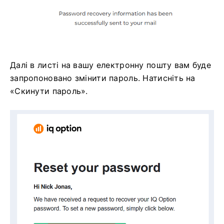
Далі в листі на вашу електронну пошту вам буде
запропоновано змінити пароль. Натисніть на
«Скинути пароль».