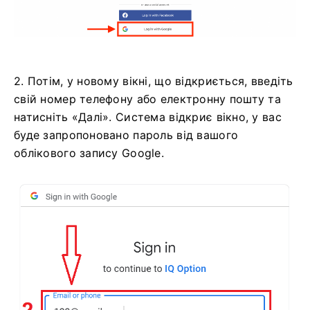
2. Потім, у новому вікні, що відкриється, введіть
свій номер телефону або електронну пошту та
натисніть «Далі». Система відкриє вікно, у вас
буде запропоновано пароль від вашого
облікового запису Google.