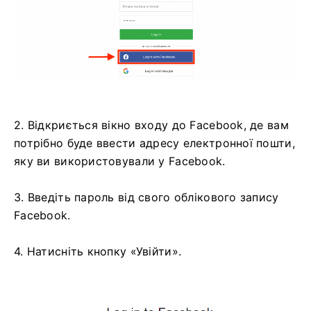
2. Відкриється вікно входу до Facebook, де вам
потрібно буде ввести адресу електронної пошти,
яку ви використовували у Facebook.
3. Введіть пароль від свого облікового запису
Facebook.
4. Натисніть кнопку «Увійти».