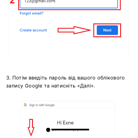
3. Потім введіть пароль від вашого облікового
запису Google та натисніть «Далі».