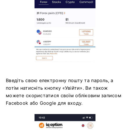
Введіть свою електронну пошту та пароль, а
потім натисніть кнопку «Увійти». Ви також
можете скористатися своїм обліковим записом
Facebook або Google для входу.