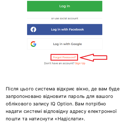
Після цього система відкриє вікно, де вам буде
запропоновано відновити пароль для вашого
облікового запису IQ Option. Вам потрібно
надати системі відповідну адресу електронної
пошти та натиснути «Надіслати».