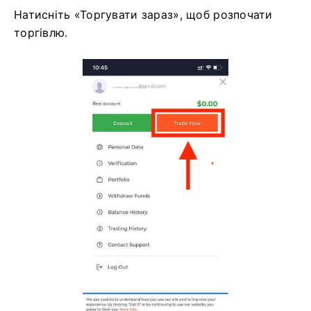
Натисніть «Торгувати зараз», щоб розпочати
торгівлю.