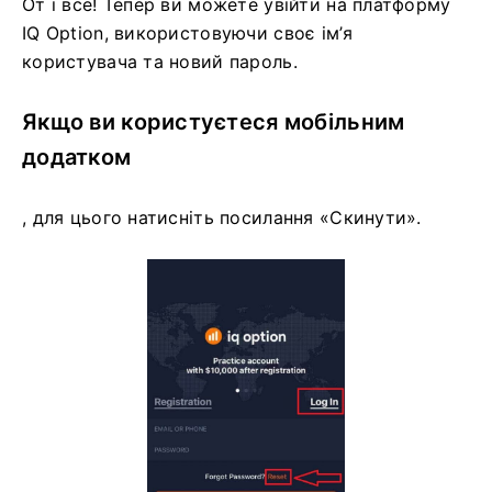
От і все! Тепер ви можете увійти на платформу
IQ Option, використовуючи своє ім’я
користувача та новий пароль.
Якщо ви користуєтеся мобільним
додатком
, для цього натисніть посилання «Скинути».