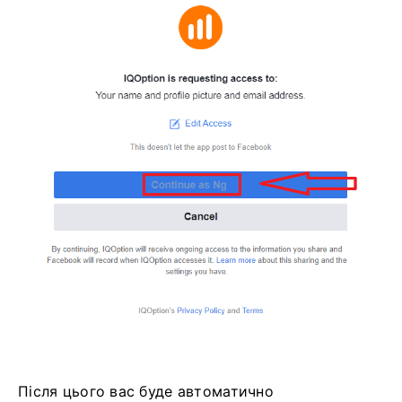
Після цього вас буде автоматично