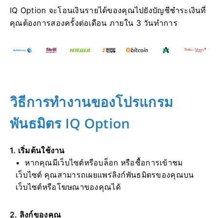
IQ Option จะโอนเงินรายได้ของคุณไปยังบัญชีชำระเงินที่
คุณต้องการสองครั้งต่อเดือน ภายใน 3 วันทำการ
วิธีการทำงานของโปรแกรม
พันธมิตร IQ Option
1. เริ่มต้นใช้งาน
หากคุณมีเว็บไซต์หรือบล็อก หรือซื้อการเข้าชม
เว็บไซต์ คุณสามารถเผยแพร่ลิงก์พันธมิตรของคุณบน
เว็บไซต์หรือโฆษณาของคุณได้
2. ลิงก์ของคุณ