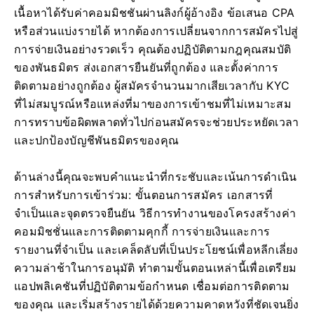
เนื้อหาได้รับค่าคอมมิชชันผ่านลิงก์ผู้อ้างอิง ข้อเสนอ CPA
หรือส่วนแบ่งรายได้ หากต้องการเปลี่ยนจากการสมัครไปสู่
การจ่ายเงินอย่างรวดเร็ว คุณต้องปฏิบัติตามกฎคุณสมบัติ
ของพันธมิตร ส่งเอกสารยืนยันที่ถูกต้อง และตั้งค่าการ
ติดตามอย่างถูกต้อง ผู้สมัครจำนวนมากเสียเวลากับ KYC
ที่ไม่สมบูรณ์หรือแหล่งที่มาของการเข้าชมที่ไม่เหมาะสม
การทราบข้อผิดพลาดทั่วไปก่อนสมัครจะช่วยประหยัดเวลา
และปกป้องบัญชีพันธมิตรของคุณ
ด้านล่างนี้คุณจะพบคำแนะนำที่กระชับและเน้นการดำเนิน
การสำหรับการเข้าร่วม: ขั้นตอนการสมัคร เอกสารที่
จำเป็นและจุดตรวจยืนยัน วิธีการทำงานของโครงสร้างค่า
คอมมิชชั่นและการติดตามคุกกี้ การจ่ายเงินและการ
รายงานที่จำเป็น และเคล็ดลับที่เป็นประโยชน์เพื่อหลีกเลี่ยง
ความล่าช้าในการอนุมัติ ทำตามขั้นตอนเหล่านี้เพื่อเตรียม
แอปพลิเคชันที่ปฏิบัติตามข้อกำหนด เชื่อมต่อการติดตาม
ของคุณ และเริ่มสร้างรายได้ด้วยความคาดหวังที่ชัดเจนยิ่ง