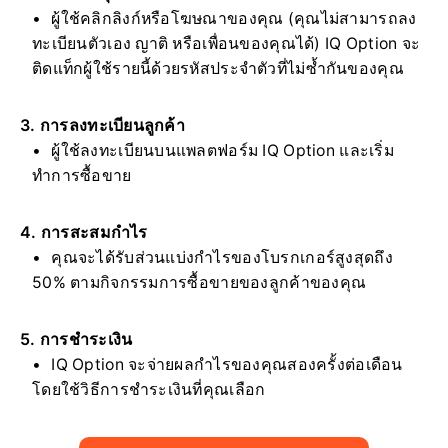
ผู้ใช้คลิกลิงก์หรือโฆษณาของคุณ (คุณไม่สามารถลง
ทะเบียนตัวเอง ญาติ หรือเพื่อนของคุณได้) IQ Option จะ
ติดแท็กผู้ใช้รายนี้ด้วยรหัสประจำตัวที่ไม่ซ้ำกันของคุณ
3. การลงทะเบียนลูกค้า
ผู้ใช้ลงทะเบียนบนแพลตฟอร์ม IQ Option และเริ่ม
ทำการซื้อขาย
4. การสะสมกำไร
คุณจะได้รับส่วนแบ่งกำไรของโบรกเกอร์สูงสุดถึง
50% ตามกิจกรรมการซื้อขายของลูกค้าของคุณ
5. การชำระเงิน
IQ Option จะจ่ายผลกำไรของคุณสองครั้งต่อเดือน
โดยใช้วิธีการชำระเงินที่คุณเลือก