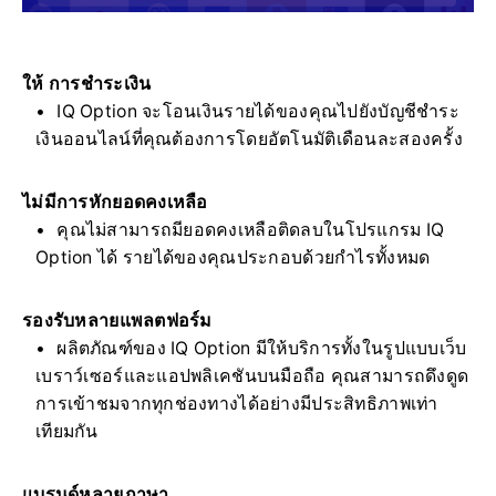
ให้ การชำระเงิน
IQ Option จะโอนเงินรายได้ของคุณไปยังบัญชีชำระ
เงินออนไลน์ที่คุณต้องการโดยอัตโนมัติเดือนละสองครั้ง
ไม่มีการหักยอดคงเหลือ
คุณไม่สามารถมียอดคงเหลือติดลบในโปรแกรม IQ
Option ได้ รายได้ของคุณประกอบด้วยกำไรทั้งหมด
รองรับหลายแพลตฟอร์ม
ผลิตภัณฑ์ของ IQ Option มีให้บริการทั้งในรูปแบบเว็บ
เบราว์เซอร์และแอปพลิเคชันบนมือถือ คุณสามารถดึงดูด
การเข้าชมจากทุกช่องทางได้อย่างมีประสิทธิภาพเท่า
เทียมกัน
แบรนด์หลายภาษา