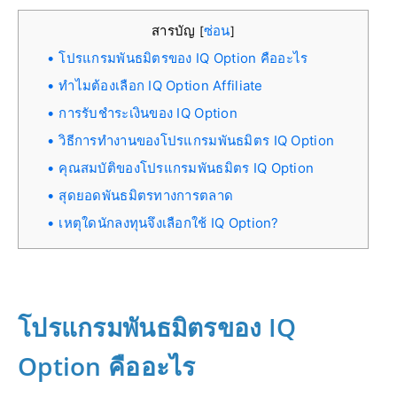
สารบัญ
ซ่อน
[
]
โปรแกรมพันธมิตรของ IQ Option คืออะไร
ทำไมต้องเลือก IQ Option Affiliate
การรับชำระเงินของ IQ Option
วิธีการทำงานของโปรแกรมพันธมิตร IQ Option
คุณสมบัติของโปรแกรมพันธมิตร IQ Option
สุดยอดพันธมิตรทางการตลาด
เหตุใดนักลงทุนจึงเลือกใช้ IQ Option?
โปรแกรมพันธมิตรของ IQ
Option คืออะไร