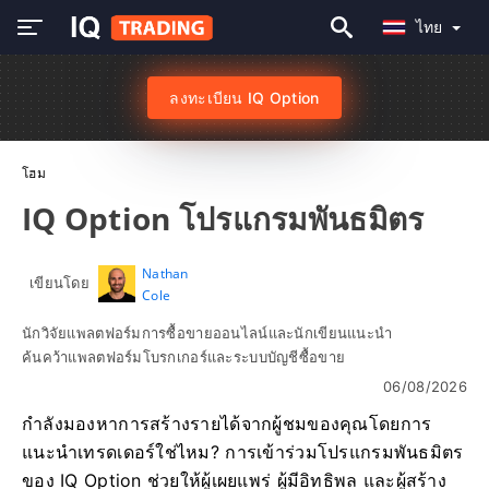
ไทย
ลงทะเบียน IQ Option
โฮม
IQ Option โปรแกรมพันธมิตร
Nathan
เขียนโดย
Cole
นักวิจัยแพลตฟอร์มการซื้อขายออนไลน์และนักเขียนแนะนำ
ค้นคว้าแพลตฟอร์มโบรกเกอร์และระบบบัญชีซื้อขาย
06/08/2026
กำลังมองหาการสร้างรายได้จากผู้ชมของคุณโดยการ
แนะนำเทรดเดอร์ใช่ไหม? การเข้าร่วมโปรแกรมพันธมิตร
ของ IQ Option ช่วยให้ผู้เผยแพร่ ผู้มีอิทธิพล และผู้สร้าง