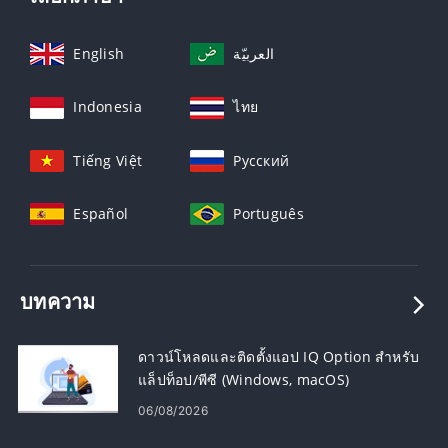
English
العربيّة
Indonesia
ไทย
Tiếng Việt
Русский
Español
Português
บทความ
ดาวน์โหลดและติดตั้งแอป IQ Option สำหรับ
แล็ปท็อป/พีซี (Windows, macOS)
06/08/2026