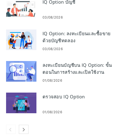
IQ Option บัญชี
03/08/2026
IQ Option: ลงทะเบียนและซื้อขาย
ด้วยบัญชีทดลอง
03/08/2026
ลงทะเบียนบัญชีบน IQ Option: ขั้น
ตอนในการสร้างและเปิดใช้งาน
01/08/2026
ตรวจสอบ IQ Option
01/08/2026