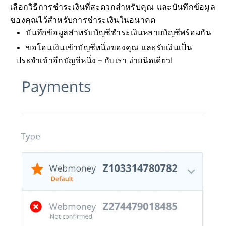
เลือกวิธีการชำระเงินที่สะดวกสำหรับคุณ และบันทึกข้อมูล
ของคุณไว้สำหรับการชำระเงินในอนาคต
บันทึกข้อมูลสำหรับบัญชีชำระเงินหลายบัญชีพร้อมกัน
ขอโอนเงินเข้าบัญชีหนึ่งของคุณ และรับเงินเป็น
ประจำเข้าอีกบัญชีหนึ่ง – กับเรา ง่ายนิดเดียว!