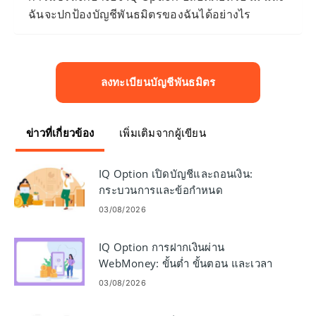
ฉันจะปกป้องบัญชีพันธมิตรของฉันได้อย่างไร
ลงทะเบียนบัญชีพันธมิตร
ข่าวที่เกี่ยวข้อง
เพิ่มเติมจากผู้เขียน
IQ Option เปิดบัญชีและถอนเงิน:
กระบวนการและข้อกำหนด
03/08/2026
IQ Option การฝากเงินผ่าน
WebMoney: ขั้นต่ำ ขั้นตอน และเวลา
03/08/2026