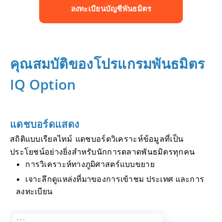
ลงทะเบียนบัญชีพันธมิตร
คุณสมบัติของโปรแกรมพันธมิตร
IQ Option
แดชบอร์ดแสดง
สถิติแบบเรียลไทม์ แดชบอร์ดวิเคราะห์ข้อมูลที่เป็น
ประโยชน์อย่างยิ่งสำหรับนักการตลาดพันธมิตรทุกคน
การวิเคราะห์ทางภูมิศาสตร์แบบขยาย
เจาะลึกดูแหล่งที่มาของการเข้าชม ประเทศ และการ
ลงทะเบียน