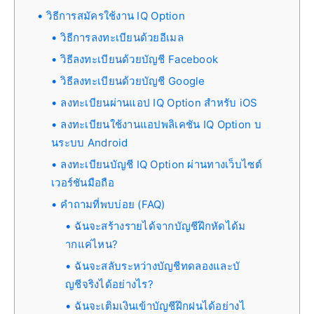
วิธีการสมัครใช้งาน IQ Option
วิธีการลงทะเบียนด้วยอีเมล
วิธีลงทะเบียนด้วยบัญชี Facebook
วิธีลงทะเบียนด้วยบัญชี Google
ลงทะเบียนผ่านแอป IQ Option สำหรับ iOS
ลงทะเบียนใช้งานแอปพลิเคชัน IQ Option บ
นระบบ Android
ลงทะเบียนบัญชี IQ Option ผ่านทางเว็บไซต์
เวอร์ชันมือถือ
คำถามที่พบบ่อย (FAQ)
ฉันจะสร้างรายได้จากบัญชีฝึกหัดได้ม
ากแค่ไหน?
ฉันจะสลับระหว่างบัญชีทดลองและบั
ญชีจริงได้อย่างไร?
ฉันจะเติมเงินเข้าบัญชีฝึกฝนได้อย่างไ