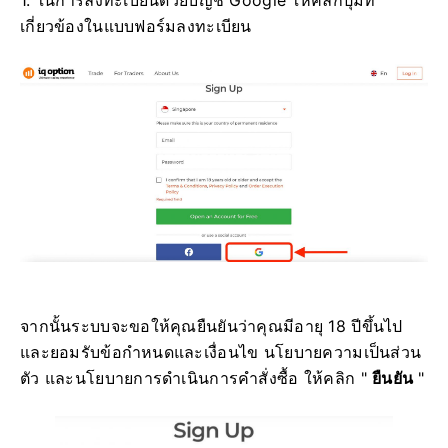
1. ในการลงทะเบียนด้วยบัญชี Google ให้คลิกปุ่มที่
เกี่ยวข้องในแบบฟอร์มลงทะเบียน
จากนั้นระบบจะขอให้คุณยืนยันว่าคุณมีอายุ 18 ปีขึ้นไป
และยอมรับข้อกำหนดและเงื่อนไข นโยบายความเป็นส่วน
ตัว และนโยบายการดำเนินการคำสั่งซื้อ ให้คลิก "
ยืนยัน
"