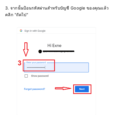
3. จากนั้นป้อนรหัสผ่านสำหรับบัญชี Google ของคุณแล้ว
คลิก "ถัดไป"