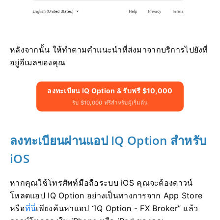
หลังจากนั้น ให้ทำตามคำแนะนำที่ส่งมาจากบริการไปยังที่
อยู่อีเมลของคุณ
ลงทะเบียน IQ Option & รับฟรี $10,000
รับ $10,000 ฟรีสำหรับผู้เริ่มต้น
ลงทะเบียนผ่านแอป IQ Option สำหรับ
iOS
หากคุณใช้โทรศัพท์มือถือระบบ iOS คุณจะต้องดาวน์
โหลดแอป IQ Option อย่างเป็นทางการจาก App Store
หรือ
ที่นี่
เพียงค้นหาแอป “IQ Option - FX Broker” แล้ว