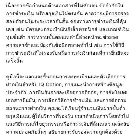
เนื่องจากข้อกำหนดด้านเอกสารที่ไม่ชัดเจน ข้อจำกัดใน
การชำระเงิน หรือสกุลเงินไม่ตรงกัน คาดว่าจะมีการตรวจ
สอบตัวตนในระยะเวลาอันสั้น ช่องทางการชำระเงินที่คุ้น
เคย เช่น บัตรและกระเป๋าเงินอิเล็กทรอนิกส์ และเกณฑ์เงิน
ทุนขั้นต่ำ การทราบขั้นตอนเหล่านี้ล่วงหน้าจะช่วยลด
ความล่าช้าและป้องกันข้อผิดพลาดทั่วไป เช่น การใช้วิธี
การชำระเงินที่ไม่รองรับหรือการส่งเงินก่อนที่การยืนยันจะ
เสร็จสิ้น
คู่มือนี้จะแจกแจงขั้นตอนการลงทะเบียนและตัวเลือกการ
ฝากเงินสำหรับ IQ Option, การแนะนำการสร้างข้อมูล
ประจำตัว, การยืนยันรายละเอียดการติดต่อ, การอัพโหลด
เอกสารยืนยัน, การเลือกวิธีการชำระเงิน และการติดตาม
สถานะการฝากเงิน คุณจะได้เรียนรู้จำนวนเงินฝากขั้นต่ำ
สกุลเงินและผู้ให้บริการที่รองรับ เวลาดำเนินการโดยทั่วไป
และวิธีการแก้ไขธุรกรรมหรือการระงับที่ล้มเหลว เคล็ดลับ
ความปลอดภัยสั้นๆ อธิบายการรับรองความถูกต้องด้วย