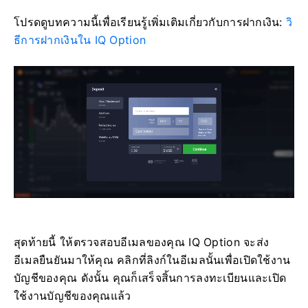
โปรดดูบทความนี้เพื่อเรียนรู้เพิ่มเติมเกี่ยวกับการฝากเงิน:
วิ
ธีการฝากเงินใน IQ Option
สุดท้ายนี้ ให้ตรวจสอบอีเมลของคุณ IQ Option จะส่ง
อีเมลยืนยันมาให้คุณ คลิกที่ลิงก์ในอีเมลนั้นเพื่อเปิดใช้งาน
บัญชีของคุณ ดังนั้น คุณก็เสร็จสิ้นการลงทะเบียนและเปิด
ใช้งานบัญชีของคุณแล้ว