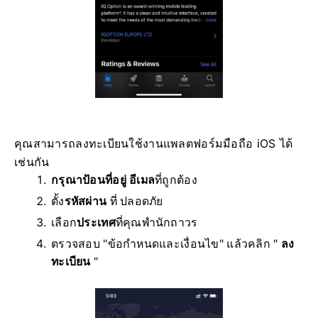
คุณสามารถลงทะเบียนใช้งานแพลตฟอร์มมือถือ iOS ได้
เช่นกัน
กรุณาป้อนที่อยู่ อีเมล
ที่ถูกต้อง
ตั้ง
รหัสผ่าน
ที่ ปลอดภัย
เลือก
ประเทศ
ที่คุณพำนักถาวร
ตรวจสอบ "ข้อกำหนดและเงื่อนไข" แล้วคลิก "
ลง
ทะเบียน
"