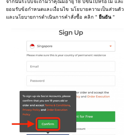
จากนั้นระบบจะถามว่าคุณมีอายุ 18 ปีขึ้นไปหรือไม่ และ
ยอมรับข้อกำหนดและเงื่อนไข นโยบายความเป็นส่วนตัว
และนโยบายการดำเนินการคำสั่งซื้อ คลิก "
ยืนยัน
"