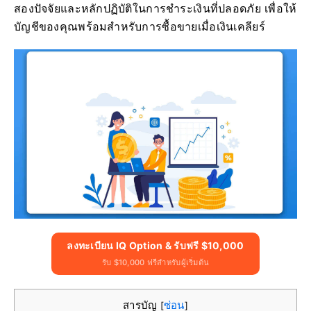
สองปัจจัยและหลักปฏิบัติในการชำระเงินที่ปลอดภัย เพื่อให้
บัญชีของคุณพร้อมสำหรับการซื้อขายเมื่อเงินเคลียร์
ลงทะเบียน IQ Option & รับฟรี $10,000
รับ $10,000 ฟรีสำหรับผู้เริ่มต้น
สารบัญ
ซ่อน
[
]