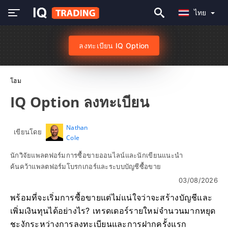
ไทย
ลงทะเบียน IQ Option
โฮม
IQ Option ลงทะเบียน
Nathan
เขียนโดย
Cole
นักวิจัยแพลตฟอร์มการซื้อขายออนไลน์และนักเขียนแนะนำ
ค้นคว้าแพลตฟอร์มโบรกเกอร์และระบบบัญชีซื้อขาย
03/08/2026
พร้อมที่จะเริ่มการซื้อขายแต่ไม่แน่ใจว่าจะสร้างบัญชีและ
เพิ่มเงินทุนได้อย่างไร? เทรดเดอร์รายใหม่จำนวนมากหยุด
ชะงักระหว่างการลงทะเบียนและการฝากครั้งแรก