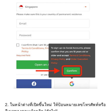
2. ในหน้าต่างที่เปิดขึ้นใหม่ ให้ป้อนหมายเลขโทรศัพท์หรือ