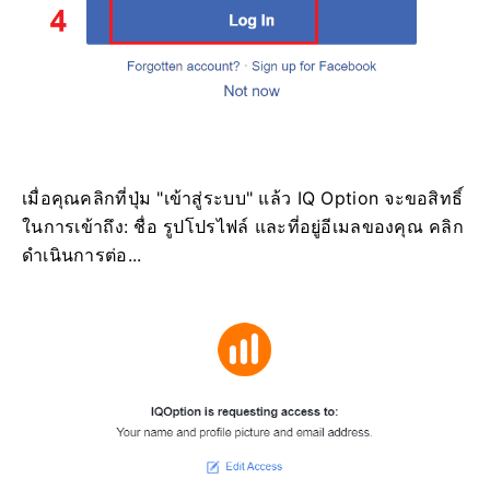
เมื่อคุณคลิกที่ปุ่ม "เข้าสู่ระบบ" แล้ว IQ Option จะขอสิทธิ์
ในการเข้าถึง: ชื่อ รูปโปรไฟล์ และที่อยู่อีเมลของคุณ คลิก
ดำเนินการต่อ...