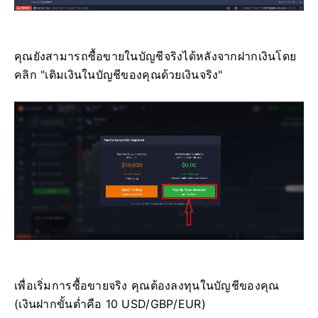
คุณยังสามารถซื้อขายในบัญชีจริงได้หลังจากฝากเงินโดย
คลิก "เติมเงินในบัญชีของคุณด้วยเงินจริง"
เพื่อเริ่มการซื้อขายจริง คุณต้องลงทุนในบัญชีของคุณ
(เงินฝากขั้นต่ำคือ 10 USD/GBP/EUR)