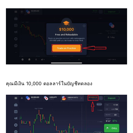
คุณมีเงิน 10,000 ดอลลาร์ในบัญชีทดลอง