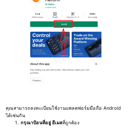
คุณสามารถลงทะเบียนใช้งานแพลตฟอร์มมือถือ Android
ได้เช่นกัน
กรุณาป้อนที่อยู่ อีเมล
ที่ถูกต้อง