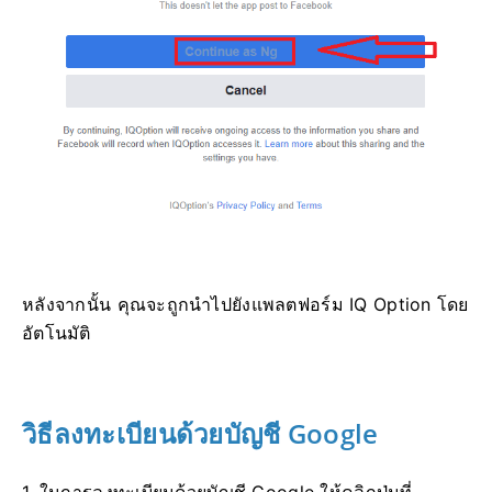
หลังจากนั้น คุณจะถูกนำไปยังแพลตฟอร์ม IQ Option โดย
อัตโนมัติ
วิธีลงทะเบียนด้วยบัญชี Google