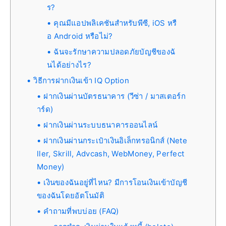
ร?
คุณมีแอปพลิเคชันสำหรับพีซี, iOS หรื
อ Android หรือไม่?
ฉันจะรักษาความปลอดภัยบัญชีของฉั
นได้อย่างไร?
วิธีการฝากเงินเข้า IQ Option
ฝากเงินผ่านบัตรธนาคาร (วีซ่า / มาสเตอร์ก
าร์ด)
ฝากเงินผ่านระบบธนาคารออนไลน์
ฝากเงินผ่านกระเป๋าเงินอิเล็กทรอนิกส์ (Nete
ller, Skrill, Advcash, WebMoney, Perfect
Money)
เงินของฉันอยู่ที่ไหน? มีการโอนเงินเข้าบัญชี
ของฉันโดยอัตโนมัติ
คำถามที่พบบ่อย (FAQ)