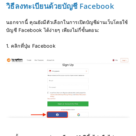
วิธีลงทะเบียนด้วยบัญชี Facebook
นอกจากนี้ คุณยังมีตัวเลือกในการเปิดบัญชีผ่านเว็บโดยใช้
บัญชี Facebook ได้ง่ายๆ เพียงไม่กี่ขั้นตอน:
1. คลิกที่ปุ่ม Facebook