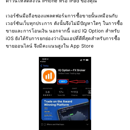
ดาวน์โหลดลงใน iPhone หรือ iPad ของคุณ
เวอร์ชันมือถือของแพลตฟอร์มการซื้อขายนั้นเหมือนกับ
เวอร์ชันเว็บทุกประการ ดังนั้นจึงไม่มีปัญหาใดๆ ในการซื้อ
ขายและการโอนเงิน นอกจากนี้ แอป IQ Option สำหรับ
iOS ยังได้รับการยกย่องว่าเป็นแอปที่ดีที่สุดสำหรับการซื้อ
ขายออนไลน์ จึงมีคะแนนสูงใน App Store