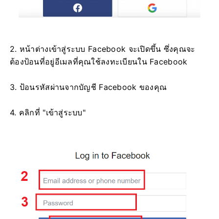
2. หน้าต่างเข้าสู่ระบบ Facebook จะเปิดขึ้น ซึ่งคุณจะ
ต้องป้อนที่อยู่อีเมลที่คุณใช้ลงทะเบียนใน Facebook
3. ป้อนรหัสผ่านจากบัญชี Facebook ของคุณ
4. คลิกที่ "เข้าสู่ระบบ"