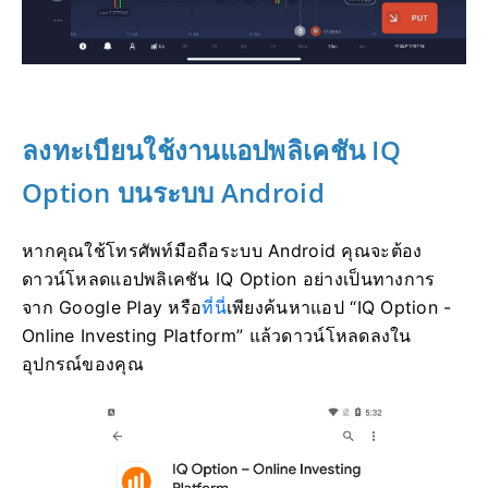
ลงทะเบียนใช้งานแอปพลิเคชัน IQ
Option บนระบบ Android
หากคุณใช้โทรศัพท์มือถือระบบ Android คุณจะต้อง
ดาวน์โหลดแอปพลิเคชัน IQ Option อย่างเป็นทางการ
จาก Google Play หรือ
ที่นี่
เพียงค้นหาแอป “IQ Option -
Online Investing Platform” แล้วดาวน์โหลดลงใน
อุปกรณ์ของคุณ