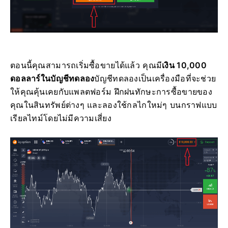
ตอนนี้คุณสามารถเริ่มซื้อขายได้แล้ว คุณมี
เงิน 10,000
ดอลลาร์ในบัญชีทดลอง
บัญชีทดลองเป็นเครื่องมือที่จะช่วย
ให้คุณคุ้นเคยกับแพลตฟอร์ม ฝึกฝนทักษะการซื้อขายของ
คุณในสินทรัพย์ต่างๆ และลองใช้กลไกใหม่ๆ บนกราฟแบบ
เรียลไทม์โดยไม่มีความเสี่ยง