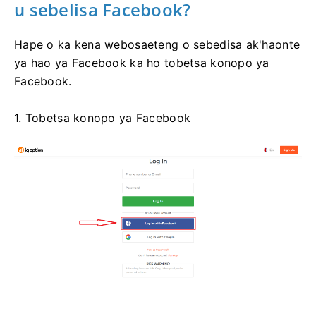
u sebelisa Facebook?
Hape o ka kena webosaeteng o sebedisa ak'haonte
ya hao ya Facebook ka ho tobetsa konopo ya
Facebook.
1. Tobetsa konopo ya Facebook