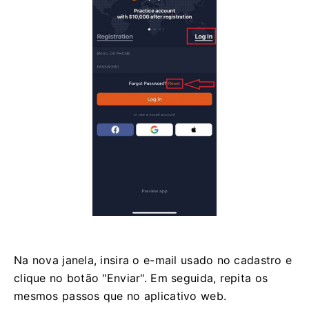
Na nova janela, insira o e-mail usado no cadastro e
clique no botão "Enviar". Em seguida, repita os
mesmos passos que no aplicativo web.