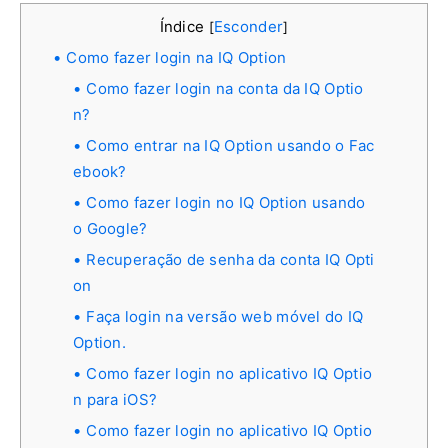
Índice
Esconder
[
]
Como fazer login na IQ Option
Como fazer login na conta da IQ Optio
n?
Como entrar na IQ Option usando o Fac
ebook?
Como fazer login no IQ Option usando
o Google?
Recuperação de senha da conta IQ Opti
on
Faça login na versão web móvel do IQ
Option.
Como fazer login no aplicativo IQ Optio
n para iOS?
Como fazer login no aplicativo IQ Optio