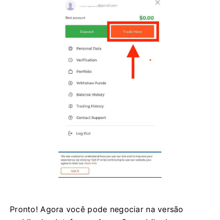
Pronto! Agora você pode negociar na versão