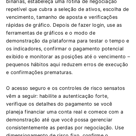
binárias, estabeleça uma rotina de negociação
repetível que cubra a seleção de ativos, escolha de
vencimento, tamanho de aposta e verificações
rápidas de gráfico. Depois de fazer login, use as
ferramentas de gráficos e o modo de
demonstração da plataforma para testar o tempo e
os indicadores, confirmar o pagamento potencial
exibido e monitorar as posições até o vencimento –
pequenos hábitos aqui reduzem erros de execução
e confirmações prematuras.
O acesso seguro e os controles de risco sensatos
vêm a seguir: habilite a autenticação forte,
verifique os detalhes do pagamento se você
planeja financiar uma conta real e comece com a
demonstração até que você possa gerenciar
consistentemente as perdas por negociação. Use
dimensionamento de risco fixo, confirme o