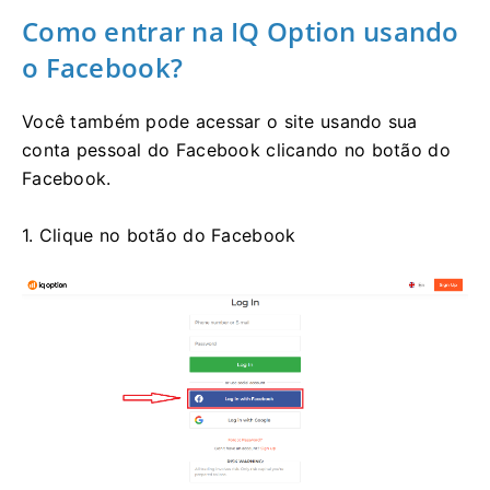
Como entrar na IQ Option usando
o Facebook?
Você também pode acessar o site usando sua
conta pessoal do Facebook clicando no botão do
Facebook.
1. Clique no botão do Facebook