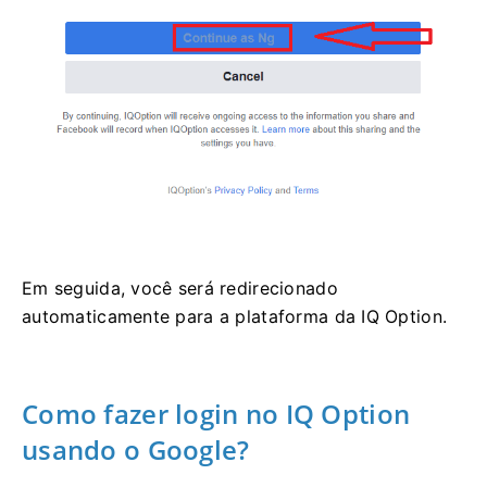
Em seguida, você será redirecionado
automaticamente para a plataforma da IQ Option.
Como fazer login no IQ Option
usando o Google?