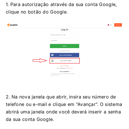
1. Para autorização através da sua conta Google,
clique no botão do Google.
2. Na nova janela que abrir, insira seu número de
telefone ou e-mail e clique em "Avançar". O sistema
abrirá uma janela onde você deverá inserir a senha
da sua conta Google.