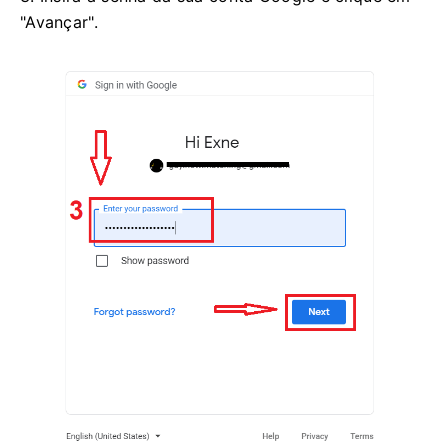
"Avançar".