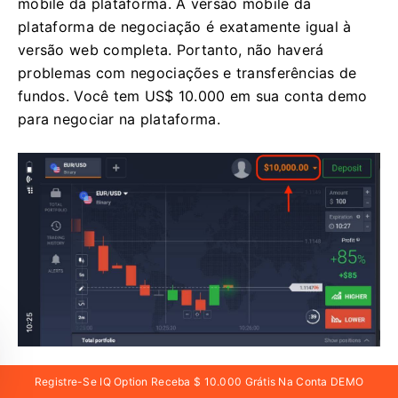
mobile da plataforma. A versão mobile da
plataforma de negociação é exatamente igual à
versão web completa. Portanto, não haverá
problemas com negociações e transferências de
fundos. Você tem US$ 10.000 em sua conta demo
para negociar na plataforma.
Registre-Se IQ Option Receba $ 10.000 Grátis Na Conta DEMO