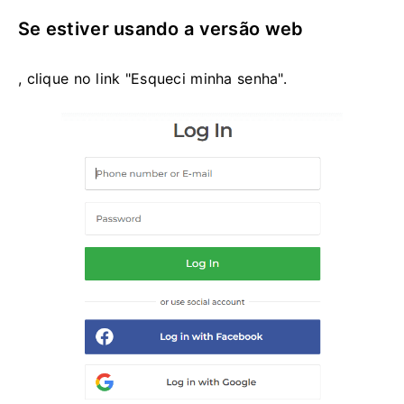
Se estiver usando a versão web
, clique no link "Esqueci minha senha".