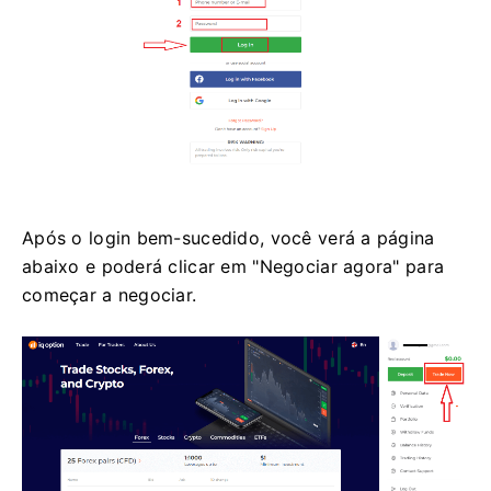
Após o login bem-sucedido, você verá a página
abaixo e poderá clicar em "Negociar agora" para
começar a negociar.