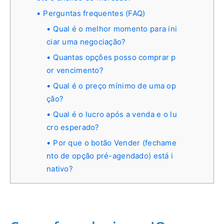
Perguntas frequentes (FAQ)
Qual é o melhor momento para ini
ciar uma negociação?
Quantas opções posso comprar p
or vencimento?
Qual é o preço mínimo de uma op
ção?
Qual é o lucro após a venda e o lu
cro esperado?
Por que o botão Vender (fechame
nto de opção pré-agendado) está i
nativo?