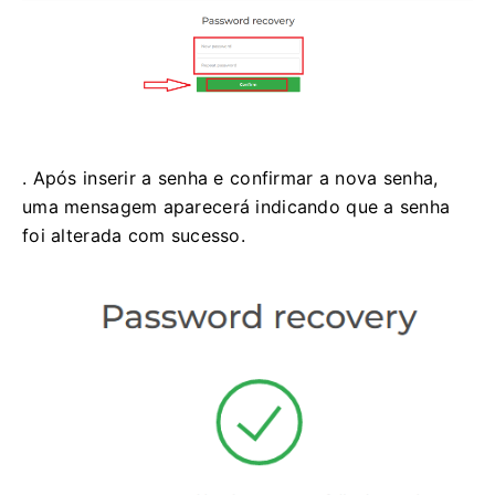
. Após inserir a senha e confirmar a nova senha,
uma mensagem aparecerá indicando que a senha
foi alterada com sucesso.