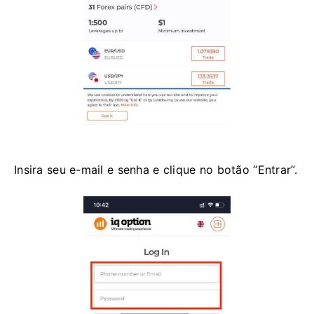
Insira seu e-mail e senha e clique no botão “Entrar”.