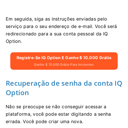
Em seguida, siga as instruções enviadas pelo
serviço para o seu endereço de e-mail. Você será
redirecionado para a sua conta pessoal da IQ
Option.
Registre-Se IQ Option E Ganhe $ 10.000 Grátis
Ganhe $ 10.000 Grátis Para Iniciantes
Recuperação de senha da conta IQ
Option
Não se preocupe se não conseguir acessar a
plataforma, você pode estar digitando a senha
errada. Você pode criar uma nova.