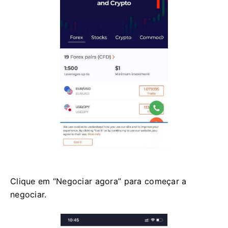
Clique em “Negociar agora” para começar a
negociar.