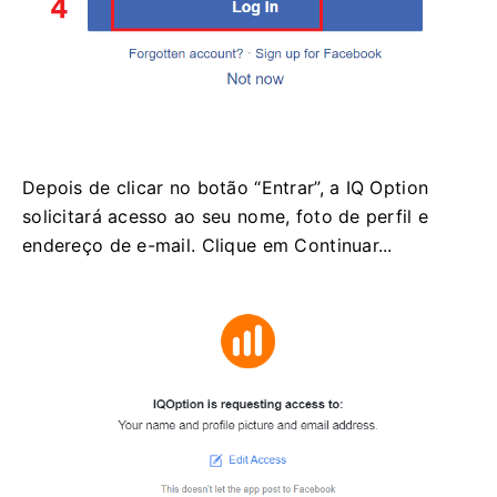
Depois de clicar no botão “Entrar”, a IQ Option
solicitará acesso ao seu nome, foto de perfil e
endereço de e-mail. Clique em Continuar...