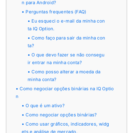
n para Android?
Perguntas frequentes (FAQ)
Eu esqueci o e-mail da minha con
ta IQ Option.
Como faço para sair da minha con
ta?
O que devo fazer se não consegu
ir entrar na minha conta?
Como posso alterar a moeda da
minha conta?
Como negociar opções binárias na IQ Optio
n
O que é um ativo?
Como negociar opções binárias?
Como usar gráficos, indicadores, widg
ets e análise de mercado.