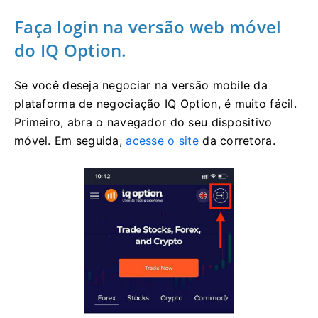
Faça login na versão web móvel
do IQ Option.
Se você deseja negociar na versão mobile da
plataforma de negociação IQ Option, é muito fácil.
Primeiro, abra o navegador do seu dispositivo
móvel. Em seguida,
acesse o site
da corretora.