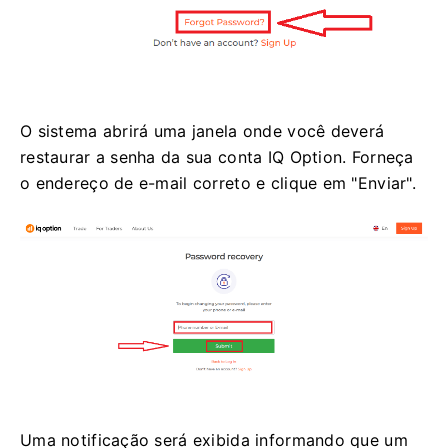
O sistema abrirá uma janela onde você deverá
restaurar a senha da sua conta IQ Option. Forneça
o endereço de e-mail correto e clique em "Enviar".
Uma notificação será exibida informando que um