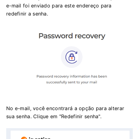
e-mail foi enviado para este endereço para
redefinir a senha.
No e-mail, você encontrará a opção para alterar
sua senha. Clique em "Redefinir senha".