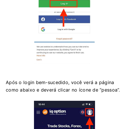
Após o login bem-sucedido, você verá a página
como abaixo e deverá clicar no ícone de “pessoa”.