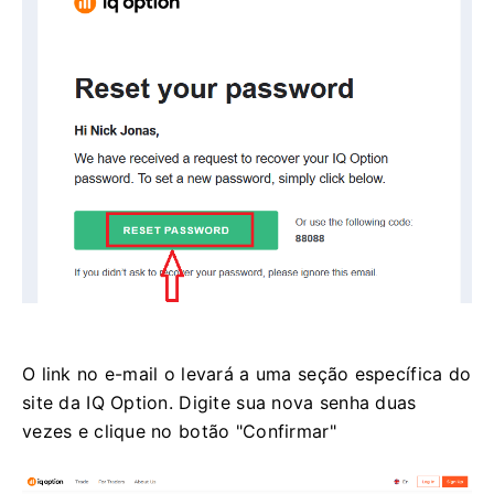
O link no e-mail o levará a uma seção específica do
site da IQ Option. Digite sua nova senha duas
vezes e clique no botão "Confirmar"