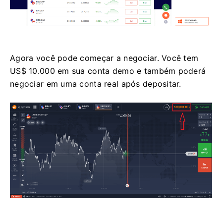
Agora você pode começar a negociar. Você tem
US$ 10.000 em sua conta demo e também poderá
negociar em uma conta real após depositar.