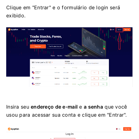
Clique em "Entrar" e o formulário de login será
exibido.
Insira seu
endereço de e-mail
e
a senha
que você
usou para acessar sua conta e clique em "Entrar".