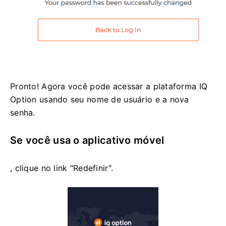
Pronto! Agora você pode acessar a plataforma IQ
Option usando seu nome de usuário e a nova
senha.
Se você usa o aplicativo móvel
, clique no link "Redefinir".