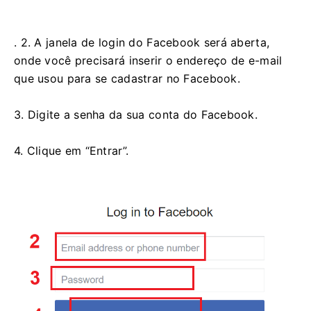
. 2. A janela de login do Facebook será aberta,
onde você precisará inserir o endereço de e-mail
que usou para se cadastrar no Facebook.
3. Digite a senha da sua conta do Facebook.
4. Clique em “Entrar”.