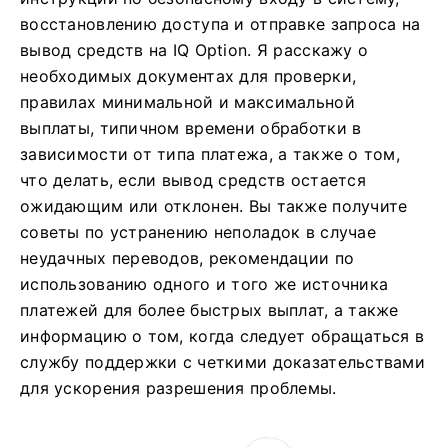
восстановлению доступа и отправке запроса на
вывод средств на IQ Option. Я расскажу о
необходимых документах для проверки,
правилах минимальной и максимальной
выплаты, типичном времени обработки в
зависимости от типа платежа, а также о том,
что делать, если вывод средств остается
ожидающим или отклонен. Вы также получите
советы по устранению неполадок в случае
неудачных переводов, рекомендации по
использованию одного и того же источника
платежей для более быстрых выплат, а также
информацию о том, когда следует обращаться в
службу поддержки с четкими доказательствами
для ускорения разрешения проблемы.