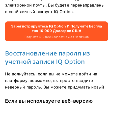
электронной почты. Вы будете перенаправлены
в свой личный аккаунт IQ Option.
Зарегистрируйтесь IQ Option И Получите Беспла
Тно 10 000 Долларов США
Получите $10 000 Бесплатно Для Новичков
Восстановление пароля из
учетной записи IQ Option
Не волнуйтесь, если вы не можете войти на
платформу, возможно, вы просто вводите
неверный пароль. Вы можете придумать новый.
Если вы используете веб-версию