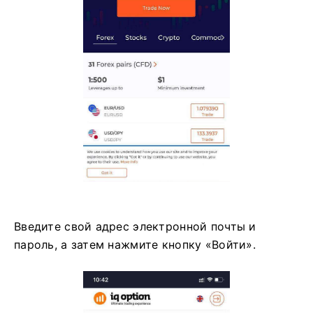
Введите свой адрес электронной почты и
пароль, а затем нажмите кнопку «Войти».