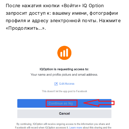
После нажатия кнопки «Войти» IQ Option
запросит доступ к: вашему имени, фотографии
профиля и адресу электронной почты. Нажмите
«Продолжить...».