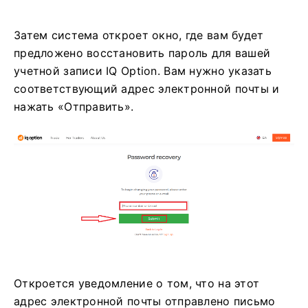
Затем система откроет окно, где вам будет
предложено восстановить пароль для вашей
учетной записи IQ Option. Вам нужно указать
соответствующий адрес электронной почты и
нажать «Отправить».
Откроется уведомление о том, что на этот
адрес электронной почты отправлено письмо