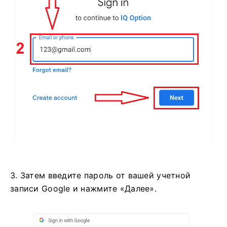
3. Затем введите пароль от вашей учетной
записи Google и нажмите «Далее».