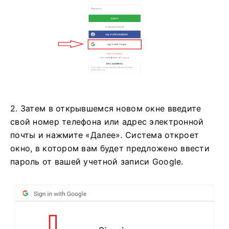
2. Затем в открывшемся новом окне введите
свой номер телефона или адрес электронной
почты и нажмите «Далее». Система откроет
окно, в котором вам будет предложено ввести
пароль от вашей учетной записи Google.