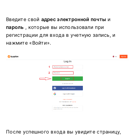
Введите свой
адрес электронной почты
и
пароль
, которые вы использовали при
регистрации для входа в учетную запись, и
нажмите «Войти».
После успешного входа вы увидите страницу,