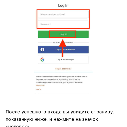
После успешного входа вы увидите страницу,
показанную ниже, и нажмите на значок
«человек».