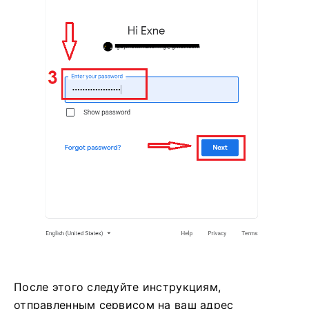
После этого следуйте инструкциям,
отправленным сервисом на ваш адрес