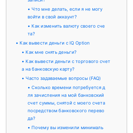
Что мне делать, если я не могу
войти в свой аккаунт?
Как изменить валюту своего сче
та?
Как вывести деньги с IQ Option
Как мне снять деньги?
Как вывести деньги с торгового счет
а на банковскую карту?
Часто задаваемые вопросы (FAQ)
Сколько времени потребуется д
ля зачисления на мой банковский
счет суммы, снятой с моего счета
посредством банковского перево
да?
Почему вы изменили минималь