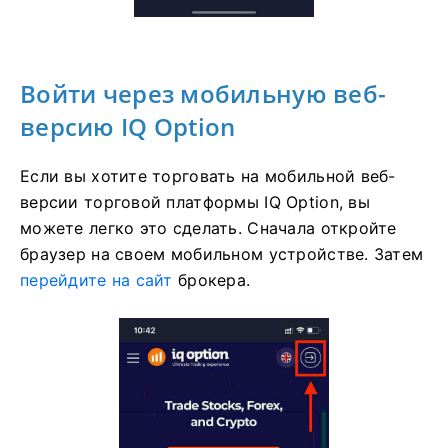
Войти через мобильную веб-
версию IQ Option
Если вы хотите торговать на мобильной веб-
версии торговой платформы IQ Option, вы
можете легко это сделать. Сначала откройте
браузер на своем мобильном устройстве. Затем
перейдите на сайт
брокера.