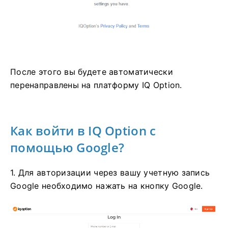
После этого вы будете автоматически
перенаправлены на платформу IQ Option.
Как войти в IQ Option с
помощью Google?
1. Для авторизации через вашу учетную запись
Google необходимо нажать на кнопку Google.