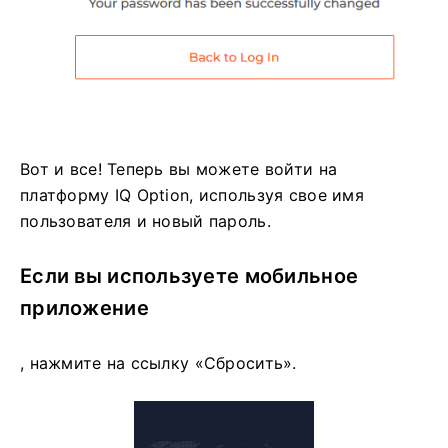
Вот и все! Теперь вы можете войти на
платформу IQ Option, используя свое имя
пользователя и новый пароль.
Если вы используете мобильное
приложение
, нажмите на ссылку «Сбросить».