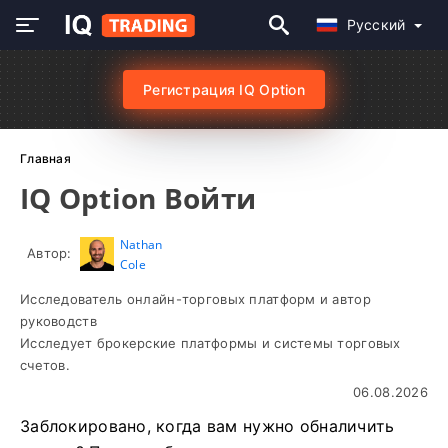
Русский
Регистрация IQ Option
Главная
IQ Option Войти
Nathan
Автор:
Cole
Исследователь онлайн-торговых платформ и автор
руководств
Исследует брокерские платформы и системы торговых
счетов.
06.08.2026
Заблокировано, когда вам нужно обналичить