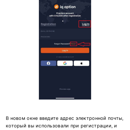
В новом окне введите адрес электронной почты,
который вы использовали при регистрации, и