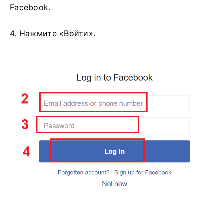
Facebook.
4. Нажмите «Войти».