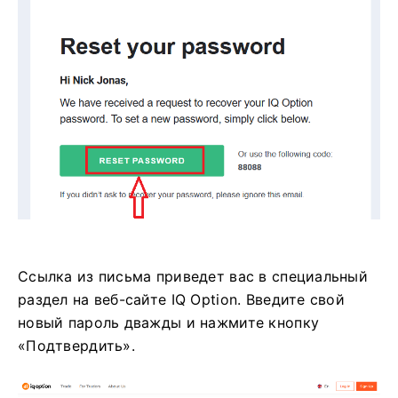
Ссылка из письма приведет вас в специальный
раздел на веб-сайте IQ Option. Введите свой
новый пароль дважды и нажмите кнопку
«Подтвердить».