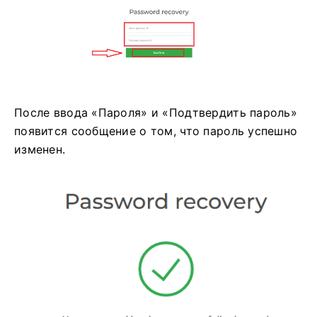
После ввода «Пароля» и «Подтвердить пароль»
появится сообщение о том, что пароль успешно
изменен.