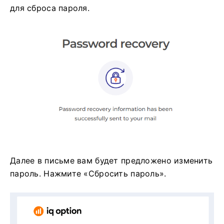
для сброса пароля.
Далее в письме вам будет предложено изменить
пароль. Нажмите «Сбросить пароль».