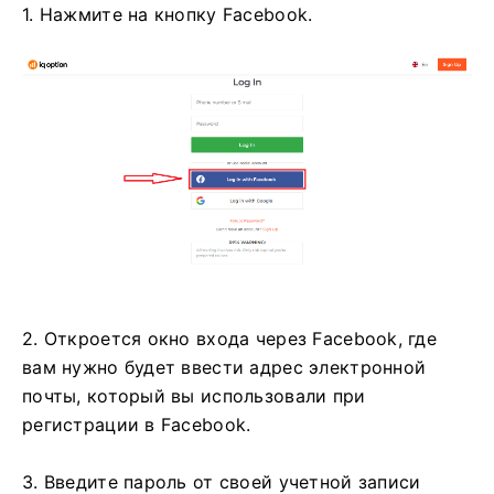
1. Нажмите на кнопку Facebook.
2. Откроется окно входа через Facebook, где
вам нужно будет ввести адрес электронной
почты, который вы использовали при
регистрации в Facebook.
3. Введите пароль от своей учетной записи