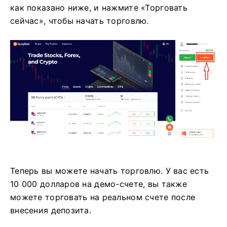
как показано ниже, и нажмите «Торговать
сейчас», чтобы начать торговлю.
Теперь вы можете начать торговлю. У вас есть
10 000 долларов на демо-счете, вы также
можете торговать на реальном счете после
внесения депозита.