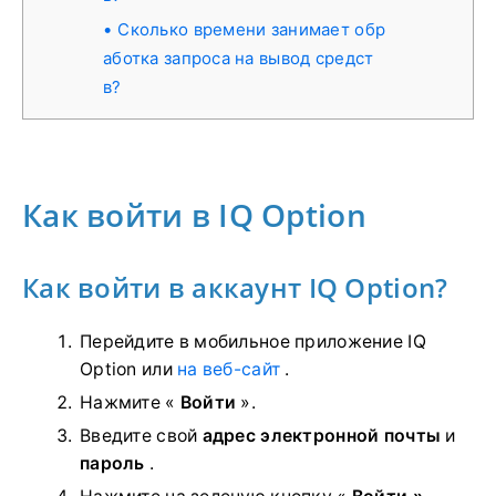
Сколько времени занимает обр
аботка запроса на вывод средст
в?
Как войти в IQ Option
Как войти в аккаунт IQ Option?
Перейдите в мобильное приложение IQ
Option или
на веб-сайт
.
Нажмите «
Войти
».
Введите свой
адрес электронной почты
и
пароль
.