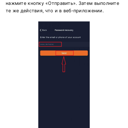
нажмите кнопку «Отправить». Затем выполните
те же действия, что и в веб-приложении.