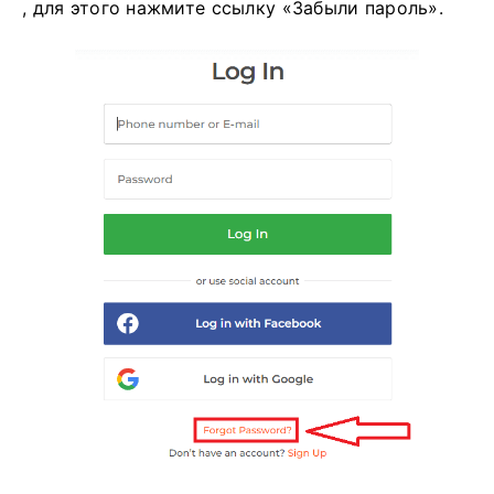
, для этого нажмите ссылку «Забыли пароль».