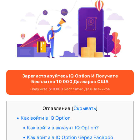
Зарегистрируйтесь IQ Option И Получите
Бесплатно 10 000 Долларов США
Получите $10 000 Бесплатно Для Новичков
Оглавление
Скрывать
[
]
Как войти в IQ Option
Как войти в аккаунт IQ Option?
Как войти в IQ Option через Faceboo