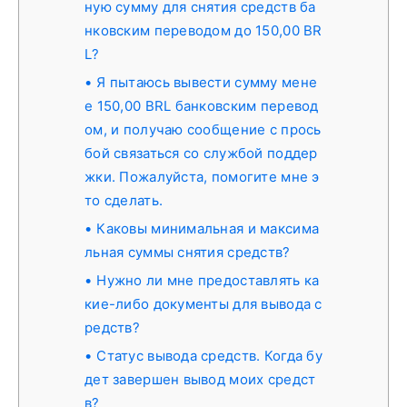
ную сумму для снятия средств ба
нковским переводом до 150,00 BR
L?
Я пытаюсь вывести сумму мене
е 150,00 BRL банковским перевод
ом, и получаю сообщение с прось
бой связаться со службой поддер
жки. Пожалуйста, помогите мне э
то сделать.
Каковы минимальная и максима
льная суммы снятия средств?
Нужно ли мне предоставлять ка
кие-либо документы для вывода с
редств?
Статус вывода средств. Когда бу
дет завершен вывод моих средст
в?