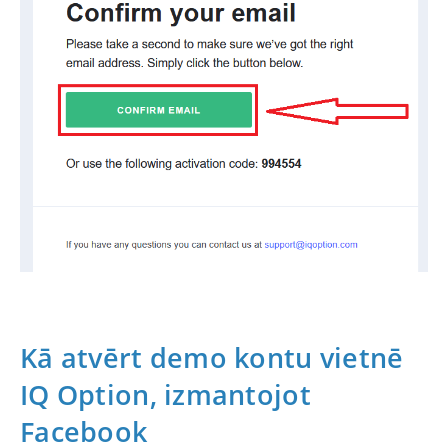
Kā atvērt demo kontu vietnē
IQ Option, izmantojot
Facebook