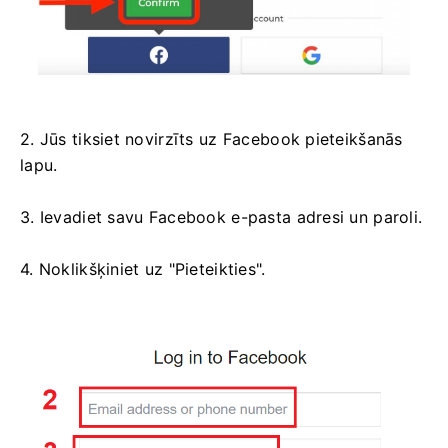
2. Jūs tiksiet novirzīts uz Facebook pieteikšanās
lapu.
3. Ievadiet savu Facebook e-pasta adresi un paroli.
4. Noklikšķiniet uz "Pieteikties".