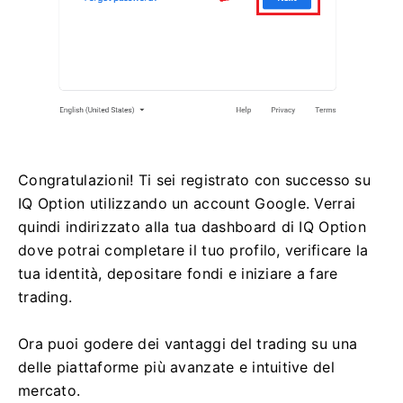
Congratulazioni! Ti sei registrato con successo su
IQ Option utilizzando un account Google. Verrai
quindi indirizzato alla tua dashboard di IQ Option
dove potrai completare il tuo profilo, verificare la
tua identità, depositare fondi e iniziare a fare
trading.
Ora puoi godere dei vantaggi del trading su una
delle piattaforme più avanzate e intuitive del
mercato.