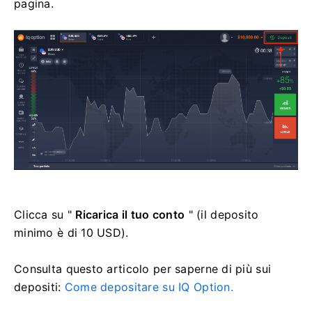
pagina.
Clicca su "
Ricarica il tuo conto
" (il deposito
minimo è di 10 USD).
Consulta questo articolo per saperne di più sui
depositi:
Come depositare su IQ Option.