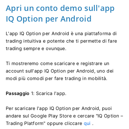
Apri un conto demo sull'app
IQ Option per Android
L'app IQ Option per Android è una piattaforma di
trading intuitiva e potente che ti permette di fare
trading sempre e ovunque.
Ti mostreremo come scaricare e registrare un
account sull'app IQ Option per Android, uno dei
modi più comodi per fare trading in mobilità.
Passaggio
1: Scarica l'app.
Per scaricare l'app IQ Option per Android, puoi
andare sul Google Play Store e cercare "IQ Option –
Trading Platform" oppure cliccare
qui
.