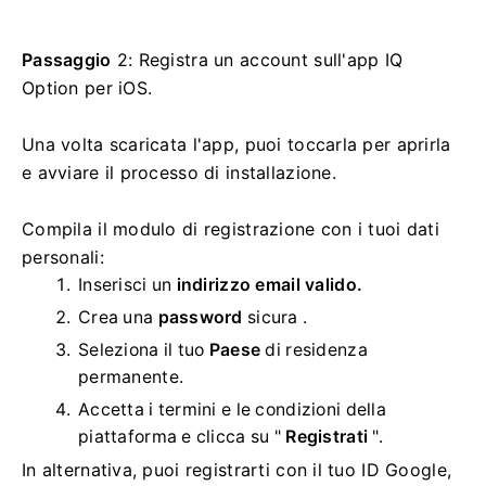
Passaggio
2: Registra un account sull'app IQ
Option per iOS.
Una volta scaricata l'app, puoi toccarla per aprirla
e avviare il processo di installazione.
Compila il modulo di registrazione con i tuoi dati
personali:
Inserisci un
indirizzo email valido.
Crea una
password
sicura .
Seleziona il tuo
Paese
di residenza
permanente.
Accetta i termini e le condizioni della
piattaforma e clicca su "
Registrati
".
In alternativa, puoi registrarti con il tuo ID Google,