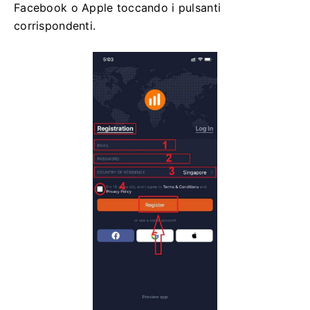
Facebook o Apple toccando i pulsanti
corrispondenti.