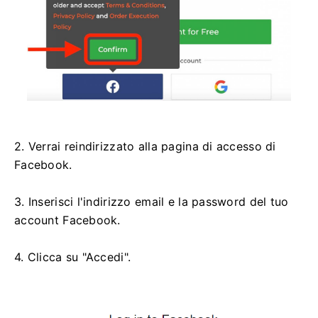
2. Verrai reindirizzato alla pagina di accesso di
Facebook.
3. Inserisci l'indirizzo email e la password del tuo
account Facebook.
4. Clicca su "Accedi".