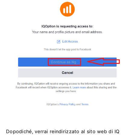
Dopodiché, verrai reindirizzato al sito web di IQ