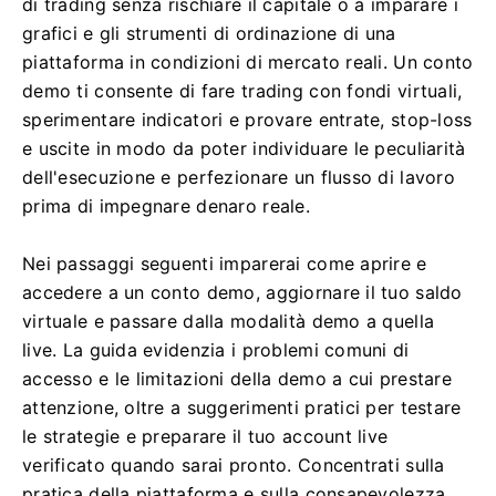
di trading senza rischiare il capitale o a imparare i
grafici e gli strumenti di ordinazione di una
piattaforma in condizioni di mercato reali. Un conto
demo ti consente di fare trading con fondi virtuali,
sperimentare indicatori e provare entrate, stop-loss
e uscite in modo da poter individuare le peculiarità
dell'esecuzione e perfezionare un flusso di lavoro
prima di impegnare denaro reale.
Nei passaggi seguenti imparerai come aprire e
accedere a un conto demo, aggiornare il tuo saldo
virtuale e passare dalla modalità demo a quella
live. La guida evidenzia i problemi comuni di
accesso e le limitazioni della demo a cui prestare
attenzione, oltre a suggerimenti pratici per testare
le strategie e preparare il tuo account live
verificato quando sarai pronto. Concentrati sulla
pratica della piattaforma e sulla consapevolezza