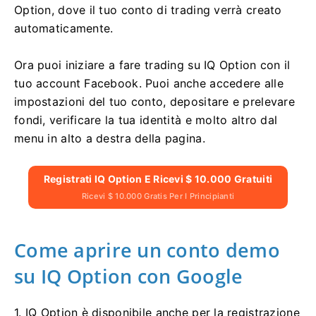
Option, dove il tuo conto di trading verrà creato
automaticamente.
Ora puoi iniziare a fare trading su IQ Option con il
tuo account Facebook. Puoi anche accedere alle
impostazioni del tuo conto, depositare e prelevare
fondi, verificare la tua identità e molto altro dal
menu in alto a destra della pagina.
Registrati IQ Option E Ricevi $ 10.000 Gratuiti
Ricevi $ 10.000 Gratis Per I Principianti
Come aprire un conto demo
su IQ Option con Google
1. IQ Option è disponibile anche per la registrazione