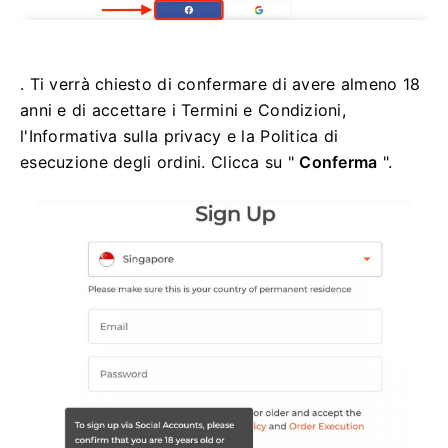
. Ti verrà chiesto di confermare di avere almeno 18
anni e di accettare i Termini e Condizioni,
l'Informativa sulla privacy e la Politica di
esecuzione degli ordini. Clicca su "
Conferma
".