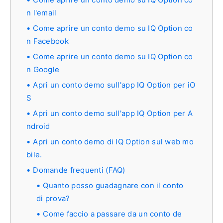
n l'email
Come aprire un conto demo su IQ Option co
n Facebook
Come aprire un conto demo su IQ Option co
n Google
Apri un conto demo sull'app IQ Option per iO
S
Apri un conto demo sull'app IQ Option per A
ndroid
Apri un conto demo di IQ Option sul web mo
bile.
Domande frequenti (FAQ)
Quanto posso guadagnare con il conto
di prova?
Come faccio a passare da un conto de