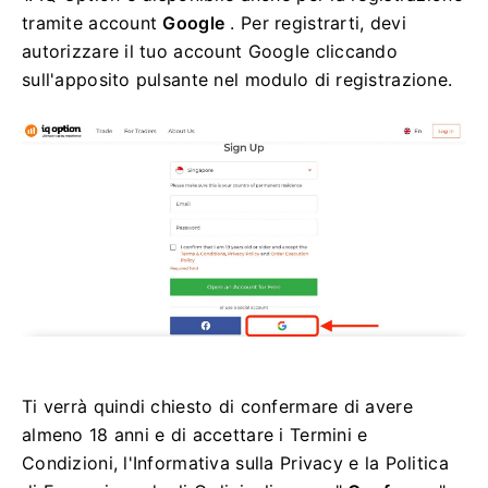
tramite account
Google
. Per registrarti, devi
autorizzare il tuo account Google cliccando
sull'apposito pulsante nel modulo di registrazione.
Ti verrà quindi chiesto di confermare di avere
almeno 18 anni e di accettare i Termini e
Condizioni, l'Informativa sulla Privacy e la Politica