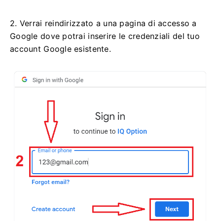
2. Verrai reindirizzato a una pagina di accesso a
Google dove potrai inserire le credenziali del tuo
account Google esistente.