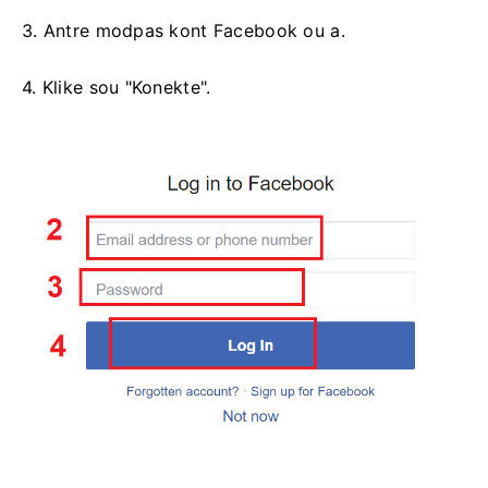
3. Antre modpas kont Facebook ou a.
4. Klike sou "Konekte".