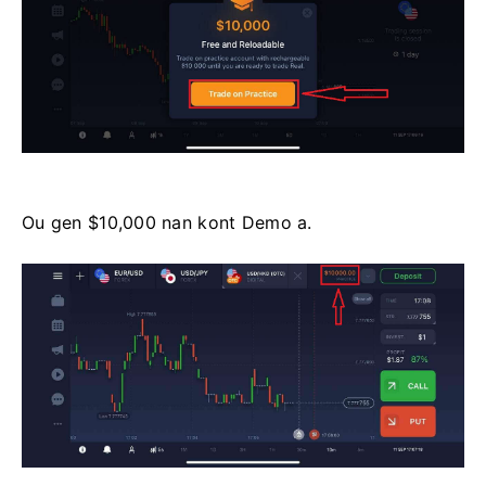
Ou gen $10,000 nan kont Demo a.