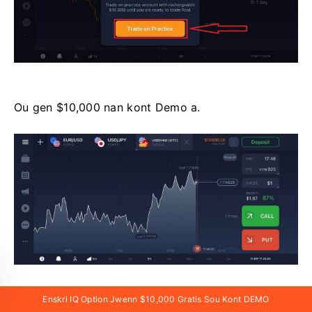
Ou gen $10,000 nan kont Demo a.
Enskri IQ Option Jwenn $10,000 Gratis Sou Kont DEMO