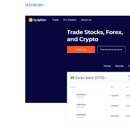
istrieren