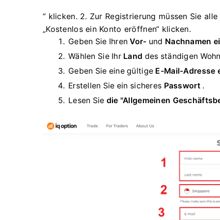
“ klicken. 2. Zur Registrierung müssen Sie all
„Kostenlos ein Konto eröffnen“ klicken.
Geben Sie Ihren
Vor-
und
Nachnamen ei
Wählen Sie Ihr
Land
des ständigen Wohn
Geben Sie eine gültige
E-Mail-Adresse e
Erstellen Sie ein sicheres
Passwort
.
Lesen Sie
die "Allgemeinen Geschäfts