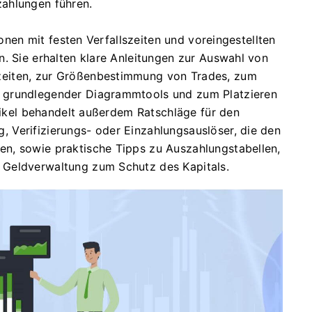
ahlungen führen.
ionen mit festen Verfallszeiten und voreingestellten
. Sie erhalten klare Anleitungen zur Auswahl von
eiten, zur Größenbestimmung von Trades, zum
 grundlegender Diagrammtools und zum Platzieren
rtikel behandelt außerdem Ratschläge für den
 Verifizierungs- oder Einzahlungsauslöser, die den
n, sowie praktische Tipps zu Auszahlungstabellen,
 Geldverwaltung zum Schutz des Kapitals.