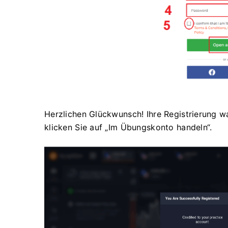
Herzlichen Glückwunsch! Ihre Registrierung w
klicken Sie auf „Im Übungskonto handeln“.