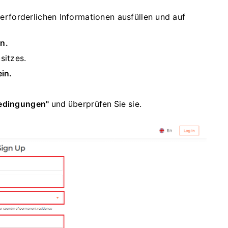
e erforderlichen Informationen ausfüllen und auf
n.
sitzes.
in.
bedingungen"
und überprüfen Sie sie.