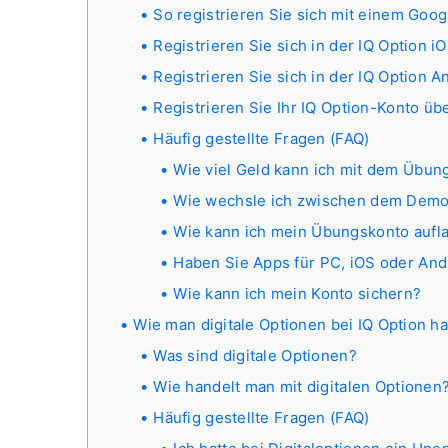
So registrieren Sie sich mit einem Goo
Registrieren Sie sich in der IQ Option 
Registrieren Sie sich in der IQ Option 
Registrieren Sie Ihr IQ Option-Konto ü
Häufig gestellte Fragen (FAQ)
Wie viel Geld kann ich mit dem Übun
Wie wechsle ich zwischen dem Demo
Wie kann ich mein Übungskonto aufl
Haben Sie Apps für PC, iOS oder And
Wie kann ich mein Konto sichern?
Wie man digitale Optionen bei IQ Option ha
Was sind digitale Optionen?
Wie handelt man mit digitalen Optionen
Häufig gestellte Fragen (FAQ)