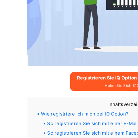
Registrieren Sie IQ Option
Holen Sie Sich $1
Inhaltsverze
Wie registriere ich mich bei IQ Option?
So registrieren Sie sich mit einer E-Ma
So registrieren Sie sich mit einem Fac