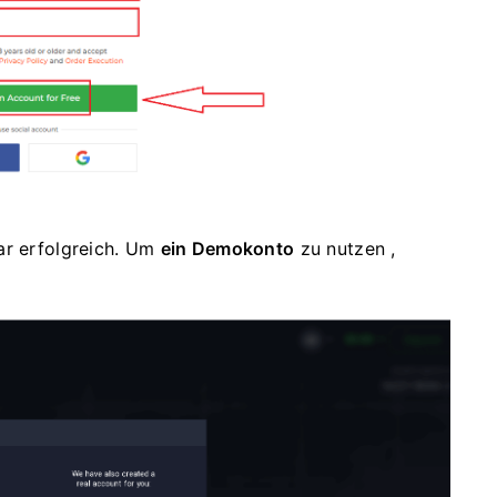
ar erfolgreich. Um
ein Demokonto
zu nutzen ,