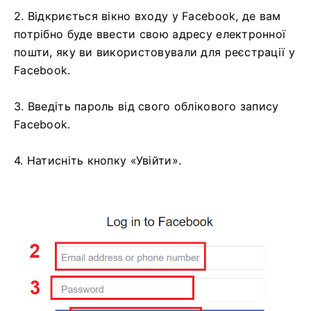
2. Відкриється вікно входу у Facebook, де вам
потрібно буде ввести свою адресу електронної
пошти, яку ви використовували для реєстрації у
Facebook.
3. Введіть пароль від свого облікового запису
Facebook.
4. Натисніть кнопку «Увійти».