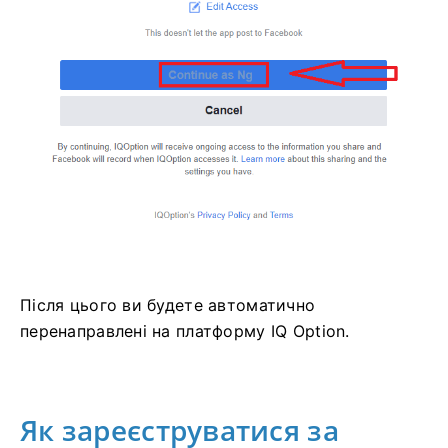
Після цього ви будете автоматично
перенаправлені на платформу IQ Option.
Як зареєструватися за