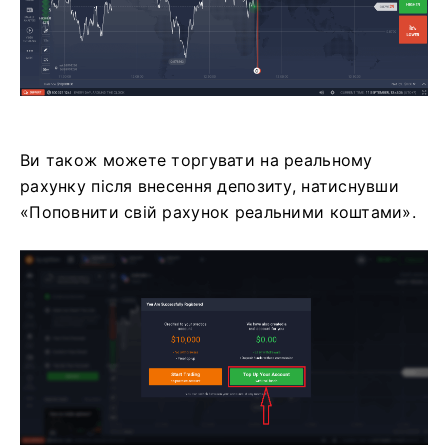
Ви також можете торгувати на реальному
рахунку після внесення депозиту, натиснувши
«Поповнити свій рахунок реальними коштами».