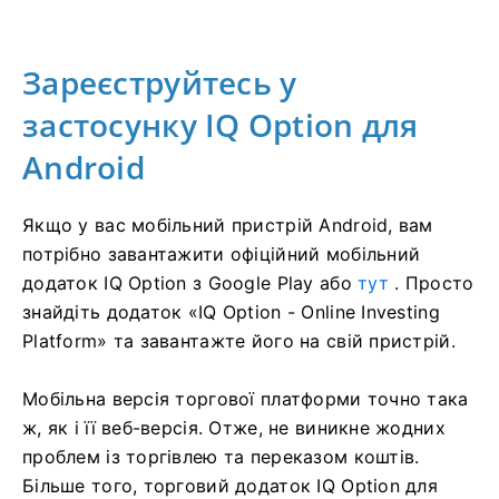
Зареєструйтесь у
застосунку IQ Option для
Android
Якщо у вас мобільний пристрій Android, вам
потрібно завантажити офіційний мобільний
додаток IQ Option з Google Play або
тут
. Просто
знайдіть додаток «IQ Option - Online Investing
Platform» та завантажте його на свій пристрій.
Мобільна версія торгової платформи точно така
ж, як і її веб-версія. Отже, не виникне жодних
проблем із торгівлею та переказом коштів.
Більше того, торговий додаток IQ Option для