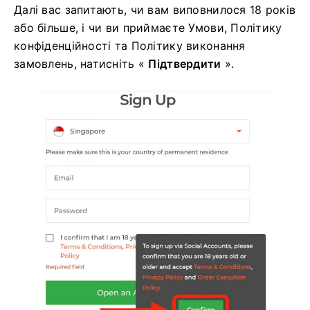
Далі вас запитають, чи вам виповнилося 18 років
або більше, і чи ви приймаєте Умови, Політику
конфіденційності та Політику виконання
замовлень, натисніть «
Підтвердити
».