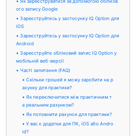
Як зареєструватися за допомогою обліков
ого запису Google
Зареєструйтесь у застосунку IQ Option для
iOS
Зареєструйтесь у застосунку IQ Option для
Android
Зареєструйте обліковий запис IQ Option у
мобільній веб-версії
Часті запитання (FAQ)
Скільки грошей я можу заробити на р
ахунку для практики?
Як переключитися між практичним т
а реальним рахунком?
Як поповнити рахунок для практики?
У вас є додатки для ПК, iOS або Andro
id?