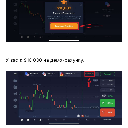
У вас є $10 000 на демо-рахунку.