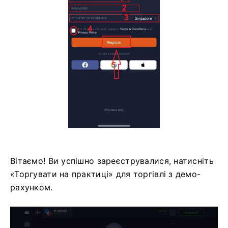
Вітаємо! Ви успішно зареєструвалися, натисніть
«Торгувати на практиці» для торгівлі з демо-
рахунком.