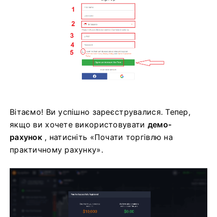
Вітаємо! Ви успішно зареєструвалися. Тепер,
якщо ви хочете використовувати
демо-
рахунок
, натисніть «Почати торгівлю на
практичному рахунку».