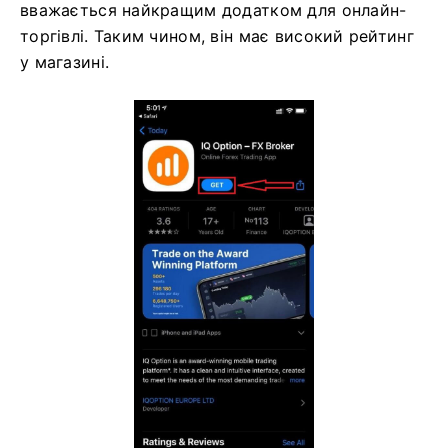
вважається найкращим додатком для онлайн-
торгівлі. Таким чином, він має високий рейтинг
у магазині.