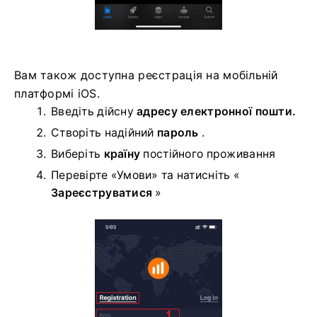
Вам також доступна реєстрація на мобільній
платформі iOS.
Введіть дійсну
адресу електронної пошти.
Створіть надійний
пароль
.
Виберіть
країну
постійного проживання
Перевірте «Умови» та натисніть «
Зареєструватися
»