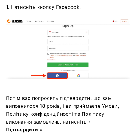
1. Натисніть кнопку Facebook.
Потім вас попросять підтвердити, що вам
виповнилося 18 років, і ви приймаєте Умови,
Політику конфіденційності та Політику
виконання замовлень, натисніть «
Підтвердити
».