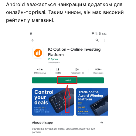
Android вважається найкращим додатком для
онлайн-торгівлі. Таким чином, він має високий
рейтинг у магазині.