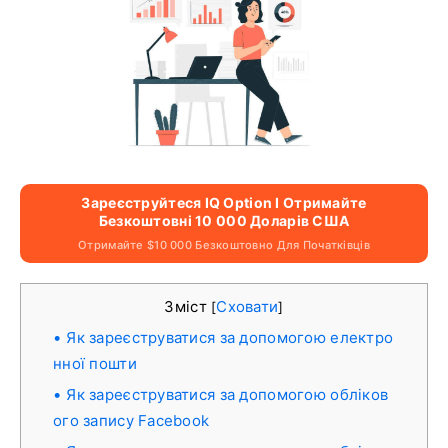
Зареєструйтеся IQ Option І Отримайте
Безкоштовні 10 000 Доларів США
Отримайте $10 000 Безкоштовно Для Початківців
Зміст
Сховати
[
]
Як зареєструватися за допомогою електро
нної пошти
Як зареєструватися за допомогою обліков
ого запису Facebook