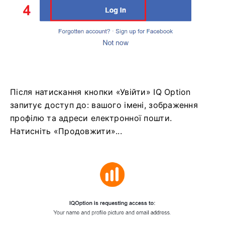
Після натискання кнопки «Увійти» IQ Option
запитує доступ до: вашого імені, зображення
профілю та адреси електронної пошти.
Натисніть «Продовжити»...