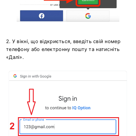
2. У вікні, що відкриється, введіть свій номер
телефону або електронну пошту та натисніть
«Далі».