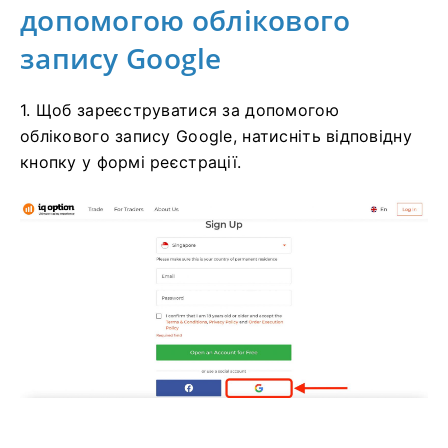
допомогою облікового
запису Google
1. Щоб зареєструватися за допомогою
облікового запису Google, натисніть відповідну
кнопку у формі реєстрації.