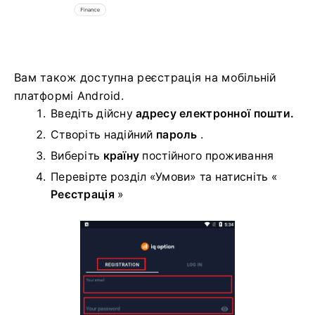
Вам також доступна реєстрація на мобільній
платформі Android.
Введіть дійсну
адресу електронної пошти.
Створіть надійний
пароль
.
Виберіть
країну
постійного проживання
Перевірте розділ «Умови» та натисніть «
Реєстрація
»