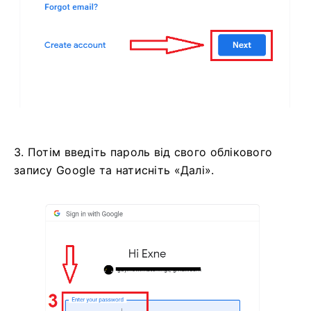
3. Потім введіть пароль від свого облікового
запису Google та натисніть «Далі».