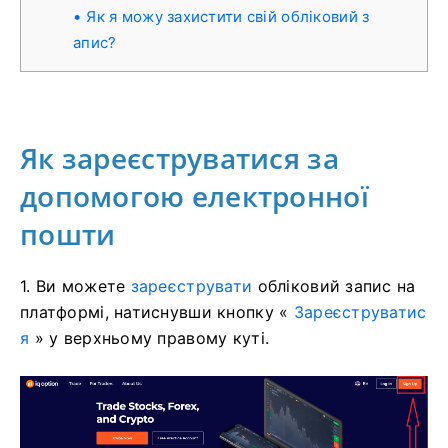
Як я можу захистити свій обліковий з
апис?
Як зареєструватися за
допомогою електронної
пошти
1. Ви можете
зареєструвати
обліковий запис на
платформі, натиснувши кнопку «
Зареєструватис
я
» у верхньому правому куті.