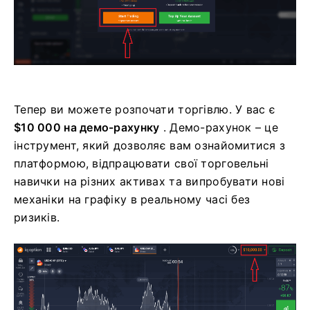
Тепер ви можете розпочати торгівлю. У вас є
$10 000 на демо-рахунку
. Демо-рахунок – це
інструмент, який дозволяє вам ознайомитися з
платформою, відпрацювати свої торговельні
навички на різних активах та випробувати нові
механіки на графіку в реальному часі без
ризиків.