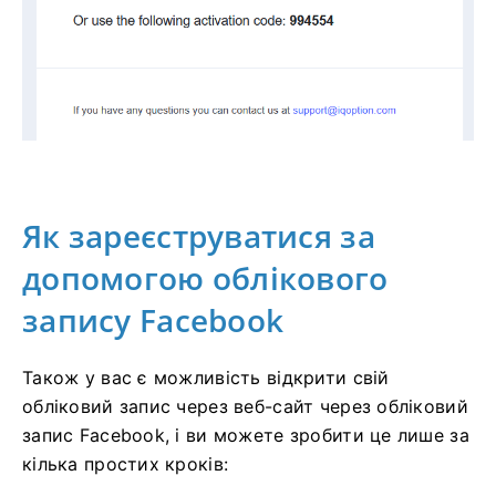
Як зареєструватися за
допомогою облікового
запису Facebook
Також у вас є можливість відкрити свій
обліковий запис через веб-сайт через обліковий
запис Facebook, і ви можете зробити це лише за
кілька простих кроків: