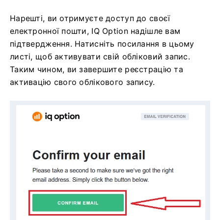
Нарешті, ви отримуєте доступ до своєї
електронної пошти, IQ Option надішле вам
підтвердження. Натисніть посилання в цьому
листі, щоб активувати свій обліковий запис.
Таким чином, ви завершите реєстрацію та
активацію свого облікового запису.