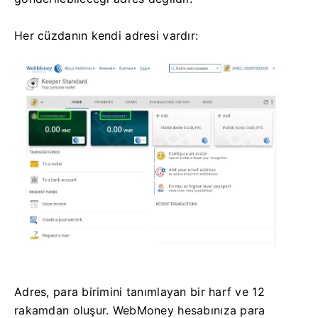
Her cüzdanın kendi adresi vardır:
Adres, para birimini tanımlayan bir harf ve 12
rakamdan oluşur. WebMoney hesabınıza para