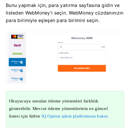
Bunu yapmak için, para yatırma sayfasına gidin ve
listeden WebMoney'i seçin. WebMoney cüzdanınızın
para birimiyle eşleşen para birimini seçin.
Okuyucuya sunulan ödeme yöntemleri farklılık
gösterebilir. Mevcut ödeme yöntemlerinin en güncel
listesi için lütfen
IQ Option işlem platformuna bakın.