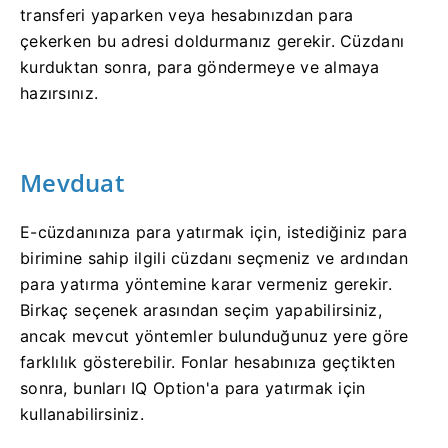
transferi yaparken veya hesabınızdan para
çekerken bu adresi doldurmanız gerekir. Cüzdanı
kurduktan sonra, para göndermeye ve almaya
hazırsınız.
Mevduat
E-cüzdanınıza para yatırmak için, istediğiniz para
birimine sahip ilgili cüzdanı seçmeniz ve ardından
para yatırma yöntemine karar vermeniz gerekir.
Birkaç seçenek arasından seçim yapabilirsiniz,
ancak mevcut yöntemler bulunduğunuz yere göre
farklılık gösterebilir. Fonlar hesabınıza geçtikten
sonra, bunları IQ Option'a para yatırmak için
kullanabilirsiniz.