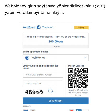
WebMoney giriş sayfasına yönlendirileceksiniz; giriş
yapın ve ödemeyi tamamlayın.