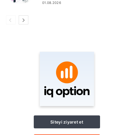
01.08.2026
Siteyi ziyaret et