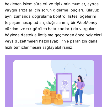
beklenen işlem süreleri ve tipik minimumlar, ayrıca
yaygın arızalar için sorun giderme ipuçları. Kılavuz
aynı zamanda doğrulama kontrol listesi öğelerini
(eşleşen hesap adları, doğrulanmış bir WebMoney
cüzdanı ve sık görülen hata kodları) da vurgular;
böylece destekle iletişime geçmeden önce belgeleri
veya düzeltmeleri hazırlayabilir ve paranızın daha
hızlı temizlenmesini sağlayabilirsiniz.