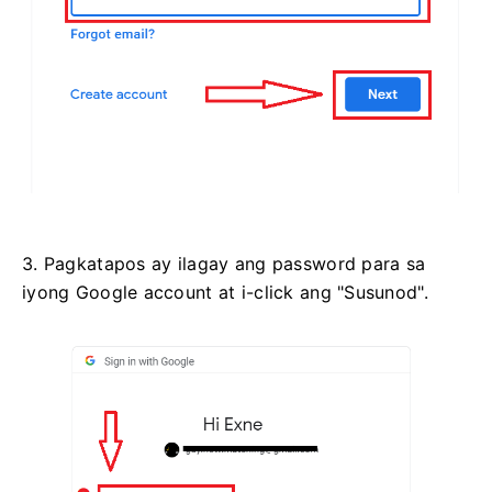
3. Pagkatapos ay ilagay ang password para sa
iyong Google account at i-click ang "Susunod".