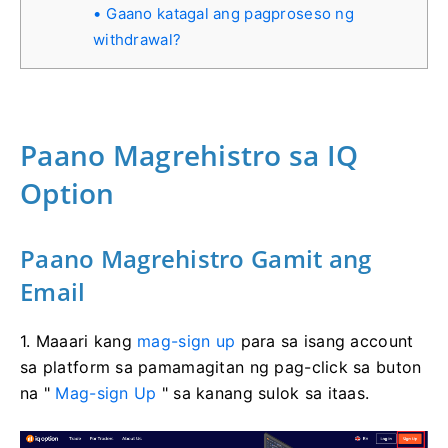
Gaano katagal ang pagproseso ng
withdrawal?
Paano Magrehistro sa IQ
Option
Paano Magrehistro Gamit ang
Email
1. Maaari kang
mag-sign up
para sa isang account
sa platform sa pamamagitan ng pag-click sa buton
na "
Mag-sign Up
" sa kanang sulok sa itaas.