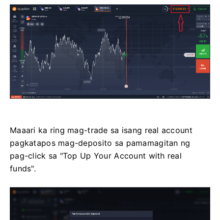
Maaari ka ring mag-trade sa isang real account
pagkatapos mag-deposito sa pamamagitan ng
pag-click sa "Top Up Your Account with real
funds".