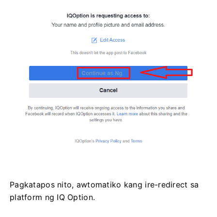
Pagkatapos nito, awtomatiko kang ire-redirect sa
platform ng IQ Option.