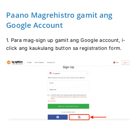
Paano Magrehistro gamit ang
Google Account
1. Para mag-sign up gamit ang Google account, i-
click ang kaukulang button sa registration form.