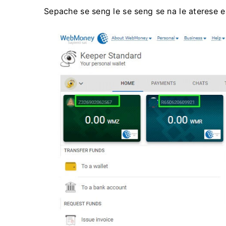
Sepache se seng le se seng se na le aterese e