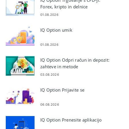
Forex, kripto in delnice
01.08.2026
IQ Option umik
01.08.2026
IQ Option Odpri račun in depozit:
zahteve in metode
03.08.2026
IQ Option Prijavite se
06.08.2026
IQ Option Prenesite aplikacijo