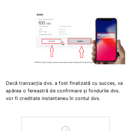
Dacă tranzacția dvs. a fost finalizată cu succes, va
apărea o fereastră de confirmare și fondurile dvs.
vor fi creditate instantaneu în contul dvs.