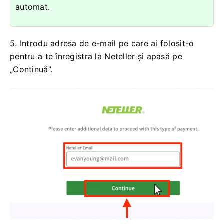
automat.
5. Introdu adresa de e-mail pe care ai folosit-o
pentru a te înregistra la Neteller și apasă pe
„Continuă”.