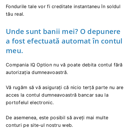
Fondurile tale vor fi creditate instantaneu în soldul
tău real.
Unde sunt banii mei? O depunere
a fost efectuată automat în contul
meu.
Compania IQ Option nu vă poate debita contul fără
autorizația dumneavoastră.
Vă rugăm să vă asigurați că nicio terță parte nu are
acces la contul dumneavoastră bancar sau la
portofelul electronic.
De asemenea, este posibil să aveți mai multe
conturi pe site-ul nostru web.