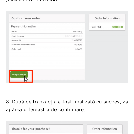
8. După ce tranzacția a fost finalizată cu succes, va
apărea o fereastră de confirmare.