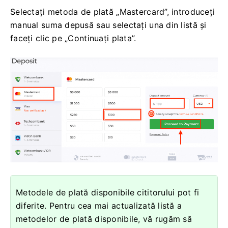
Selectați metoda de plată „Mastercard”, introduceți
manual suma depusă sau selectați una din listă și
faceți clic pe „Continuați plata”.
Metodele de plată disponibile cititorului pot fi
diferite. Pentru cea mai actualizată listă a
metodelor de plată disponibile, vă rugăm să