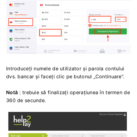
Introduceți numele de utilizator și parola contului
dvs. bancar și faceți clic pe butonul „Continuare”.
Notă
: trebuie să finalizați operațiunea în termen de
360 ​​de secunde.