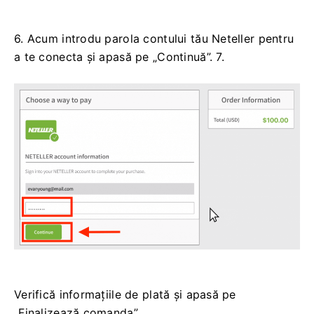
6. Acum introdu parola contului tău Neteller pentru
a te conecta și apasă pe „Continuă”. 7.
Verifică informațiile de plată și apasă pe
„Finalizează comanda”.