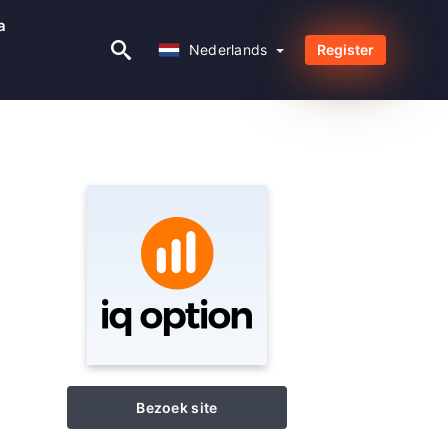
a
Nederlands
Nederlands
Register
Bezoek site