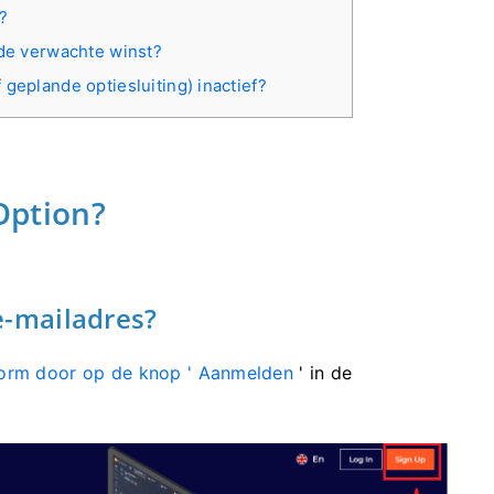
e?
 de verwachte winst?
geplande optiesluiting) inactief?
 Option?
e-mailadres?
orm door op de knop '
Aanmelden
' in de