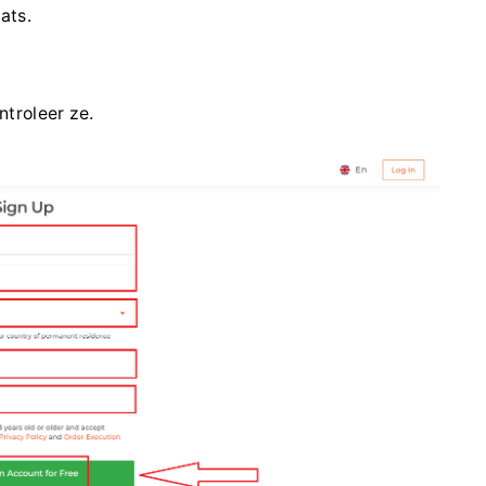
ats.
ntroleer ze.