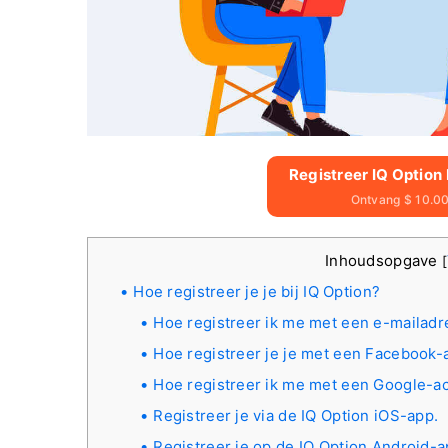
Registreer IQ Option
Ontvang $ 10.00
Inhoudsopgave
[
Hoe registreer je je bij IQ Option?
Hoe registreer ik me met een e-mailadr
Hoe registreer je je met een Facebook-
Hoe registreer ik me met een Google-a
Registreer je via de IQ Option iOS-app.
Registreer je op de IQ Option Android-