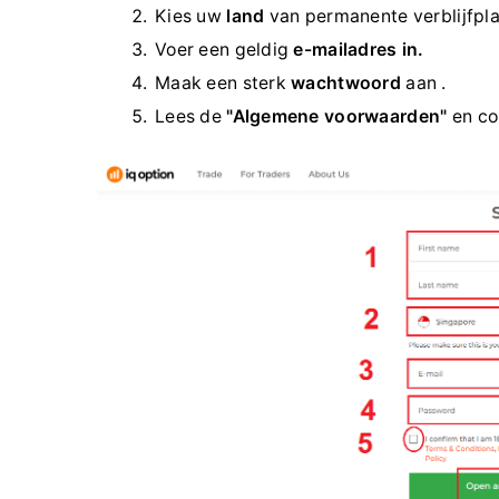
Kies uw
land
van permanente verblijfpla
Voer een geldig
e-mailadres in.
Maak een sterk
wachtwoord
aan .
Lees de
"Algemene voorwaarden"
en co