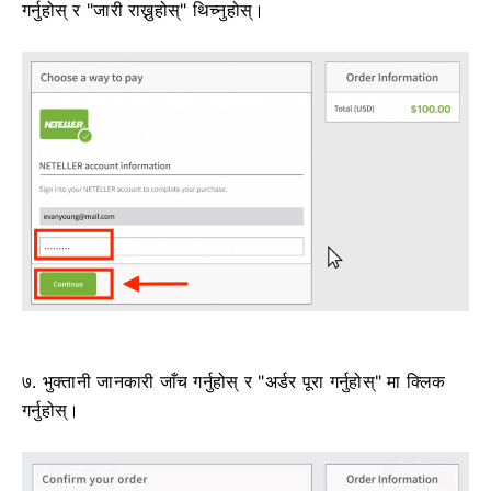
गर्नुहोस् र "जारी राख्नुहोस्" थिच्नुहोस्।
७. भुक्तानी जानकारी जाँच गर्नुहोस् र "अर्डर पूरा गर्नुहोस्" मा क्लिक
गर्नुहोस्।