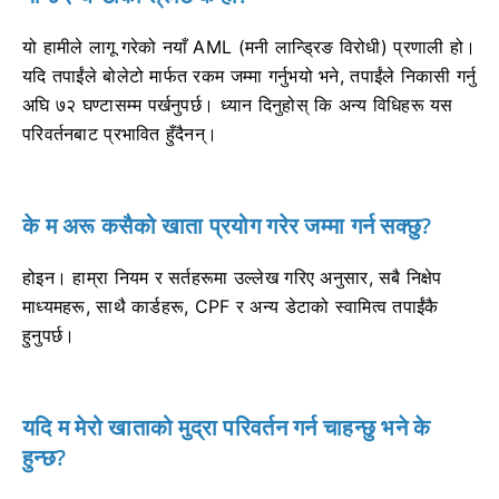
यो हामीले लागू गरेको नयाँ AML (मनी लान्ड्रिङ विरोधी) प्रणाली हो।
यदि तपाईंले बोलेटो मार्फत रकम जम्मा गर्नुभयो भने, तपाईंले निकासी गर्नु
अघि ७२ घण्टासम्म पर्खनुपर्छ। ध्यान दिनुहोस् कि अन्य विधिहरू यस
परिवर्तनबाट प्रभावित हुँदैनन्।
के म अरू कसैको खाता प्रयोग गरेर जम्मा गर्न सक्छु?
होइन। हाम्रा नियम र सर्तहरूमा उल्लेख गरिए अनुसार, सबै निक्षेप
माध्यमहरू, साथै कार्डहरू, CPF र अन्य डेटाको स्वामित्व तपाईंकै
हुनुपर्छ।
यदि म मेरो खाताको मुद्रा परिवर्तन गर्न चाहन्छु भने के
हुन्छ?