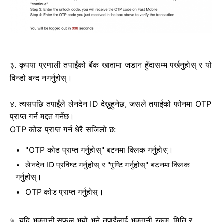
३. कृपया प्रणाली तपाईंको बैंक खातामा जडान हुँदासम्म पर्खनुहोस् र यो
विन्डो बन्द नगर्नुहोस्।
४. त्यसपछि तपाईंले लेनदेन ID देख्नुहुनेछ, जसले तपाईंको फोनमा OTP
प्राप्त गर्न मद्दत गर्नेछ।
OTP कोड प्राप्त गर्न धेरै सजिलो छ:
"OTP कोड प्राप्त गर्नुहोस्" बटनमा क्लिक गर्नुहोस्।
लेनदेन ID प्रविष्ट गर्नुहोस् र "पुष्टि गर्नुहोस्" बटनमा क्लिक
गर्नुहोस्।
OTP कोड प्राप्त गर्नुहोस्।
५. यदि भुक्तानी सफल भयो भने तपाईंलाई भुक्तानी रकम, मिति र