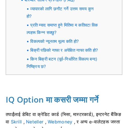
व्यापारको लागि छनौट गर्ने उत्तम समय कुन
हो?
प्रति म्याद समाप्त हुने मितिमा म कतिवटा विक
ल्पहरू किन्न सक्छु?
विकल्पको न्यूनतम मूल्य कति हो?
बिक्री पछिको नाफा र अपेक्षित नाफा कति हो?
किन बिक्री बटन (पूर्व-निर्धारित विकल्प बन्द)
निष्क्रिय छ?
IQ Option मा कसरी जम्मा गर्ने
तपाईंलाई डेबिट वा क्रेडिट कार्ड (भिसा, मास्टरकार्ड), इन्टरनेट बैंकिङ
वा
Skrill
,
Neteller
,
Webmoney
, र अन्य e-वालेटहरू जस्ता