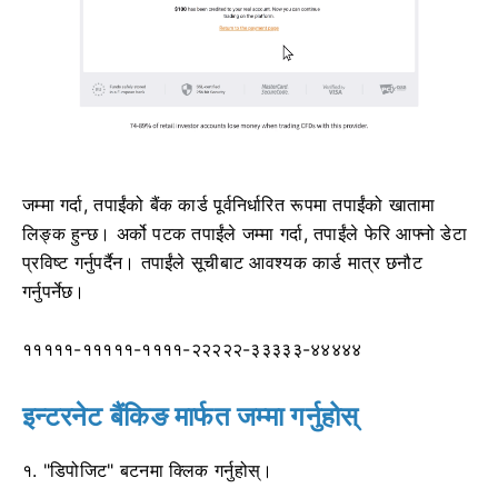
जम्मा गर्दा, तपाईंको बैंक कार्ड पूर्वनिर्धारित रूपमा तपाईंको खातामा
लिङ्क हुन्छ। अर्को पटक तपाईंले जम्मा गर्दा, तपाईंले फेरि आफ्नो डेटा
प्रविष्ट गर्नुपर्दैन। तपाईंले सूचीबाट आवश्यक कार्ड मात्र छनौट
गर्नुपर्नेछ।
१११११-१११११-११११-२२२२२-३३३३३-४४४४४
इन्टरनेट बैंकिङ मार्फत जम्मा गर्नुहोस्
१. "डिपोजिट" बटनमा क्लिक गर्नुहोस्।