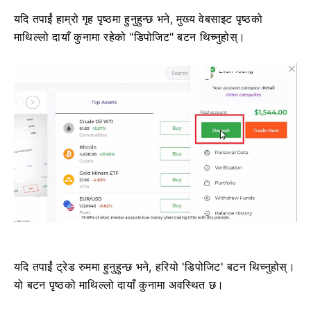
यदि तपाईं हाम्रो गृह पृष्ठमा हुनुहुन्छ भने, मुख्य वेबसाइट पृष्ठको
माथिल्लो दायाँ कुनामा रहेको "डिपोजिट" बटन थिच्नुहोस्।
यदि तपाईं ट्रेड रुममा हुनुहुन्छ भने, हरियो 'डिपोजिट' बटन थिच्नुहोस्।
यो बटन पृष्ठको माथिल्लो दायाँ कुनामा अवस्थित छ।