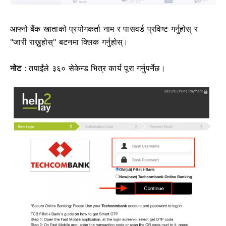
आफ्नो बैंक खाताको प्रयोगकर्ता नाम र पासवर्ड प्रविष्ट गर्नुहोस् र
"जारी राख्नुहोस्" बटनमा क्लिक गर्नुहोस्।
नोट
: तपाईंले ३६० सेकेन्ड भित्र कार्य पूरा गर्नुपर्नेछ।