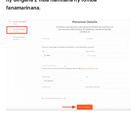
fanamarinana.