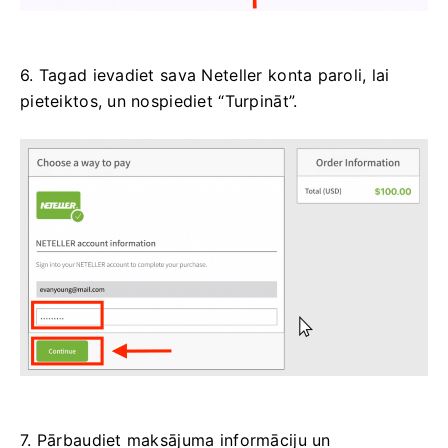
6. Tagad ievadiet sava Neteller konta paroli, lai
pieteiktos, un nospiediet “Turpināt”.
7. Pārbaudiet maksājuma informāciju un