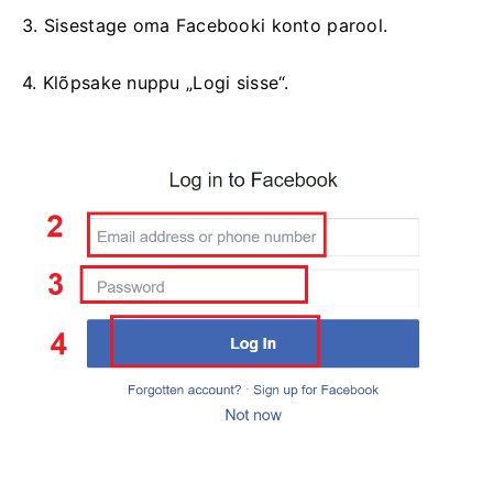
3. Sisestage oma Facebooki konto parool.
4. Klõpsake nuppu „Logi sisse“.