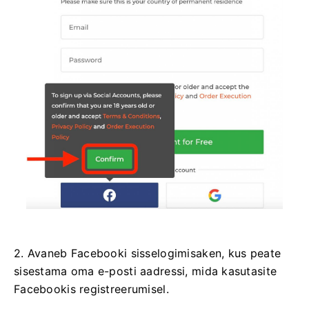
2. Avaneb Facebooki sisselogimisaken, kus peate
sisestama oma e-posti aadressi, mida kasutasite
Facebookis registreerumisel.