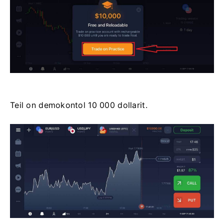
Teil on demokontol 10 000 dollarit.