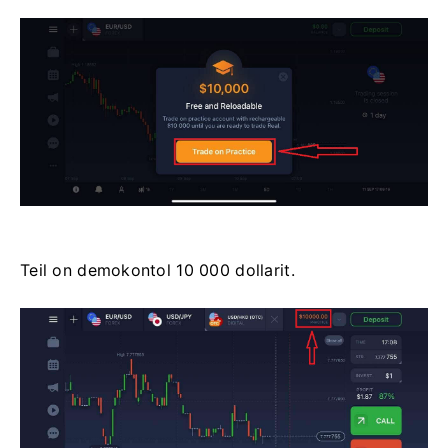
Teil on demokontol 10 000 dollarit.