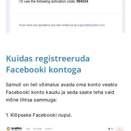
Kuidas registreeruda
Facebooki kontoga
Samuti on teil võimalus avada oma konto veebis
Facebooki konto kaudu ja seda saate teha vaid
mõne lihtsa sammuga:
1. Klõpsake Facebooki nupul.