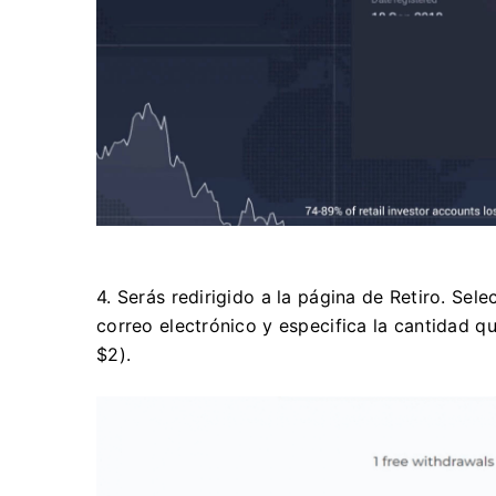
4. Serás redirigido a la página de Retiro. Sel
correo electrónico y especifica la cantidad q
$2).