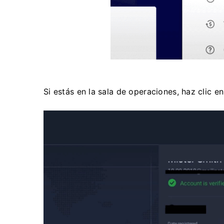
Si estás en la sala de operaciones, haz clic en