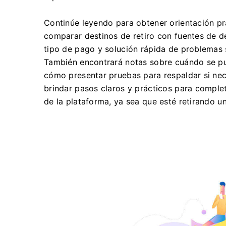
Continúe leyendo para obtener orientación p
comparar destinos de retiro con fuentes de d
tipo de pago y solución rápida de problemas
También encontrará notas sobre cuándo se pu
cómo presentar pruebas para respaldar si nece
brindar pasos claros y prácticos para complet
de la plataforma, ya sea que esté retirando