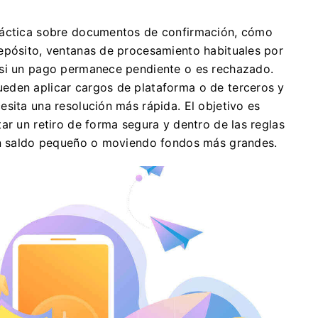
ráctica sobre documentos de confirmación, cómo
epósito, ventanas de procesamiento habituales por
 si un pago permanece pendiente o es rechazado.
eden aplicar cargos de plataforma o de terceros y
sita una resolución más rápida. El objetivo es
ar un retiro de forma segura y dentro de las reglas
 un saldo pequeño o moviendo fondos más grandes.