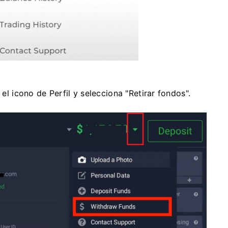
 el icono de Perfil y selecciona "Retirar fondos".