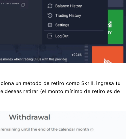
ecciona un método de retiro como Skrill, ingresa tu
ue deseas retirar (el monto mínimo de retiro es de