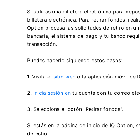
Si utilizas una billetera electrónica para depo
billetera electrónica. Para retirar fondos, real
Option procesa las solicitudes de retiro en un 
bancaria, el sistema de pago y tu banco requ
transacción.
Puedes hacerlo siguiendo estos pasos:
1. Visita el
sitio web
o la aplicación móvil de I
2.
Inicia sesión en
tu cuenta con tu correo ele
3. Selecciona el botón "Retirar fondos".
Si estás en la página de inicio de IQ Option, s
derecho.