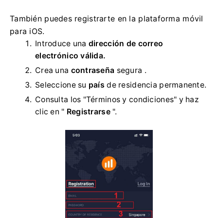
También puedes registrarte en la plataforma móvil
para iOS.
Introduce una
dirección de correo
electrónico válida.
Crea una
contraseña
segura .
Seleccione su
país
de residencia permanente.
Consulta los "Términos y condiciones" y haz
clic en "
Registrarse
".