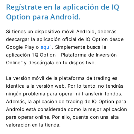
Regístrate en la aplicación de IQ
Option para Android.
Si tienes un dispositivo móvil Android, deberás
descargar la aplicación oficial de IQ Option desde
Google Play o
aquí
. Simplemente busca la
aplicación "IQ Option - Plataforma de Inversión
Online" y descárgala en tu dispositivo.
La versión móvil de la plataforma de trading es
idéntica a la versión web. Por lo tanto, no tendrás
ningún problema para operar ni transferir fondos.
Además, la aplicación de trading de IQ Option para
Android está considerada como la mejor aplicación
para operar online. Por ello, cuenta con una alta
valoración en la tienda.