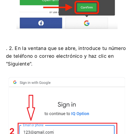
. 2. En la ventana que se abre, introduce tu número
de teléfono o correo electrónico y haz clic en
"Siguiente".