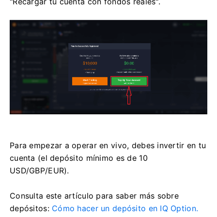
"Recargar tu cuenta con fondos reales".
Para empezar a operar en vivo, debes invertir en tu
cuenta (el depósito mínimo es de 10
USD/GBP/EUR).
Consulta este artículo para saber más sobre
depósitos:
Cómo hacer un depósito en IQ Option.