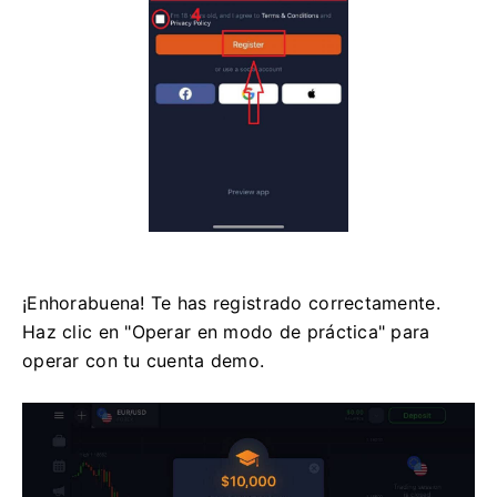
¡Enhorabuena! Te has registrado correctamente.
Haz clic en "Operar en modo de práctica" para
operar con tu cuenta demo.