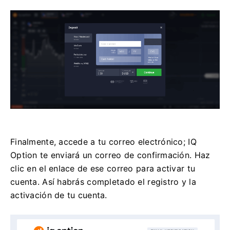
Finalmente, accede a tu correo electrónico; IQ
Option te enviará un correo de confirmación. Haz
clic en el enlace de ese correo para activar tu
cuenta. Así habrás completado el registro y la
activación de tu cuenta.