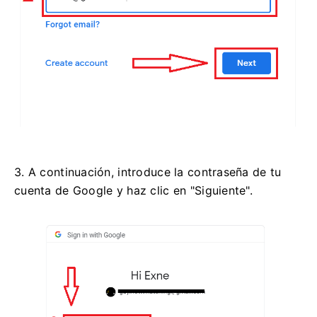
3. A continuación, introduce la contraseña de tu
cuenta de Google y haz clic en "Siguiente".