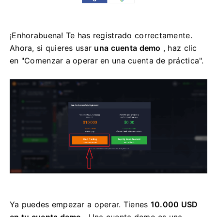
¡Enhorabuena! Te has registrado correctamente.
Ahora, si quieres usar
una cuenta demo
, haz clic
en "Comenzar a operar en una cuenta de práctica".
Ya puedes empezar a operar. Tienes
10.000 USD