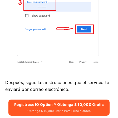
Después, sigue las instrucciones que el servicio te
enviará por correo electrónico.
Regístrese IQ Option Y Obtenga $ 10,000 Gratis
Obtenga $ 10,000 Gratis Para Principiantes