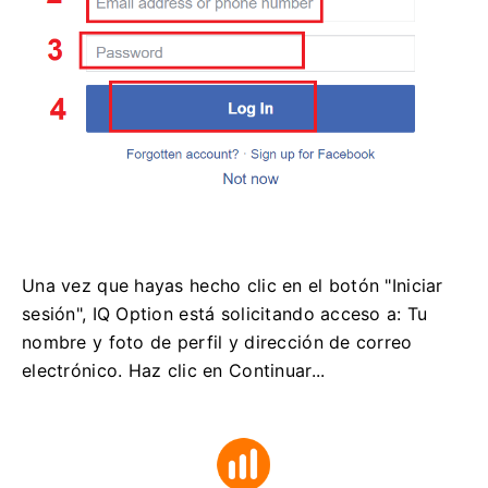
Una vez que hayas hecho clic en el botón "Iniciar
sesión", IQ Option está solicitando acceso a: Tu
nombre y foto de perfil y dirección de correo
electrónico. Haz clic en Continuar...