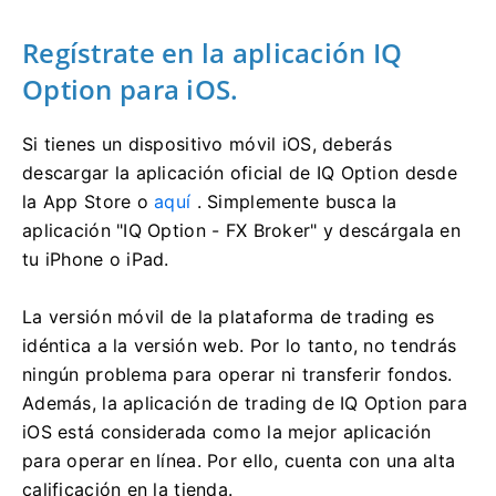
Regístrate en la aplicación IQ
Option para iOS.
Si tienes un dispositivo móvil iOS, deberás
descargar la aplicación oficial de IQ Option desde
la App Store o
aquí
. Simplemente busca la
aplicación "IQ Option - FX Broker" y descárgala en
tu iPhone o iPad.
La versión móvil de la plataforma de trading es
idéntica a la versión web. Por lo tanto, no tendrás
ningún problema para operar ni transferir fondos.
Además, la aplicación de trading de IQ Option para
iOS está considerada como la mejor aplicación
para operar en línea. Por ello, cuenta con una alta
calificación en la tienda.