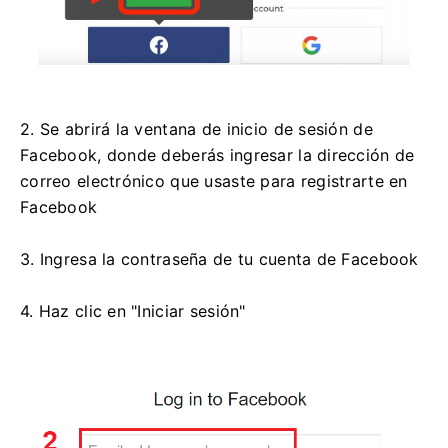
2. Se abrirá la ventana de inicio de sesión de
Facebook, donde deberás ingresar la dirección de
correo electrónico que usaste para registrarte en
Facebook
3. Ingresa la contraseña de tu cuenta de Facebook
4. Haz clic en "Iniciar sesión"