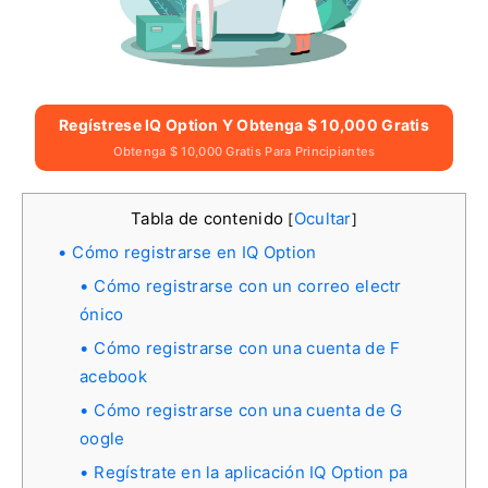
Regístrese IQ Option Y Obtenga $ 10,000 Gratis
Obtenga $ 10,000 Gratis Para Principiantes
Tabla de contenido
Ocultar
[
]
Cómo registrarse en IQ Option
Cómo registrarse con un correo electr
ónico
Cómo registrarse con una cuenta de F
acebook
Cómo registrarse con una cuenta de G
oogle
Regístrate en la aplicación IQ Option pa