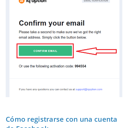
Cómo registrarse con una cuenta