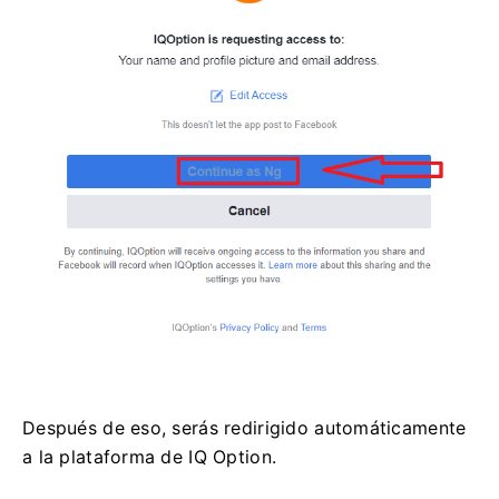
Después de eso, serás redirigido automáticamente
a la plataforma de IQ Option.