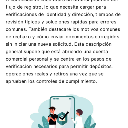
flujo de registro, lo que necesita cargar para
verificaciones de identidad y dirección, tiempos de
revisión típicos y soluciones rápidas para errores
comunes. También destacaré los motivos comunes
de rechazo y cómo enviar documentos corregidos
sin iniciar una nueva solicitud. Esta descripción
general supone que está abriendo una cuenta
comercial personal y se centra en los pasos de
verificación necesarios para permitir depósitos,
operaciones reales y retiros una vez que se
aprueben los controles de cumplimiento.