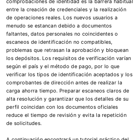
comprobaciones de identidad es la barrera habitual
entre la creación de credenciales y la realización
de operaciones reales. Los nuevos usuarios a
menudo se estancan debido a documentos
faltantes, datos personales no coincidentes o
escaneos de identificación no compatibles,
problemas que retrasan la aprobación y bloquean
los depósitos. Los requisitos de verificación varían
según el país y el método de pago, por lo que
verificar los tipos de identificación aceptados y los
comprobantes de dirección antes de realizar la
carga ahorra tiempo. Preparar escaneos claros de
alta resolución y garantizar que los detalles de su
perfil coincidan con los documentos oficiales
reduce el tiempo de revisión y evita la repetición
de solicitudes.
A continuación encontrará un tutorial práctico del