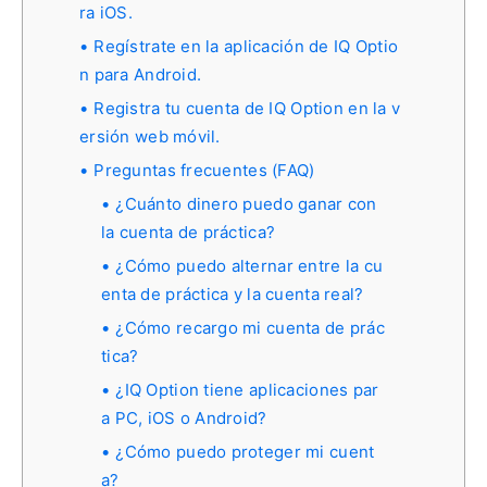
ra iOS.
Regístrate en la aplicación de IQ Optio
n para Android.
Registra tu cuenta de IQ Option en la v
ersión web móvil.
Preguntas frecuentes (FAQ)
¿Cuánto dinero puedo ganar con
la cuenta de práctica?
¿Cómo puedo alternar entre la cu
enta de práctica y la cuenta real?
¿Cómo recargo mi cuenta de prác
tica?
¿IQ Option tiene aplicaciones par
a PC, iOS o Android?
¿Cómo puedo proteger mi cuent
a?