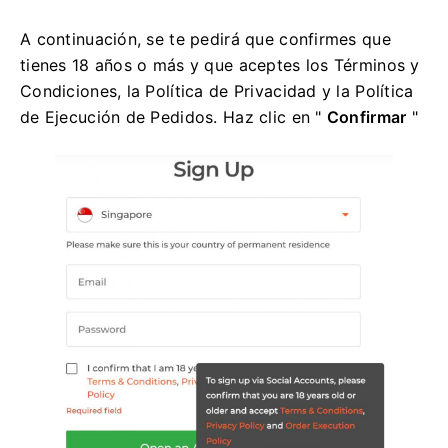
A continuación, se te pedirá que confirmes que
tienes 18 años o más y que aceptes los Términos y
Condiciones, la Política de Privacidad y la Política
de Ejecución de Pedidos. Haz clic en "
Confirmar
"