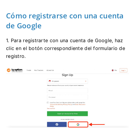
Cómo registrarse con una cuenta
de Google
1. Para registrarte con una cuenta de Google, haz
clic en el botón correspondiente del formulario de
registro.