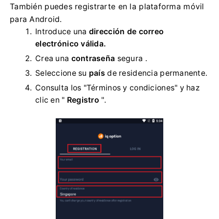
También puedes registrarte en la plataforma móvil
para Android.
Introduce una
dirección de correo
electrónico válida.
Crea una
contraseña
segura .
Seleccione su
país
de residencia permanente.
Consulta los "Términos y condiciones" y haz
clic en "
Registro
".