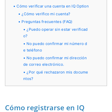
Cómo verificar una cuenta en IQ Option
¿Cómo verifico mi cuenta?
Preguntas frecuentes (FAQ)
¿Puedo operar sin estar verificad
o?
No puedo confirmar mi número d
e teléfono
No puedo confirmar mi dirección
de correo electrónico.
¿Por qué rechazaron mis docume
ntos?
Cómo registrarse en IQ