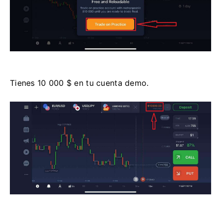
Tienes 10 000 $ en tu cuenta demo.