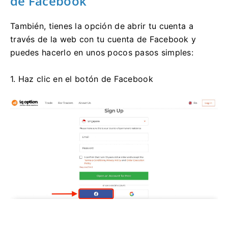
de Facebook
También, tienes la opción de abrir tu cuenta a
través de la web con tu cuenta de Facebook y
puedes hacerlo en unos pocos pasos simples:
1. Haz clic en el botón de Facebook