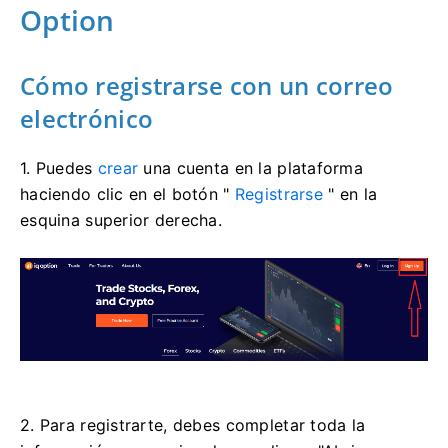
Option
Cómo registrarse con un correo
electrónico
1. Puedes
crear
una cuenta en la plataforma
haciendo clic en el botón "
Registrarse
" en la
esquina superior derecha.
2. Para registrarte, debes completar toda la