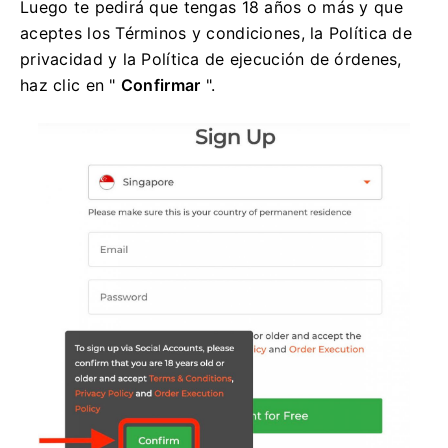
Luego te pedirá que tengas 18 años o más y que
aceptes los Términos y condiciones, la Política de
privacidad y la Política de ejecución de órdenes,
haz clic en "
Confirmar
".