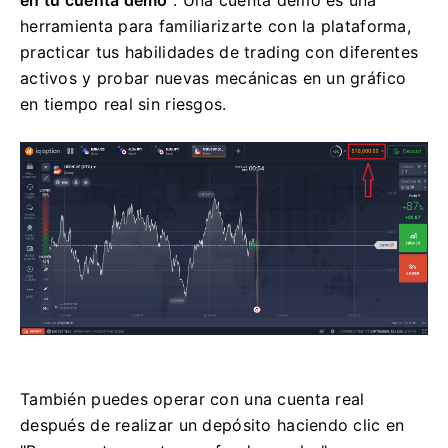
en tu cuenta demo
. Una cuenta demo es una
herramienta para familiarizarte con la plataforma,
practicar tus habilidades de trading con diferentes
activos y probar nuevas mecánicas en un gráfico
en tiempo real sin riesgos.
También puedes operar con una cuenta real
después de realizar un depósito haciendo clic en