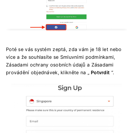
Poté se vás systém zeptá, zda vám je 18 let nebo
více a že souhlasíte se Smluvními podmínkami,
Zásadami ochrany osobních údajů a Zásadami
provádění objednávek, klikněte na „
Potvrdit
“.