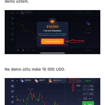
demo účtem.
Na demo účtu máte 10 000 USD.