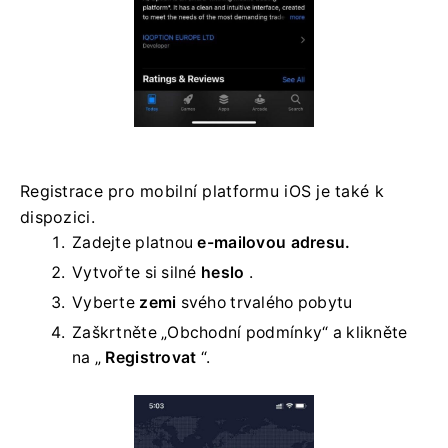
Registrace pro mobilní platformu iOS je také k
dispozici.
Zadejte platnou
e-mailovou adresu.
Vytvořte si silné
heslo
.
Vyberte
zemi
svého trvalého pobytu
Zaškrtněte „Obchodní podmínky“ a klikněte
na „
Registrovat
“.