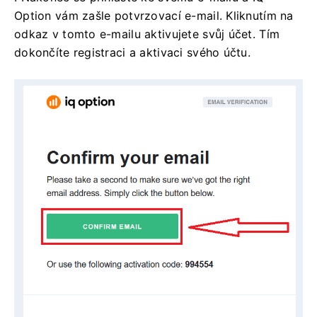
Option vám zašle potvrzovací e-mail. Kliknutím na
odkaz v tomto e-mailu aktivujete svůj účet. Tím
dokončíte registraci a aktivaci svého účtu.