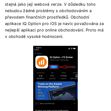
stejná jako její webová verze. V důsledku toho
nebudou žádné problémy s obchodováním a
převodem finančních prostředků. Obchodní
aplikace IQ Option pro iOS je navíc považována za
nejlepší aplikaci pro online obchodování. Proto má
v obchodě vysoké hodnocení.