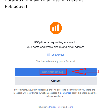
Pokračovat...