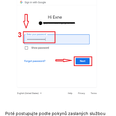
Poté postupujte podle pokynů zaslaných službou