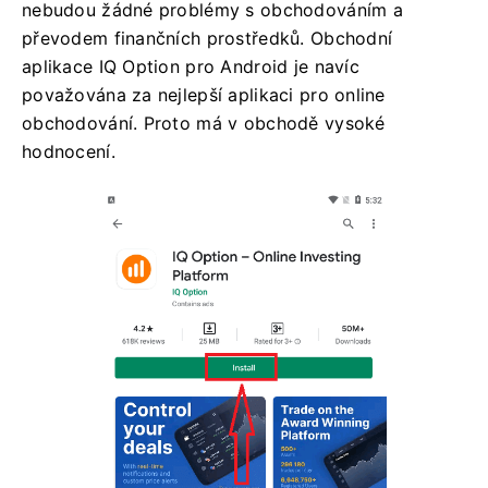
nebudou žádné problémy s obchodováním a
převodem finančních prostředků. Obchodní
aplikace IQ Option pro Android je navíc
považována za nejlepší aplikaci pro online
obchodování. Proto má v obchodě vysoké
hodnocení.