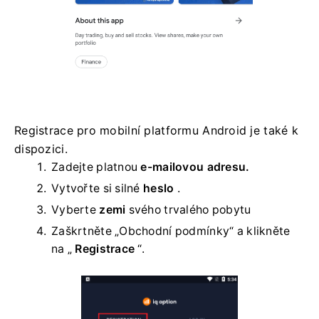
Registrace pro mobilní platformu Android je také k
dispozici.
Zadejte platnou
e-mailovou adresu.
Vytvořte si silné
heslo
.
Vyberte
zemi
svého trvalého pobytu
Zaškrtněte „Obchodní podmínky“ a klikněte
na „
Registrace
“.