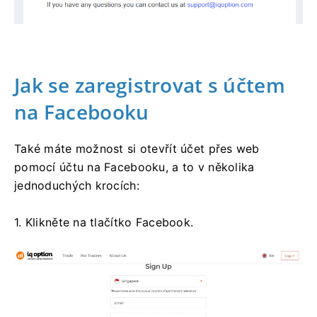
Jak se zaregistrovat s účtem
na Facebooku
Také máte možnost si otevřít účet přes web
pomocí účtu na Facebooku, a to v několika
jednoduchých krocích:
1. Klikněte na tlačítko Facebook.