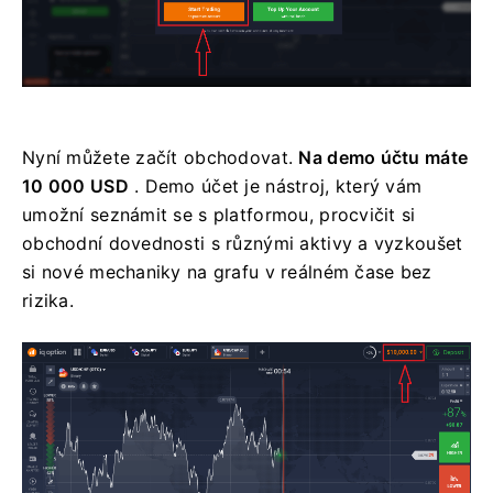
Nyní můžete začít obchodovat.
Na demo účtu máte
10 000 USD
. Demo účet je nástroj, který vám
umožní seznámit se s platformou, procvičit si
obchodní dovednosti s různými aktivy a vyzkoušet
si nové mechaniky na grafu v reálném čase bez
rizika.