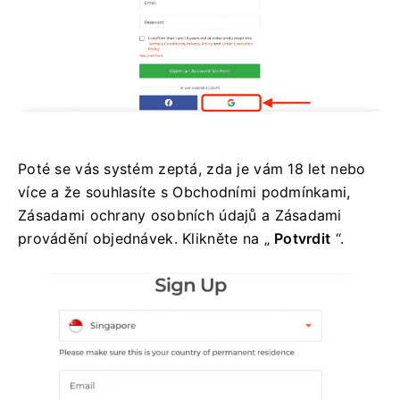
Poté se vás systém zeptá, zda je vám 18 let nebo
více a že souhlasíte s Obchodními podmínkami,
Zásadami ochrany osobních údajů a Zásadami
provádění objednávek. Klikněte na „
Potvrdit
“.