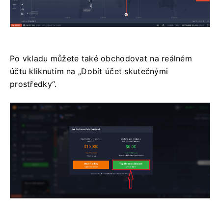
Po vkladu můžete také obchodovat na reálném
účtu kliknutím na „Dobít účet skutečnými
prostředky“.