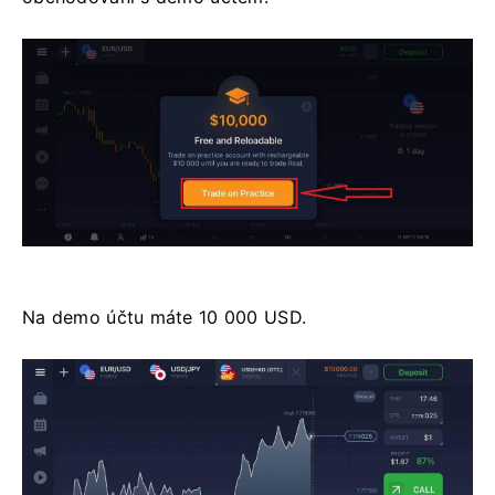
Na demo účtu máte 10 000 USD.