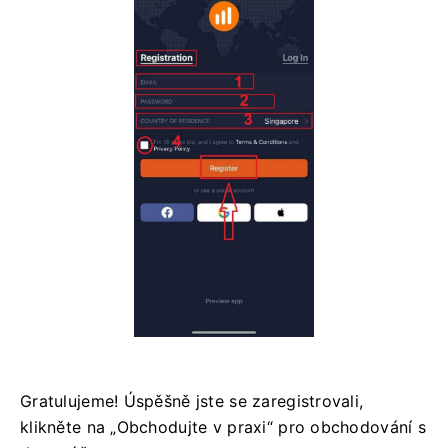
Gratulujeme! Úspěšně jste se zaregistrovali,
klikněte na „Obchodujte v praxi“ pro obchodování s