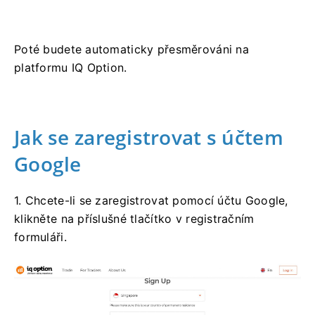
Poté budete automaticky přesměrováni na
platformu IQ Option.
Jak se zaregistrovat s účtem
Google
1. Chcete-li se zaregistrovat pomocí účtu Google,
klikněte na příslušné tlačítko v registračním
formuláři.