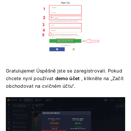
Gratulujeme! Úspěšně jste se zaregistrovali. Pokud
chcete nyní používat
demo účet
, klikněte na „Začít
obchodovat na cvičném účtu“.