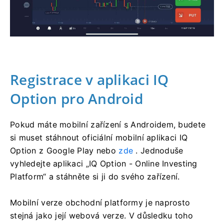
Registrace v aplikaci IQ
Option pro Android
Pokud máte mobilní zařízení s Androidem, budete
si muset stáhnout oficiální mobilní aplikaci IQ
Option z Google Play nebo
zde
. Jednoduše
vyhledejte aplikaci „IQ Option - Online Investing
Platform“ a stáhněte si ji do svého zařízení.
Mobilní verze obchodní platformy je naprosto
stejná jako její webová verze. V důsledku toho