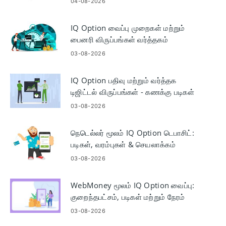
04-08-2026
IQ Option வைப்பு முறைகள் மற்றும்
பைனரி விருப்பங்கள் வர்த்தகம்
03-08-2026
IQ Option பதிவு மற்றும் வர்த்தக
டிஜிட்டல் விருப்பங்கள் - கணக்கு படிகள்
03-08-2026
நெடெல்லர் மூலம் IQ Option டெபாசிட்:
படிகள், வரம்புகள் & செயலாக்கம்
03-08-2026
WebMoney மூலம் IQ Option வைப்பு:
குறைந்தபட்சம், படிகள் மற்றும் நேரம்
03-08-2026