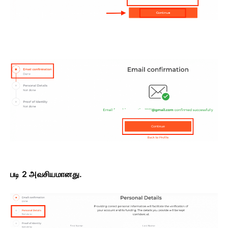
படி 2 அவசியமானது.