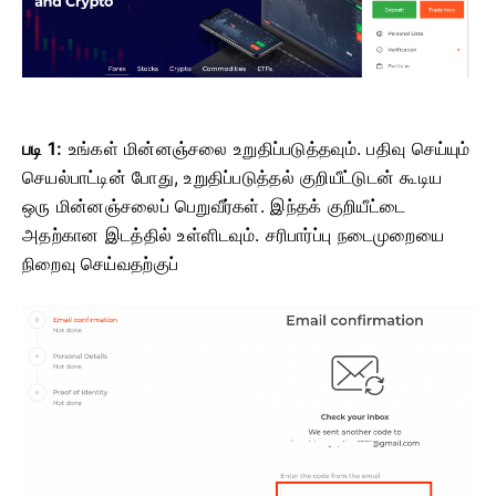
படி 1:
உங்கள் மின்னஞ்சலை உறுதிப்படுத்தவும். பதிவு செய்யும்
செயல்பாட்டின் போது, ​​உறுதிப்படுத்தல் குறியீட்டுடன் கூடிய
ஒரு மின்னஞ்சலைப் பெறுவீர்கள். இந்தக் குறியீட்டை
அதற்கான இடத்தில் உள்ளிடவும்.
சரிபார்ப்பு நடைமுறையை
நிறைவு செய்வதற்குப்