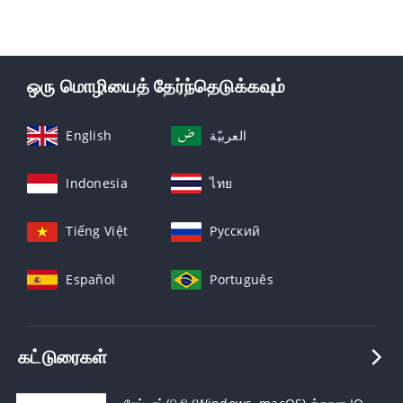
ஒரு மொழியைத் தேர்ந்தெடுக்கவும்
English
العربيّة
Indonesia
ไทย
Tiếng Việt
Русский
Español
Português
கட்டுரைகள்