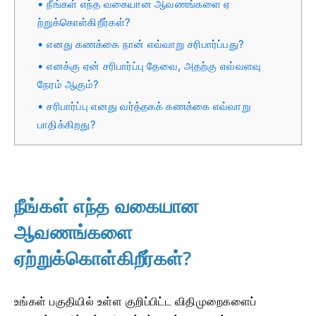
நீங்கள் எந்த வகையான ஆவணங்களை ஏ
ற்றுக்கொள்கிறீர்கள்?
எனது கணக்கை நான் எவ்வாறு சரிபார்ப்பது?
எனக்கு ஏன் சரிபார்ப்பு தேவை, அதற்கு எவ்வளவு
நேரம் ஆகும்?
சரிபார்ப்பு எனது வர்த்தகக் கணக்கை எவ்வாறு
பாதிக்கிறது?
நீங்கள் எந்த வகையான
ஆவணங்களை
ஏற்றுக்கொள்கிறீர்கள்?
உங்கள் பகுதியில் உள்ள குறிப்பிட்ட விதிமுறைகளைப்