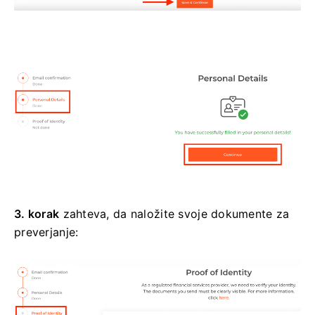
3. korak
zahteva, da naložite svoje dokumente za
preverjanje: