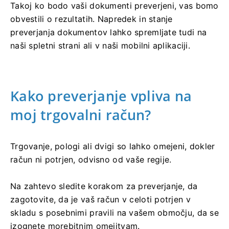
Takoj ko bodo vaši dokumenti preverjeni, vas bomo
obvestili o rezultatih. Napredek in stanje
preverjanja dokumentov lahko spremljate tudi na
naši spletni strani ali v naši mobilni aplikaciji.
Kako preverjanje vpliva na
moj trgovalni račun?
Trgovanje, pologi ali dvigi so lahko omejeni, dokler
račun ni potrjen, odvisno od vaše regije.
Na zahtevo sledite korakom za preverjanje, da
zagotovite, da je vaš račun v celoti potrjen v
skladu s posebnimi pravili na vašem območju, da se
izognete morebitnim omejitvam.