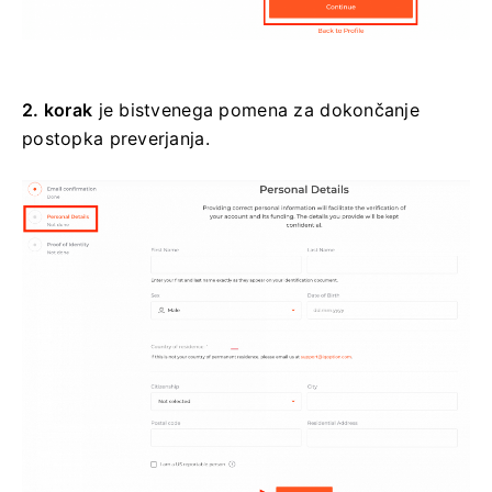
2. korak
je bistvenega pomena za dokončanje
postopka preverjanja.