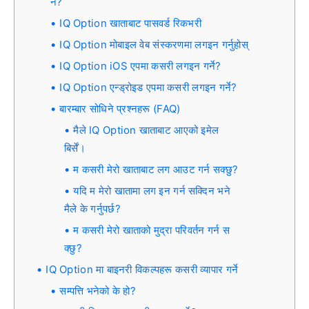
र्ने?
IQ Option खाताबाट पासवर्ड रिकभरी
IQ Option मोबाइल वेब संस्करणमा लगइन गर्नुहोस्
IQ Option iOS एपमा कसरी लगइन गर्ने?
IQ Option एन्ड्रोइड एपमा कसरी लगइन गर्ने?
बारम्बार सोधिने प्रश्नहरू (FAQ)
मैले IQ Option खाताबाट आएको इमेल
बिर्सें।
म कसरी मेरो खाताबाट लग आउट गर्न सक्छु?
यदि म मेरो खातामा लग इन गर्न सक्दिन भने
मैले के गर्नुपर्छ?
म कसरी मेरो खाताको मुद्रा परिवर्तन गर्न स
क्छु?
IQ Option मा बाइनरी विकल्पहरू कसरी व्यापार गर्ने
सम्पत्ति भनेको के हो?