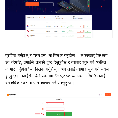
प्रविष्ट गर्नुहोस् र "लग इन" मा क्लिक गर्नुहोस्
। सफलतापूर्वक लग
इन गरेपछि, तपाईंले तलको पृष्ठ देख्नुहुनेछ र व्यापार सुरु गर्न "अहिले
व्यापार गर्नुहोस्" मा क्लिक गर्नुहोस्।
अब तपाईं व्यापार सुरु गर्न सक्षम
हुनुहुन्छ। तपाईंसँग डेमो खातामा $१०,००० छ, जम्मा गरेपछि तपाईं
वास्तविक खातामा पनि व्यापार गर्न सक्नुहुन्छ।