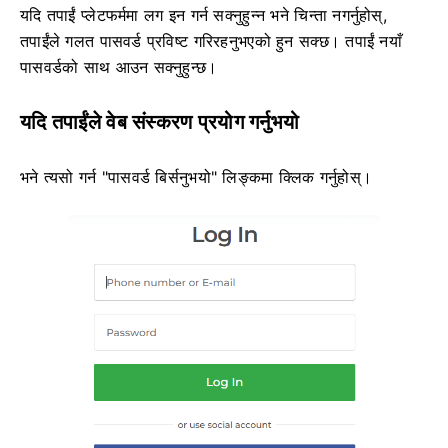
यदि तपाईं प्लेटफर्ममा लग इन गर्न सक्नुहुन्न भने चिन्ता नगर्नुहोस्,
तपाईंले गलत पासवर्ड प्रविष्ट गरिरहनुभएको हुन सक्छ। तपाईं नयाँ
पासवर्डको साथ आउन सक्नुहुन्छ।
यदि तपाईंले वेब संस्करण प्रयोग गर्नुभयो
भने त्यसो गर्न "पासवर्ड बिर्सनुभयो" लिङ्कमा क्लिक गर्नुहोस्।