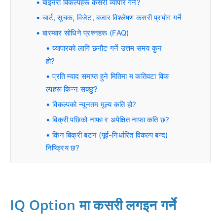
बाइनरी विकल्पहरू कसरी व्यापार गर्ने?
चार्ट, सूचक, विजेट, बजार विश्लेषण कसरी प्रयोग गर्ने
बारम्बार सोधिने प्रश्नहरू (FAQ)
व्यापारको लागि छनौट गर्ने उत्तम समय कुन
हो?
प्रति म्याद समाप्त हुने मितिमा म कतिवटा विक
ल्पहरू किन्न सक्छु?
विकल्पको न्यूनतम मूल्य कति हो?
बिक्री पछिको नाफा र अपेक्षित नाफा कति छ?
किन बिक्री बटन (पूर्व-निर्धारित विकल्प बन्द)
निष्क्रिय छ?
IQ Option मा कसरी लगइन गर्ने