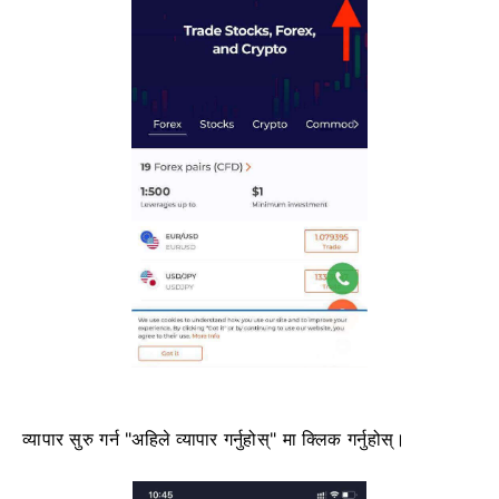
व्यापार सुरु गर्न "अहिले व्यापार गर्नुहोस्" मा क्लिक गर्नुहोस्।