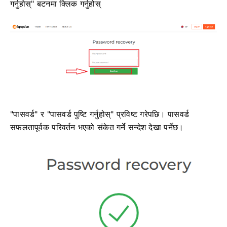
गर्नुहोस्" बटनमा क्लिक गर्नुहोस्
"पासवर्ड" र "पासवर्ड पुष्टि गर्नुहोस्" प्रविष्ट गरेपछि। पासवर्ड
सफलतापूर्वक परिवर्तन भएको संकेत गर्ने सन्देश देखा पर्नेछ।