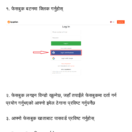
१. फेसबुक बटनमा क्लिक गर्नुहोस्
२. फेसबुक लगइन विन्डो खुल्नेछ, जहाँ तपाईंले फेसबुकमा दर्ता गर्न
प्रयोग गर्नुभएको आफ्नो इमेल ठेगाना प्रविष्ट गर्नुपर्नेछ
३. आफ्नो फेसबुक खाताबाट पासवर्ड प्रविष्ट गर्नुहोस्