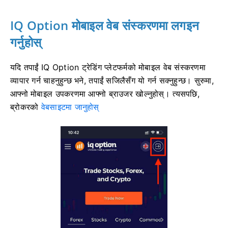
IQ Option मोबाइल वेब संस्करणमा लगइन
गर्नुहोस्
यदि तपाईं IQ Option ट्रेडिंग प्लेटफर्मको मोबाइल वेब संस्करणमा
व्यापार गर्न चाहनुहुन्छ भने, तपाईं सजिलैसँग यो गर्न सक्नुहुन्छ। सुरुमा,
आफ्नो मोबाइल उपकरणमा आफ्नो ब्राउजर खोल्नुहोस्। त्यसपछि,
ब्रोकरको
वेबसाइटमा जानुहोस्