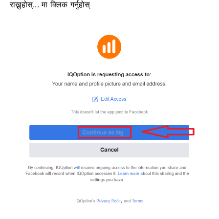
राख्नुहोस्... मा क्लिक गर्नुहोस्