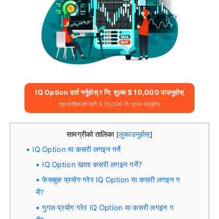
IQ Option दर्ता गर्नुहोस् र नि: शुल्क $ 10,000 पाउनुहोस्
शुरुआतीहरूको लागि $ 10,000 नि: शुल्क पाउनुहोस्
सामग्रीको तालिका
लुकाउनुहोस्
[
]
IQ Option मा कसरी लगइन गर्ने
IQ Option खाता कसरी लगइन गर्ने?
फेसबुक प्रयोग गरेर IQ Option मा कसरी लगइन ग
र्ने?
गुगल प्रयोग गरेर IQ Option मा कसरी लगइन ग