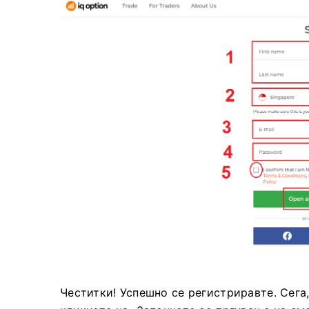
Честитки! Успешно се регистриравте. Сега