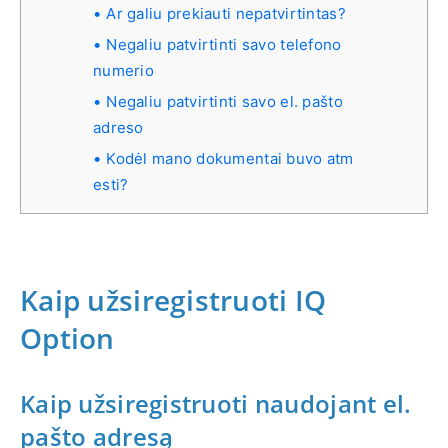
Ar galiu prekiauti nepatvirtintas?
Negaliu patvirtinti savo telefono
numerio
Negaliu patvirtinti savo el. pašto
adreso
Kodėl mano dokumentai buvo atm
esti?
Kaip užsiregistruoti IQ
Option
Kaip užsiregistruoti naudojant el.
pašto adresą