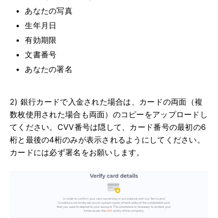
あなたの写真
生年月日
有効期限
文書番号
あなたの署名
2) 銀行カードで入金された場合は、カードの両面（複
数枚使用された場合も両面）のコピーをアップロードし
てください。CVV番号は隠して、カード番号の最初の6
桁と最後の4桁のみが表示されるようにしてください。
カードには必ず署名をお願いします。