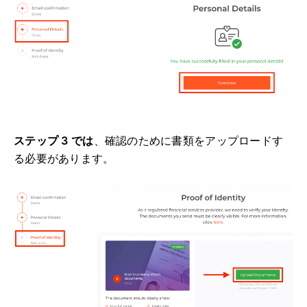
ステップ 3 では
、確認のために書類をアップロードす
る必要があります。