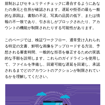
規制およびセキュリティチェックに適合するようにあな
たの身元と住所が確認されます。遅延や拒否の最も一般
的な原因は、書類の不足、写真の品質の低下、または情
報の不一致であり、引き出しがブロックされたり、アカ
ウントの機能が制限されたりする可能性があります。
このページでは、検証ワークフロー、通常受け入れられ
る特定の文書、鮮明な画像をアップロードする方法、予
想される審査時間、一般的な拒否を修正するための実践
的な手順を説明します。これらのガイドラインを使用し
て、ファイルを準備し、回避可能な遅延を回避し、承認
されるまでどのアカウントのアクションが制限されてい
るかを理解してください。