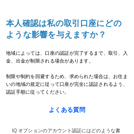
本人確認は私の取引口座にどの
ような影響を与えますか？
地域によっては、口座の認証が完了するまで、取引、入
金、出金が制限される場合があります。
制限や制約を回避するため、求められた場合は、お住ま
いの地域の規定に従って口座が完全に認証されるよう、
認証手順に従ってください。
よくある質問
IQ オプションのアカウント認証にはどのような書