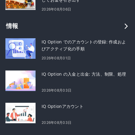
2026年08月06日
情報
IQ Option でのアカウントの登録: 作成およ
びアクティブ化の手順
2026年08月01日
IQ Option の入金と出金: 方法、制限、処理
2026年08月03日
IQ Optionアカウント
2026年08月03日