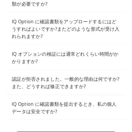
類が必要ですか?
IQ Option に確認書類をアップロードするにはど
うすればよいですか?またどのような形式が受け入
れられますか?
IQ オプションの検証には通常どれくらい時間がか
かりますか?
認証が拒否されました。一般的な理由は何ですか?
また、どうすれば修正できますか?
IQ Option に確認書類を提出するとき、私の個人
データは安全ですか?