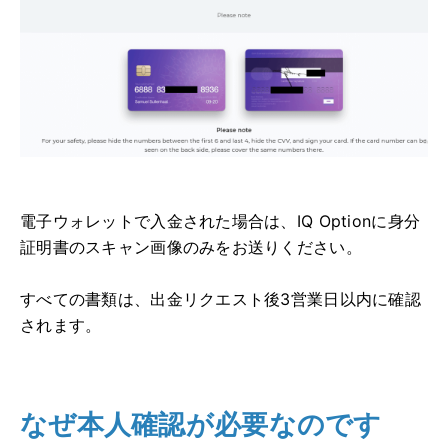
電子ウォレットで入金された場合は、IQ Optionに身分
証明書のスキャン画像のみをお送りください。
すべての書類は、出金リクエスト後3営業日以内に確認
されます。
なぜ本人確認が必要なのです