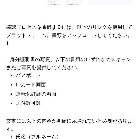
確認プロセスを通過するには、以下のリンクを使用して
プラットフォームに書類をアップロードしてください。
1
) 身分証明書の写真。以下の書類のいずれかのスキャン
または写真を提供してください。
パスポート
IDカード両面
運転免許証の両面
居住許可証
文書には以下の内容が明確に示されている必要がありま
す。
氏名（フルネーム）