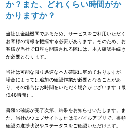
か？また、どれくらい時間がか
かりますか？
当社は金融機関であるため、サービスをご利用いただく
お客様の情報を把握する必要があります。そのため、お
客様が当社で口座を開設される際には、本人確認手続き
が必要となります。
当社は可能な限り迅速な本人確認に努めておりますが、
場合によっては追加の確認作業が必要となることがあ
り、その場合はお時間をいただく場合がございます（最
低48時間）。
書類の確認が完了次第、結果をお知らせいたします。ま
た、当社のウェブサイトまたはモバイルアプリで、書類
確認の進捗状況やステータスをご確認いただけます。