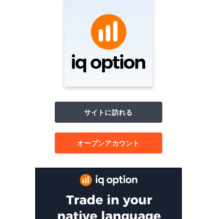
サイトに訪れる
オープンアカウント