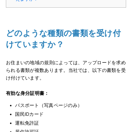
どのような種類の書類を受け付
けていますか？
お住まいの地域の規則によっては、アップロードを求め
られる書類が複数あります。当社では、以下の書類を受
け付けています。
有効な身分証明書：
パスポート（写真ページのみ）
国民IDカード
運転免許証
居住許可証