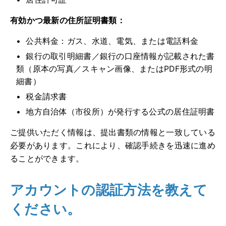
有効かつ最新の住所証明書類：
公共料金：ガス、水道、電気、または電話料金
銀行の取引明細書／銀行の口座情報が記載された書
類（原本の写真／スキャン画像、またはPDF形式の明
細書）
税金請求書
地方自治体（市役所）が発行する公式の居住証明書
ご提供いただく情報は、提出書類の情報と一致している
必要があります。これにより、確認手続きを迅速に進め
ることができます。
アカウントの認証方法を教えて
ください。