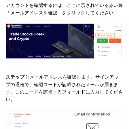
アカウントを確認するには、ここに示されている赤い線
「メールアドレスを確認」をクリックしてください。
ステップ 1:
メールアドレスを確認します。サインアッ
プの過程で、確認コードが記載されたメールが届きま
す。このコードを該当するフィールドに入力してくださ
い。