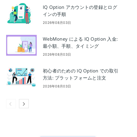
IQ Option アカウントの登録とログ
インの手順
2026年08月03日
WebMoney による IQ Option 入金:
最小額、手順、タイミング
2026年08月03日
初心者のための IQ Option での取引
方法: プラットフォームと注文
2026年08月03日