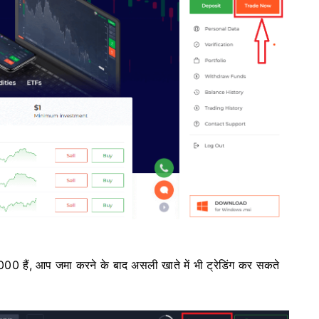
000 हैं, आप जमा करने के बाद असली खाते में भी ट्रेडिंग कर सकते