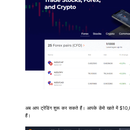
अब आप ट्रेडिंग शुरू कर सकते हैं। आपके डेमो खाते में $10,
हैं।