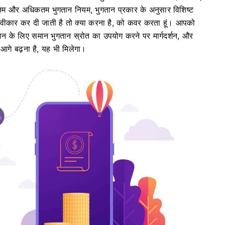
यूनतम और अधिकतम भुगतान नियम, भुगतान प्रकार के अनुसार विशिष्ट
वीकार कर दी जाती है तो क्या करना है, को कवर करता हूं। आपको
गतान के लिए समान भुगतान स्रोत का उपयोग करने पर मार्गदर्शन, और
 आगे बढ़ना है, यह भी मिलेगा।