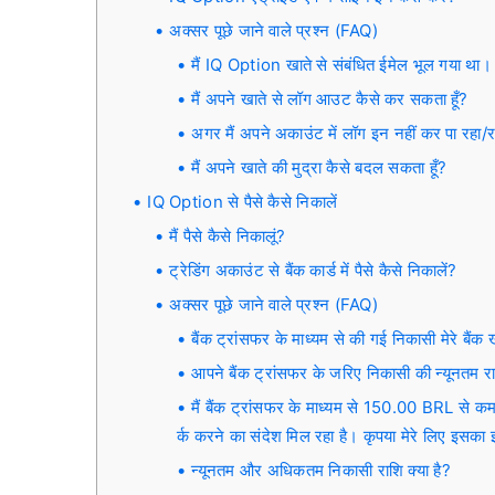
अक्सर पूछे जाने वाले प्रश्न (FAQ)
मैं IQ Option खाते से संबंधित ईमेल भूल गया था।
मैं अपने खाते से लॉग आउट कैसे कर सकता हूँ?
अगर मैं अपने अकाउंट में लॉग इन नहीं कर पा रहा/रही
मैं अपने खाते की मुद्रा कैसे बदल सकता हूँ?
IQ Option से पैसे कैसे निकालें
मैं पैसे कैसे निकालूं?
ट्रेडिंग अकाउंट से बैंक कार्ड में पैसे कैसे निकालें?
अक्सर पूछे जाने वाले प्रश्न (FAQ)
बैंक ट्रांसफर के माध्यम से की गई निकासी मेरे बैंक ख
आपने बैंक ट्रांसफर के जरिए निकासी की न्यूनतम 
मैं बैंक ट्रांसफर के माध्यम से 150.00 BRL से कम
र्क करने का संदेश मिल रहा है। कृपया मेरे लिए इसका 
न्यूनतम और अधिकतम निकासी राशि क्या है?