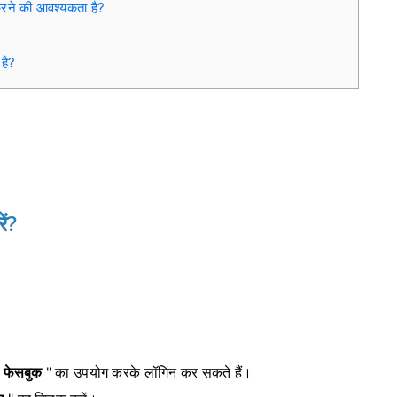
करने की आवश्यकता है?
 है?
ं?
"
फेसबुक
" का उपयोग करके लॉगिन कर सकते हैं।