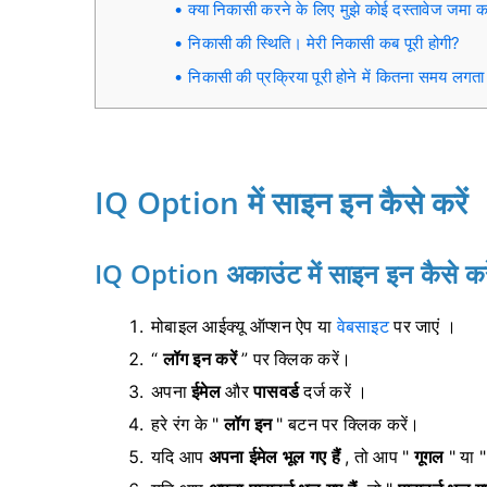
क्या निकासी करने के लिए मुझे कोई दस्तावेज जमा 
निकासी की स्थिति। मेरी निकासी कब पूरी होगी?
निकासी की प्रक्रिया पूरी होने में कितना समय लगता
IQ Option में साइन इन कैसे करें
IQ Option अकाउंट में साइन इन कैसे करे
मोबाइल आईक्यू ऑप्शन ऐप या
वेबसाइट
पर जाएं ।
“
लॉग इन करें
” पर क्लिक करें।
अपना
ईमेल
और
पासवर्ड
दर्ज करें ।
हरे रंग के "
लॉग इन
" बटन पर क्लिक करें।
यदि आप
अपना ईमेल भूल गए हैं
, तो आप "
गूगल
" या 