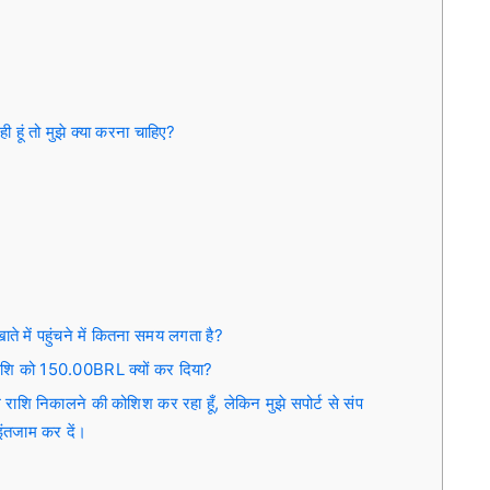
 हूं तो मुझे क्या करना चाहिए?
ाते में पहुंचने में कितना समय लगता है?
राशि को 150.00BRL क्यों कर दिया?
 राशि निकालने की कोशिश कर रहा हूँ, लेकिन मुझे सपोर्ट से संप
इंतजाम कर दें।