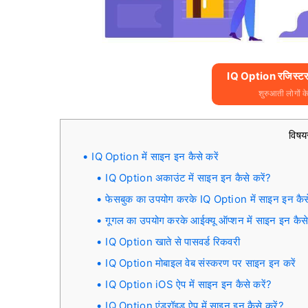
IQ Option रजिस्टर 
शुरुआती लोगों क
विषय
IQ Option में साइन इन कैसे करें
IQ Option अकाउंट में साइन इन कैसे करें?
फेसबुक का उपयोग करके IQ Option में साइन इन कैसे
गूगल का उपयोग करके आईक्यू ऑप्शन में साइन इन कैसे
IQ Option खाते से पासवर्ड रिकवरी
IQ Option मोबाइल वेब संस्करण पर साइन इन करें
IQ Option iOS ऐप में साइन इन कैसे करें?
IQ Option एंड्रॉइड ऐप में साइन इन कैसे करें?