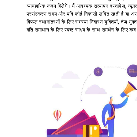
व्यावहारिक कदम मिलेंगे। मैं आवश्यक सत्यापन दस्तावेज़, न्
प्रसंस्करण समय और यदि कोई निकासी लंबित रहती है या अस्
विफल स्थानांतरणों के लिए समस्या निवारण युक्तियाँ, तेज़ भु
गति समाधान के लिए स्पष्ट साक्ष्य के साथ समर्थन के लिए कब