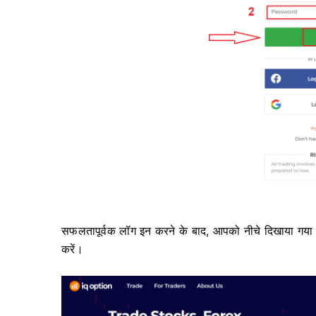
सफलतापूर्वक लॉग इन करने के बाद, आपको नीचे दिखाया गया पे
करें।