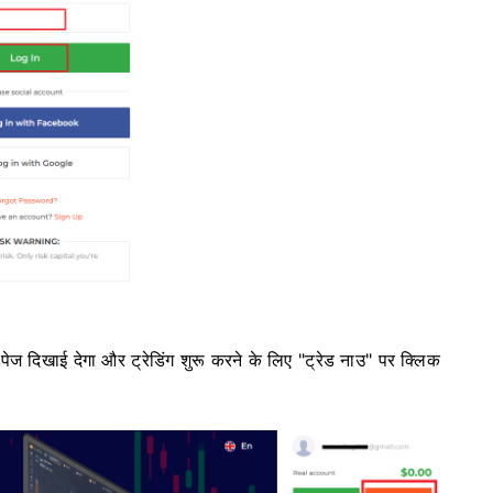
ज दिखाई देगा और ट्रेडिंग शुरू करने के लिए "ट्रेड नाउ" पर क्लिक