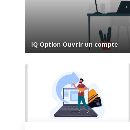
IQ Option Ouvrir un compte