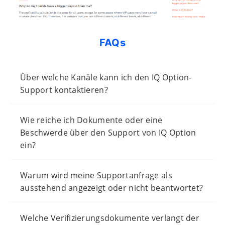
FAQs
Über welche Kanäle kann ich den IQ Option-
Support kontaktieren?
Wie reiche ich Dokumente oder eine
Beschwerde über den Support von IQ Option
ein?
Warum wird meine Supportanfrage als
ausstehend angezeigt oder nicht beantwortet?
Welche Verifizierungsdokumente verlangt der