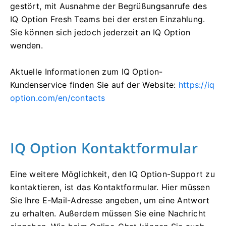
gestört, mit Ausnahme der Begrüßungsanrufe des
IQ Option Fresh Teams bei der ersten Einzahlung.
Sie können sich jedoch jederzeit an IQ Option
wenden.
Aktuelle Informationen zum IQ Option-
Kundenservice finden Sie auf der Website:
https://iq
option.com/en/contacts
IQ Option Kontaktformular
Eine weitere Möglichkeit, den IQ Option-Support zu
kontaktieren, ist das Kontaktformular. Hier müssen
Sie Ihre E-Mail-Adresse angeben, um eine Antwort
zu erhalten. Außerdem müssen Sie eine Nachricht