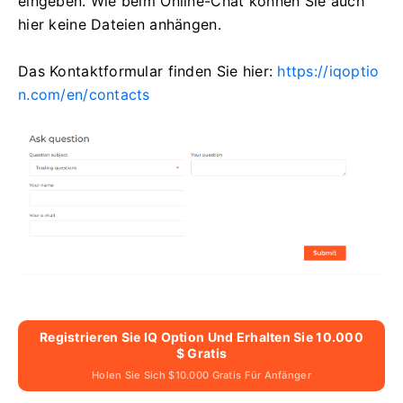
eingeben. Wie beim Online-Chat können Sie auch
hier keine Dateien anhängen.
Das Kontaktformular finden Sie hier:
https://iqoptio
n.com/en/contacts
Registrieren Sie IQ Option Und Erhalten Sie 10.000
$ Gratis
Holen Sie Sich $10.000 Gratis Für Anfänger