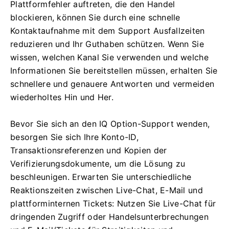
Plattformfehler auftreten, die den Handel
blockieren, können Sie durch eine schnelle
Kontaktaufnahme mit dem Support Ausfallzeiten
reduzieren und Ihr Guthaben schützen. Wenn Sie
wissen, welchen Kanal Sie verwenden und welche
Informationen Sie bereitstellen müssen, erhalten Sie
schnellere und genauere Antworten und vermeiden
wiederholtes Hin und Her.
Bevor Sie sich an den IQ Option-Support wenden,
besorgen Sie sich Ihre Konto-ID,
Transaktionsreferenzen und Kopien der
Verifizierungsdokumente, um die Lösung zu
beschleunigen. Erwarten Sie unterschiedliche
Reaktionszeiten zwischen Live-Chat, E-Mail und
plattforminternen Tickets: Nutzen Sie Live-Chat für
dringenden Zugriff oder Handelsunterbrechungen