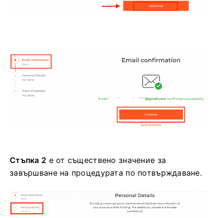
Стъпка 2
е от съществено значение за
завършване на процедурата по потвърждаване.