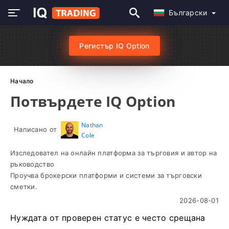
Български
Регистър IQ Option
Начало
Потвърдете IQ Option
Nathan
Написано от
Cole
Изследовател на онлайн платформа за търговия и автор на
ръководство
Проучва брокерски платформи и системи за търговски
сметки.
2026-08-01
Нуждата от проверен статус е често срещана