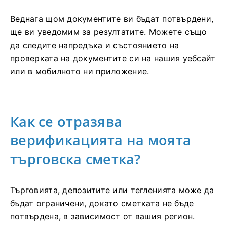
Веднага щом документите ви бъдат потвърдени,
ще ви уведомим за резултатите. Можете също
да следите напредъка и състоянието на
проверката на документите си на нашия уебсайт
или в мобилното ни приложение.
Как се отразява
верификацията на моята
търговска сметка?
Търговията, депозитите или тегленията може да
бъдат ограничени, докато сметката не бъде
потвърдена, в зависимост от вашия регион.