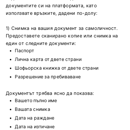
документите си на платформата, като
използвате връзките, дадени по-долу:
1) Снимка на вашия документ за самоличност.
Предоставете сканирано копие или снимка на
един от следните документи:
Паспорт
Лична карта от двете страни
Шофьорска книжка от двете страни
Разрешение за пребиваване
Документът трябва ясно да показва:
Вашето пълно име
Вашата снимка
Дата на раждане
Дата на изтичане