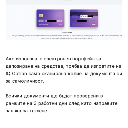
Ако използвате електронен портфейл за
депозиране на средства, трябва да изпратите на
IQ Option само сканирано копие на документа си
за самоличност.
Всички документи ще бъдат проверени в
рамките на 3 работни дни след като направите
заявка за теглене.