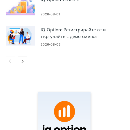
2026-08-01
IQ Option: Регистрирайте се и
търгувайте с демо сметка
2026-08-03