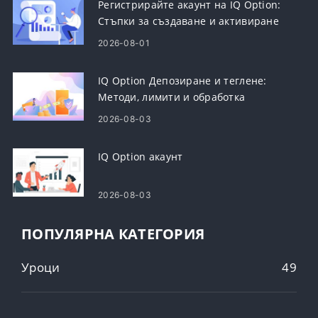
Регистрирайте акаунт на IQ Option:
Стъпки за създаване и активиране
2026-08-01
IQ Option Депозиране и теглене:
Методи, лимити и обработка
2026-08-03
IQ Option акаунт
2026-08-03
ПОПУЛЯРНА КАТЕГОРИЯ
Уроци
49